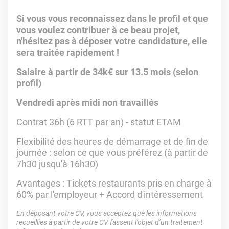
Si vous vous reconnaissez dans le profil et que
vous voulez contribuer à ce beau projet,
n'hésitez pas à déposer votre candidature, elle
sera traitée rapidement !
Salaire à partir de 34k€ sur 13.5 mois (selon
profil)
Vendredi après midi non travaillés
Contrat 36h (6 RTT par an) - statut ETAM
Flexibilité des heures de démarrage et de fin de
journée : selon ce que vous préférez (à partir de
7h30 jusqu'à 16h30)
Avantages : Tickets restaurants pris en charge à
60% par l'employeur + Accord d'intéressement
En déposant votre CV, vous acceptez que les informations
recueillies à partir de votre CV fassent l’objet d’un traitement