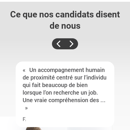
Ce que nos candidats
disent
de nous
Un accompagnement humain
de proximité centré sur l’individu
qui fait beaucoup de bien
lorsque l’on recherche un job.
Une vraie compréhension des ...
F.