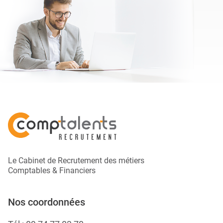
Le Cabinet de Recrutement des métiers
Comptables & Financiers
Nos coordonnées