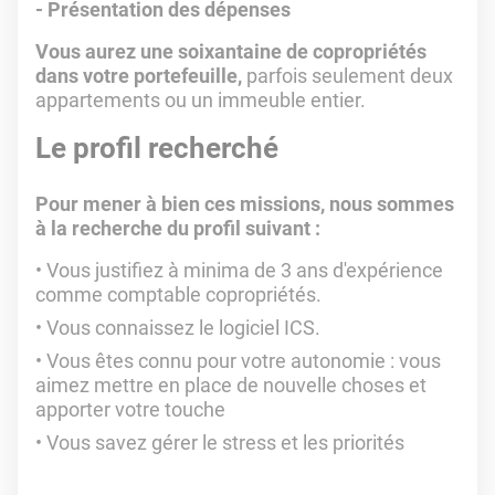
- Présentation des dépenses
Vous aurez une soixantaine de copropriétés
dans votre portefeuille,
parfois seulement deux
appartements ou un immeuble entier.
Le profil recherché
Pour mener à bien ces missions, nous sommes
à la recherche du profil suivant :
Vous justifiez à minima de 3 ans d'expérience
comme comptable copropriétés.
Vous connaissez le logiciel ICS.
Vous êtes connu pour votre autonomie : vous
aimez mettre en place de nouvelle choses et
apporter votre touche
Vous savez gérer le stress et les priorités