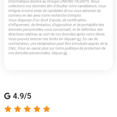
informatique destiné au Groupe LINKING TALENTS. Nous
collectons vos données afin d’étudier votre candidature, vous
intégrer à notre vivier de candidats et/ou vous adresser du
contenu en lien avec votre recherche d’emploi.
Vous disposez d’un droit d’accès, de rectification,
d’effacement, de limitation, d’opposition et de portabilité des
données personnelles vous concernant, et de définition des
directives relatives au sort de vos données après votre décès.
Vous pouvez exercer ces droits en cliquant
ici
. En cas de
contestation, une réclamation peut être introduite auprès de la
CNIL. Pour en savoir plus sur notre politique de protection de
vos données personnelles, cliquez
ici
.
4.9/5