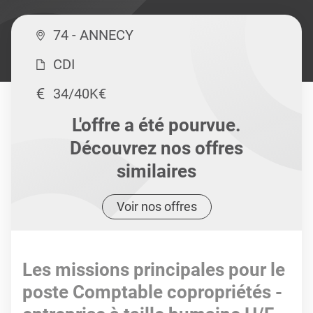
74 - ANNECY
CDI
34/40K€
L'offre a été pourvue.
Découvrez nos offres
similaires
Voir nos offres
Les missions principales pour le
poste Comptable copropriétés -