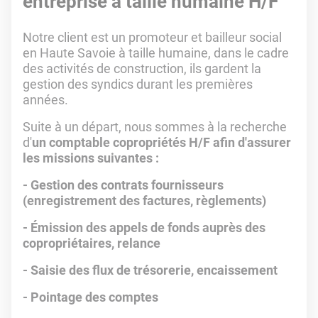
entreprise à taille humaine H/F
Notre client est un promoteur et bailleur social
en Haute Savoie à taille humaine, dans le cadre
des activités de construction, ils gardent la
gestion des syndics durant les premières
années.
Suite à un départ, nous sommes à la recherche
d'
un comptable copropriétés H/F afin d'assurer
les missions suivantes :
- Gestion des contrats fournisseurs
(enregistrement des factures, règlements)
- Émission des appels de fonds auprès des
copropriétaires, relance
- Saisie des flux de trésorerie, encaissement
- Pointage des comptes