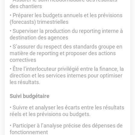
des chantiers
Préparer les budgets annuels et les prévisions
(forecasts) trimestrielles
Superviser la production du reporting interne à
destination des agences
S’assurer du respect des standards groupe en
matière de reporting et proposer des actions
correctives
Être l’interlocuteur privilégié entre la finance, la
direction et les services internes pour optimiser
les résultats.
Suivi budgétaire
• Suivre et analyser les écarts entre les résultats
réels et les prévisions ou budgets.
• Participer à l’analyse précise des dépenses de
fonctionnement