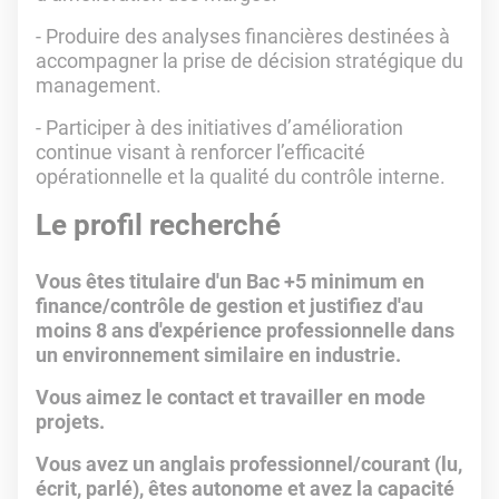
- Produire des analyses financières destinées à
accompagner la prise de décision stratégique du
management.
- Participer à des initiatives d’amélioration
continue visant à renforcer l’efficacité
opérationnelle et la qualité du contrôle interne.
Le profil recherché
Vous êtes titulaire d'un Bac +5 minimum en
finance/contrôle de gestion et justifiez d'au
moins 8 ans d'expérience professionnelle dans
un environnement similaire en industrie.
Vous aimez le contact et travailler en mode
projets.
Vous avez un anglais professionnel/courant (lu,
écrit, parlé), êtes autonome et avez la capacité