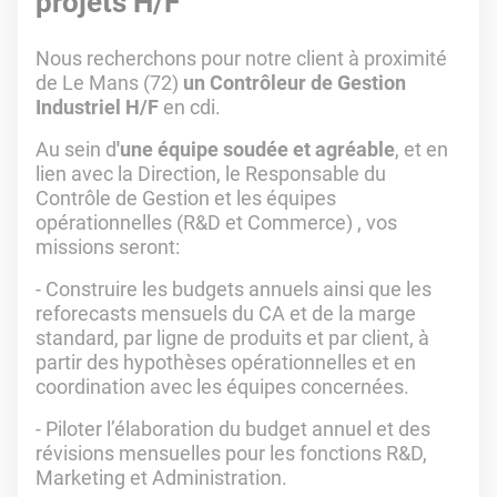
projets H/F
Nous recherchons pour notre client à proximité
de Le Mans (72)
un Contrôleur de Gestion
Industriel H/F
en cdi.
Au sein d
'une équipe soudée et agréable
, et en
lien avec la Direction, le Responsable du
Contrôle de Gestion et les équipes
opérationnelles (R&D et Commerce) , vos
missions seront:
- Construire les budgets annuels ainsi que les
reforecasts mensuels du CA et de la marge
standard, par ligne de produits et par client, à
partir des hypothèses opérationnelles et en
coordination avec les équipes concernées.
- Piloter l’élaboration du budget annuel et des
révisions mensuelles pour les fonctions R&D,
Marketing et Administration.