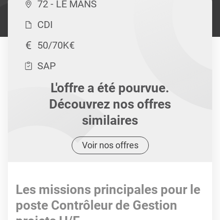
72 - LE MANS
CDI
50/70K€
SAP
L'offre a été pourvue.
Découvrez nos offres
similaires
Voir nos offres
Les missions principales pour le
poste Contrôleur de Gestion