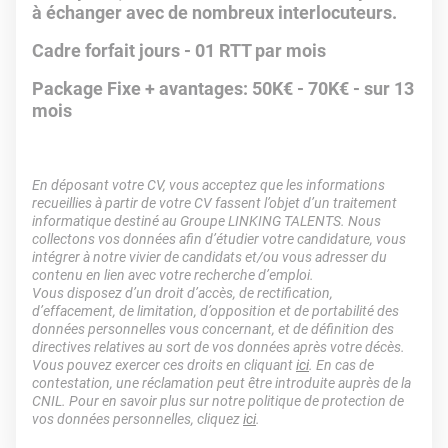
à échanger avec de nombreux interlocuteurs.
Cadre forfait jours - 01 RTT par mois
Package Fixe + avantages: 50K€ - 70K€ - sur 13
mois
En déposant votre CV, vous acceptez que les informations
recueillies à partir de votre CV fassent l’objet d’un traitement
informatique destiné au Groupe LINKING TALENTS. Nous
collectons vos données afin d’étudier votre candidature, vous
intégrer à notre vivier de candidats et/ou vous adresser du
contenu en lien avec votre recherche d’emploi.
Vous disposez d’un droit d’accès, de rectification,
d’effacement, de limitation, d’opposition et de portabilité des
données personnelles vous concernant, et de définition des
directives relatives au sort de vos données après votre décès.
Vous pouvez exercer ces droits en cliquant
ici
. En cas de
contestation, une réclamation peut être introduite auprès de la
CNIL. Pour en savoir plus sur notre politique de protection de
vos données personnelles, cliquez
ici
.