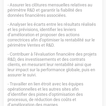
- Assurer les clôtures mensuelles relatives au
périmètre R&D et garantir la fiabilité des
données financières associées.
- Analyser les écarts entre les résultats réalisés
et les prévisions, identifier les leviers
d’amélioration et proposer des actions
correctrices afin d’optimiser la rentabilité sur le
périmètre Ventes et R&D.
- Contribuer à l’évaluation financière des projets
R&D, des investissements et des contrats
clients, en mesurant leur rentabilité ainsi que
leur impact sur la performance globale, puis en
assurer le suivi.
- Travailler en lien étroit avec les équipes
opérationnelles et les autres sites afin
d’identifier des pistes d’optimisation des
processus, de réduction des coûts et
d’amélioration des marges.