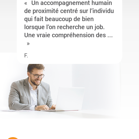
Un accompagnement humain
de proximité centré sur l’individu
qui fait beaucoup de bien
lorsque l’on recherche un job.
Une vraie compréhension des ...
F.