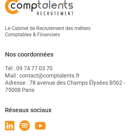
Le Cabinet de Recrutement des métiers
Comptables & Financiers
Nos coordonnées
Tél :
09 74 77 03 70
Mail :
contact@comptalents.fr
Adresse : 78 avenue des Champs Élysées B562 -
75008 Paris
Réseaux sociaux