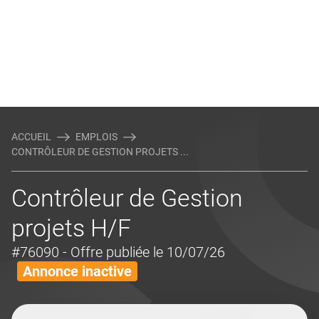
ACCUEIL
EMPLOIS
CONTRÔLEUR DE GESTION PROJETS ...
Contrôleur de Gestion
projets H/F
#76090
- Offre publiée le 10/07/26
Annonce inactive