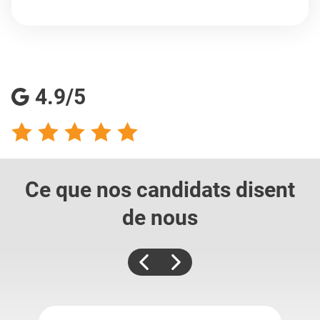
4.9/5
Ce que nos candidats
disent
de nous