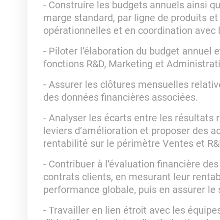
- Construire les budgets annuels ainsi q
marge standard, par ligne de produits et 
opérationnelles et en coordination avec
- Piloter l’élaboration du budget annuel 
fonctions R&D, Marketing et Administrat
- Assurer les clôtures mensuelles relativ
des données financières associées.
- Analyser les écarts entre les résultats r
leviers d’amélioration et proposer des ac
rentabilité sur le périmètre Ventes et R&
- Contribuer à l’évaluation financière de
contrats clients, en mesurant leur rentabi
performance globale, puis en assurer le s
- Travailler en lien étroit avec les équipe