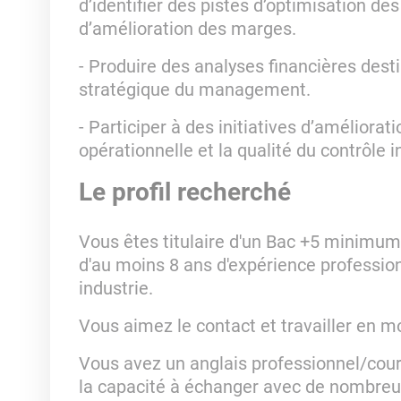
d’identifier des pistes d’optimisation de
d’amélioration des marges.
- Produire des analyses financières dest
stratégique du management.
- Participer à des initiatives d’améliorati
opérationnelle et la qualité du contrôle i
Le profil recherché
Vous êtes titulaire d'un Bac +5 minimum 
d'au moins 8 ans d'expérience professio
industrie.
Vous aimez le contact et travailler en m
Vous avez un anglais professionnel/coura
la capacité à échanger avec de nombreux