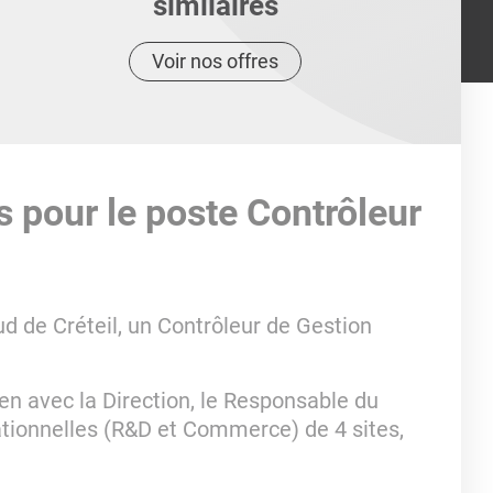
similaires
Voir nos offres
s pour le poste Contrôleur
d de Créteil, un Contrôleur de Gestion
en avec la Direction, le Responsable du
ationnelles (R&D et Commerce) de 4 sites,