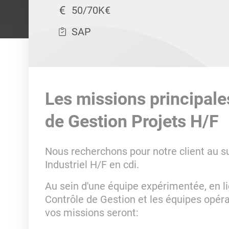
50/70K€
SAP
Les missions principale
de Gestion Projets H/F
Nous recherchons pour notre client au su
Industriel H/F en cdi.
Au sein d'une équipe expérimentée, en li
Contrôle de Gestion et les équipes opér
vos missions seront: