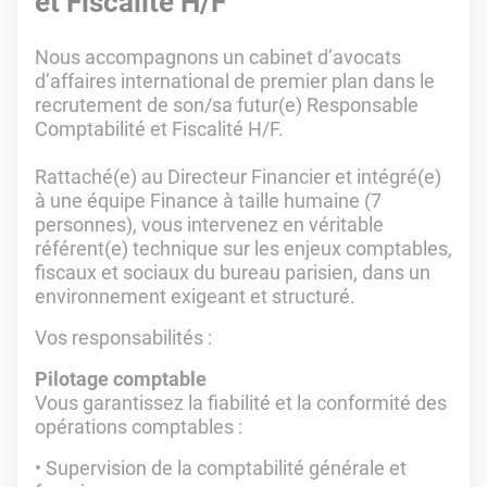
et Fiscalité H/F
Nous accompagnons un cabinet d’avocats
d’affaires international de premier plan dans le
recrutement de son/sa futur(e) Responsable
Comptabilité et Fiscalité H/F.
Rattaché(e) au Directeur Financier et intégré(e)
à une équipe Finance à taille humaine (7
personnes), vous intervenez en véritable
référent(e) technique sur les enjeux comptables,
fiscaux et sociaux du bureau parisien, dans un
environnement exigeant et structuré.
Vos responsabilités :
Pilotage comptable
Vous garantissez la fiabilité et la conformité des
opérations comptables :
Supervision de la comptabilité générale et