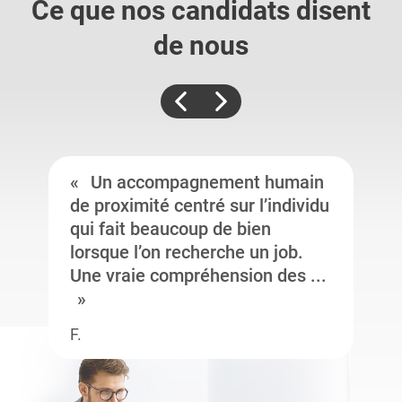
Ce que nos candidats
disent
de nous
Un accompagnement humain
de proximité centré sur l’individu
qui fait beaucoup de bien
lorsque l’on recherche un job.
Une vraie compréhension des ...
F.