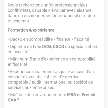
Nous recherchons un(e) professionnel(le)
confirmé(e), capable d’évoluer avec aisance
dans un environnement international structuré
et exigeant.
Formation & expérience
Bac+5 en comptabilité / finance / fiscalité
Diplôme de type
DCG, DSCG
ou spécialisation
en fiscalité
Minimum 5 ans d’expérience en comptabilité
et fiscalité
Expérience idéalement acquise au sein d’un
cabinet d’avocats, cabinet d’expertise
comptable / audit international ou société de
services aux entreprises
Maîtrise des environnements
IFRS et French
GAAP