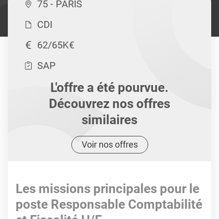
75 - PARIS
CDI
62/65K€
SAP
L'offre a été pourvue.
Découvrez nos offres
similaires
Voir nos offres
Les missions principales pour le
poste Responsable Comptabilité