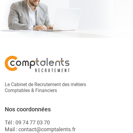
Le Cabinet de Recrutement des métiers
Comptables & Financiers
Nos coordonnées
Tél :
09 74 77 03 70
Mail :
contact@comptalents.fr