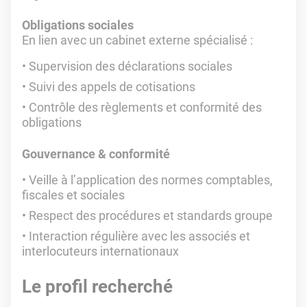
Obligations sociales
En lien avec un cabinet externe spécialisé :
Supervision des déclarations sociales
Suivi des appels de cotisations
Contrôle des règlements et conformité des
obligations
Gouvernance & conformité
Veille à l’application des normes comptables,
fiscales et sociales
Respect des procédures et standards groupe
Interaction régulière avec les associés et
interlocuteurs internationaux
Le profil recherché