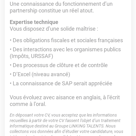
Une connaissance du fonctionnement d’un
partnership constitue un réel atout.
Expertise technique
Vous disposez d’une solide maîtrise :
Des obligations fiscales et sociales françaises
Des interactions avec les organismes publics
(Impôts, URSSAF)
Des processus de clôture et de contrôle
D’Excel (niveau avancé)
La connaissance de SAP serait appréciée
Vous évoluez avec aisance en anglais, à l’écrit
comme à l’oral.
En déposant votre CV, vous acceptez que les informations
recueillies à partir de votre CV fassent l’objet d’un traitement
informatique destiné au Groupe LINKING TALENTS. Nous
collectons vos données afin d’étudier votre candidature, vous