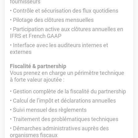
fournisseurs
Contrôle et sécurisation des flux quotidiens
Pilotage des clôtures mensuelles
Participation active aux clôtures annuelles en
IFRS et French GAAP
Interface avec les auditeurs internes et
externes
Fiscalité & partnership
Vous prenez en charge un périmètre technique
à forte valeur ajoutée :
Gestion complète de la fiscalité du partnership
Calcul de l’impôt et déclarations annuelles
Suivi mensuel des règlements
Traitement des problématiques techniques
Démarches administratives auprès des
organismes fiscaux