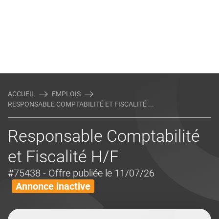
ACCUEIL
EMPLOIS
RESPONSABLE COMPTABILITÉ ET FISCALITÉ ...
Responsable Comptabilité
et Fiscalité H/F
#75438
- Offre publiée le 11/07/26
Annonce inactive