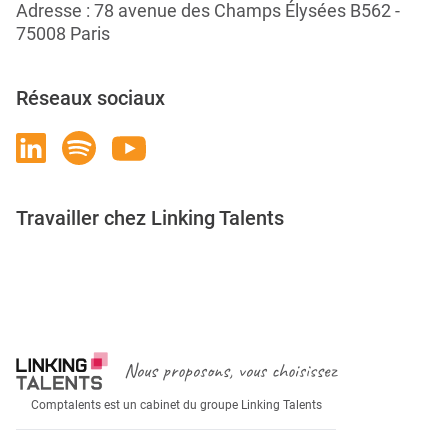
Adresse : 78 avenue des Champs Élysées B562 -
75008 Paris
Réseaux sociaux
Travailler chez Linking Talents
Rejoignez-nous
Nous proposons, vous choisissez
Comptalents est un cabinet du groupe Linking Talents