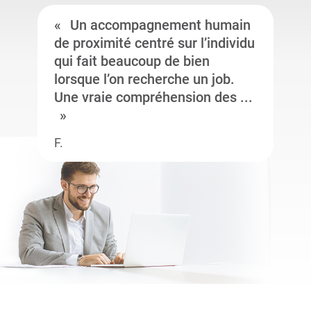
Un accompagnement humain
de proximité centré sur l’individu
qui fait beaucoup de bien
lorsque l’on recherche un job.
Une vraie compréhension des ...
F.