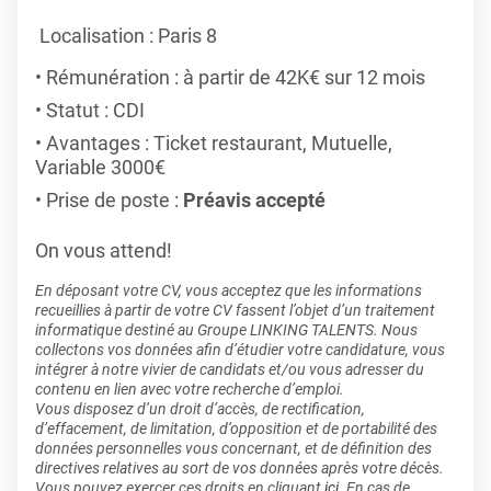
Localisation : Paris 8
Rémunération : à partir de 42K€ sur 12 mois
Statut : CDI
Avantages : Ticket restaurant, Mutuelle,
Variable 3000€
Prise de poste :
Préavis accepté
On vous attend!
En déposant votre CV, vous acceptez que les informations
recueillies à partir de votre CV fassent l’objet d’un traitement
informatique destiné au Groupe LINKING TALENTS. Nous
collectons vos données afin d’étudier votre candidature, vous
intégrer à notre vivier de candidats et/ou vous adresser du
contenu en lien avec votre recherche d’emploi.
Vous disposez d’un droit d’accès, de rectification,
d’effacement, de limitation, d’opposition et de portabilité des
données personnelles vous concernant, et de définition des
directives relatives au sort de vos données après votre décès.
Vous pouvez exercer ces droits en cliquant
ici
. En cas de