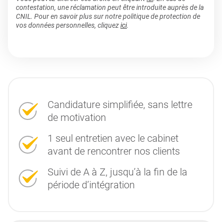
contestation, une réclamation peut être introduite auprès de la
CNIL. Pour en savoir plus sur notre politique de protection de
vos données personnelles, cliquez
ici
.
Candidature simplifiée, sans lettre
de motivation
1 seul entretien avec le cabinet
avant de rencontrer nos clients
Suivi de A à Z, jusqu’à la fin de la
période d’intégration