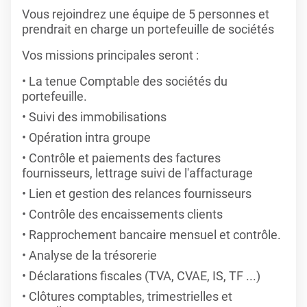
Vous rejoindrez une équipe de 5 personnes et
prendrait en charge un portefeuille de sociétés
Vos missions principales seront :
La tenue Comptable des sociétés du
portefeuille.
Suivi des immobilisations
Opération intra groupe
Contrôle et paiements des factures
fournisseurs, lettrage suivi de l'affacturage
Lien et gestion des relances fournisseurs
Contrôle des encaissements clients
Rapprochement bancaire mensuel et contrôle.
Analyse de la trésorerie
Déclarations fiscales (TVA, CVAE, IS, TF ...)
Clôtures comptables, trimestrielles et