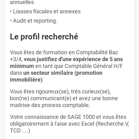
annuelles
Liasses fiscales et annexes
Audit et reporting.
Le profil recherché
Vous êtes de formation en Comptabilité Bac
+3/4,
vous justifiez d'une expérience de 5 ans
minimum
en tant que
Comptable Général H/F
dans
un secteur similaire (promotion
immobilière)
Vous êtes rigoureux(se), très curieux(se),
bon(ne) communicant(e) et avez une bonne
maitrise des process comptable.
Votre connaissance de SAGE 1000 et vous êtes
obligatoirement à l'aise avec Excel (Recherche V,
TCD ....)