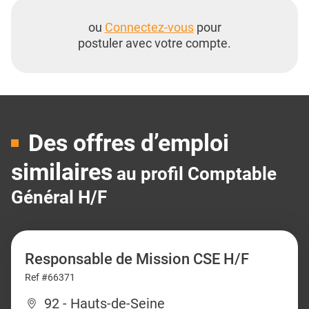
ou
Connectez-vous
pour
postuler avec votre compte.
Des offres d’emploi
similaires
au profil Comptable
Général H/F
Responsable de Mission CSE H/F
Ref #66371
92 - Hauts-de-Seine