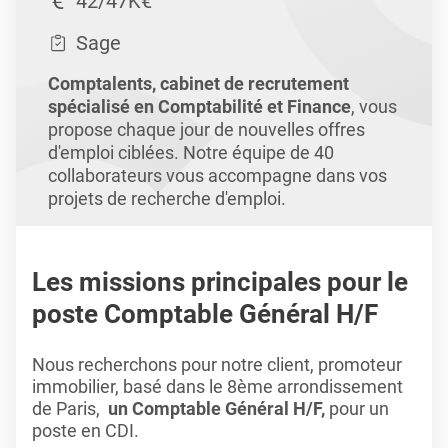
42/47K€
Sage
Comptalents, cabinet de recrutement
spécialisé en Comptabilité et Finance
, vous
propose chaque jour de nouvelles offres
d'emploi ciblées. Notre équipe de 40
collaborateurs vous accompagne dans vos
projets de recherche d'emploi.
Les missions principales pour le
poste Comptable Général H/F
Nous recherchons pour notre client, promoteur
immobilier, basé dans le 8ème arrondissement
de Paris,
un Comptable Général H/F,
pour un
poste en CDI.