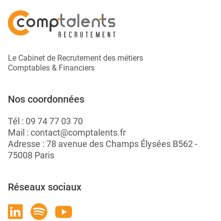
Le Cabinet de Recrutement des métiers
Comptables & Financiers
Nos coordonnées
Tél :
09 74 77 03 70
Mail :
contact@comptalents.fr
Adresse : 78 avenue des Champs Élysées B562 -
75008 Paris
Réseaux sociaux