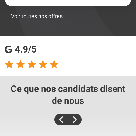
Voir toutes nos offres
4.9/5
Ce que nos candidats
disent
de nous