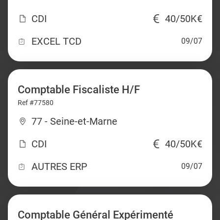
CDI
40/50K€
EXCEL TCD
09/07
Comptable Fiscaliste H/F
Ref #77580
77 - Seine-et-Marne
CDI
40/50K€
AUTRES ERP
09/07
Comptable Général Expérimenté