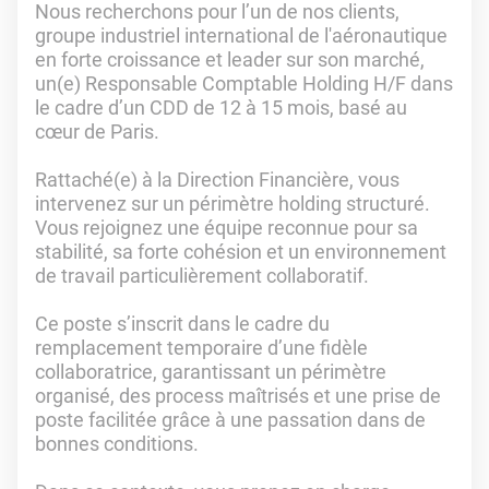
Nous recherchons pour l’un de nos clients,
groupe industriel international de l'aéronautique
en forte croissance et leader sur son marché,
un(e) Responsable Comptable Holding H/F dans
le cadre d’un CDD de 12 à 15 mois, basé au
cœur de Paris.
Rattaché(e) à la Direction Financière, vous
intervenez sur un périmètre holding structuré.
Vous rejoignez une équipe reconnue pour sa
stabilité, sa forte cohésion et un environnement
de travail particulièrement collaboratif.
Ce poste s’inscrit dans le cadre du
remplacement temporaire d’une fidèle
collaboratrice, garantissant un périmètre
organisé, des process maîtrisés et une prise de
poste facilitée grâce à une passation dans de
bonnes conditions.