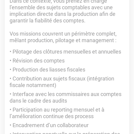
Dans ce contexte, vous prenez en charge
l’ensemble des sujets comptables avec une
implication directe dans la production afin de
garantir la fiabilité des comptes.
Vos missions couvrent un périmètre complet,
mêlant production, pilotage et management :
Pilotage des clôtures mensuelles et annuelles
Révision des comptes
Production des liasses fiscales
Contribution aux sujets fiscaux (intégration
fiscale notamment)
Interface avec les commissaires aux comptes
dans le cadre des audits
Participation au reporting mensuel et à
l’amélioration continue des process
Encadrement d’un collaborateur