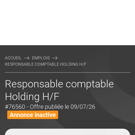
ACCUEIL
EMPLOIS
RESPONSABLE COMPTABLE HOLDING H/F
Responsable comptable
Holding H/F
#76560
- Offre publiée le 09/07/26
Annonce inactive