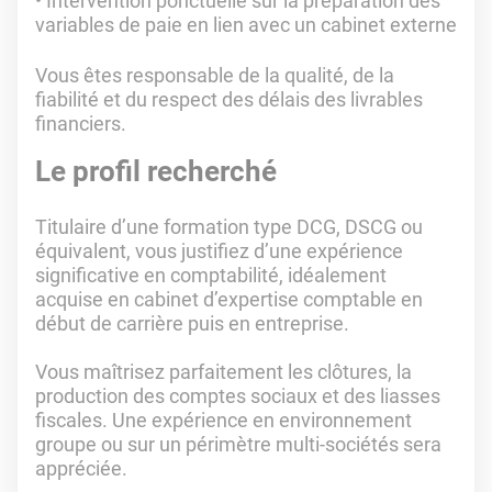
Intervention ponctuelle sur la préparation des
variables de paie en lien avec un cabinet externe
Vous êtes responsable de la qualité, de la
fiabilité et du respect des délais des livrables
financiers.
Le profil recherché
Titulaire d’une formation type DCG, DSCG ou
équivalent, vous justifiez d’une expérience
significative en comptabilité, idéalement
acquise en cabinet d’expertise comptable en
début de carrière puis en entreprise.
Vous maîtrisez parfaitement les clôtures, la
production des comptes sociaux et des liasses
fiscales. Une expérience en environnement
groupe ou sur un périmètre multi-sociétés sera
appréciée.