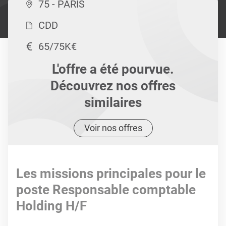
75 - PARIS
CDD
65/75K€
L'offre a été pourvue.
Découvrez nos offres
similaires
Voir nos offres
Les missions principales pour le
poste Responsable comptable
Holding H/F