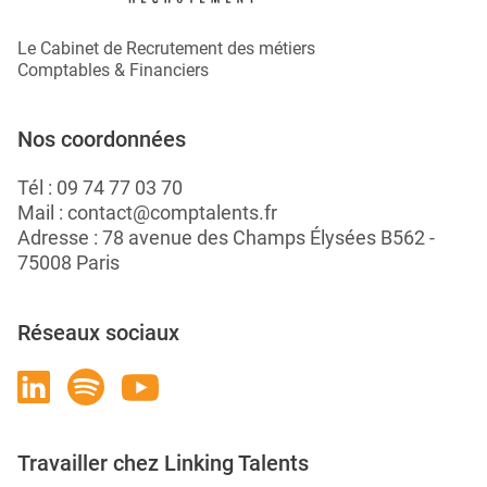
Le Cabinet de Recrutement des métiers
Comptables & Financiers
Nos coordonnées
Tél :
09 74 77 03 70
Mail :
contact@comptalents.fr
Adresse : 78 avenue des Champs Élysées B562 -
75008 Paris
Réseaux sociaux
Travailler chez Linking Talents