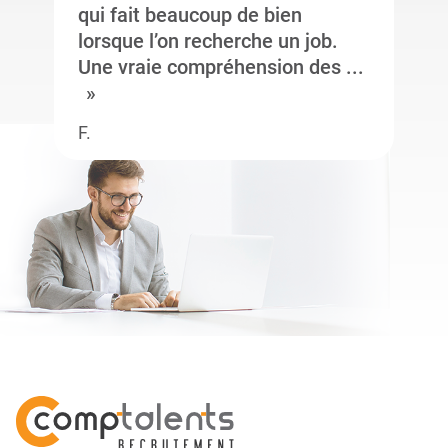
qui fait beaucoup de bien
lorsque l’on recherche un job.
Une vraie compréhension des ...
F.