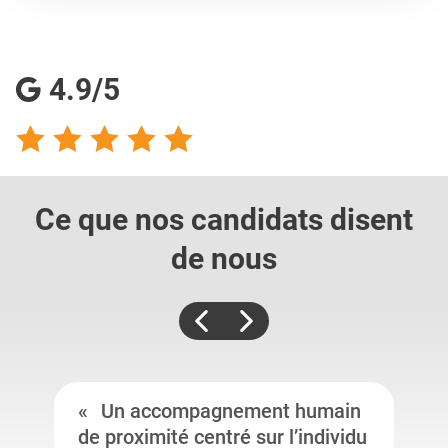
4.9/5
Ce que nos candidats
disent
de nous
Un accompagnement humain
de proximité centré sur l’individu