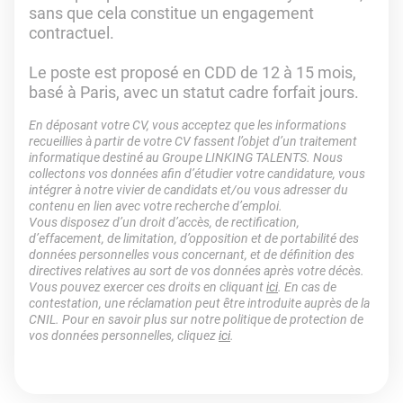
sans que cela constitue un engagement
contractuel.
Le poste est proposé en CDD de 12 à 15 mois,
basé à Paris, avec un statut cadre forfait jours.
En déposant votre CV, vous acceptez que les informations
recueillies à partir de votre CV fassent l’objet d’un traitement
informatique destiné au Groupe LINKING TALENTS. Nous
collectons vos données afin d’étudier votre candidature, vous
intégrer à notre vivier de candidats et/ou vous adresser du
contenu en lien avec votre recherche d’emploi.
Vous disposez d’un droit d’accès, de rectification,
d’effacement, de limitation, d’opposition et de portabilité des
données personnelles vous concernant, et de définition des
directives relatives au sort de vos données après votre décès.
Vous pouvez exercer ces droits en cliquant
ici
. En cas de
contestation, une réclamation peut être introduite auprès de la
CNIL. Pour en savoir plus sur notre politique de protection de
vos données personnelles, cliquez
ici
.