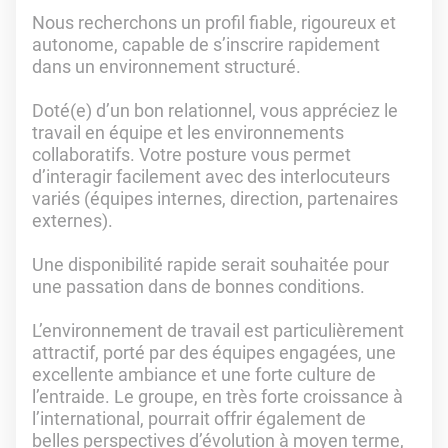
Nous recherchons un profil fiable, rigoureux et
autonome, capable de s’inscrire rapidement
dans un environnement structuré.
Doté(e) d’un bon relationnel, vous appréciez le
travail en équipe et les environnements
collaboratifs. Votre posture vous permet
d’interagir facilement avec des interlocuteurs
variés (équipes internes, direction, partenaires
externes).
Une disponibilité rapide serait souhaitée pour
une passation dans de bonnes conditions.
L’environnement de travail est particulièrement
attractif, porté par des équipes engagées, une
excellente ambiance et une forte culture de
l’entraide. Le groupe, en très forte croissance à
l’international, pourrait offrir également de
belles perspectives d’évolution à moyen terme,