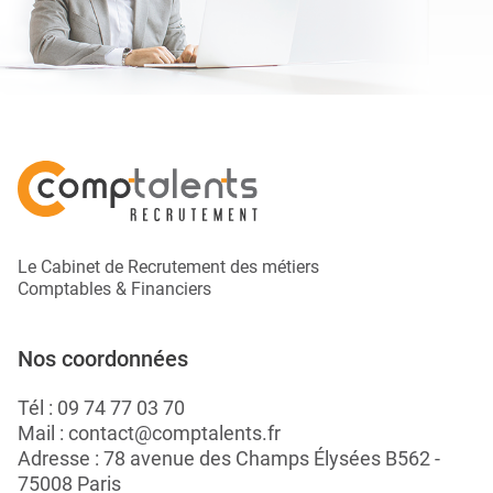
Le Cabinet de Recrutement des métiers
Comptables & Financiers
Nos coordonnées
Tél :
09 74 77 03 70
Mail :
contact@comptalents.fr
Adresse : 78 avenue des Champs Élysées B562 -
75008 Paris