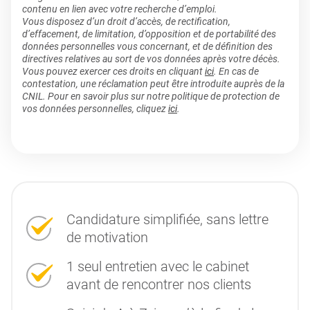
contenu en lien avec votre recherche d’emploi.
Vous disposez d’un droit d’accès, de rectification,
d’effacement, de limitation, d’opposition et de portabilité des
données personnelles vous concernant, et de définition des
directives relatives au sort de vos données après votre décès.
Vous pouvez exercer ces droits en cliquant
ici
. En cas de
contestation, une réclamation peut être introduite auprès de la
CNIL. Pour en savoir plus sur notre politique de protection de
vos données personnelles, cliquez
ici
.
Candidature simplifiée, sans lettre
de motivation
1 seul entretien avec le cabinet
avant de rencontrer nos clients