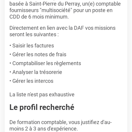
basée à Saint-Pierre du Perray, un(e) comptable
fournisseurs "multisociété" pour un poste en
CDD de 6 mois minimum.
Directement en lien avec la DAF vos missions
seront les suivantes :
Saisir les factures
Gérer les notes de frais
Comptabiliser les règlements
Analyser la trésorerie
Gérer les intercos
La liste n'est pas exhaustive
Le profil recherché
De formation comptable, vous justifiez d'au-
moins 2 à 3 ans d'expérience.