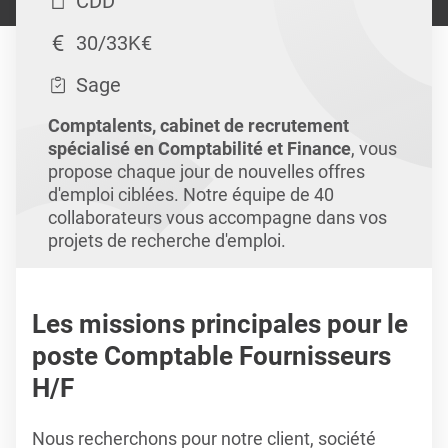
CDD
30/33K€
Sage
Comptalents, cabinet de recrutement
spécialisé en Comptabilité et Finance
, vous
propose chaque jour de nouvelles offres
d'emploi ciblées. Notre équipe de 40
collaborateurs vous accompagne dans vos
projets de recherche d'emploi.
Les missions principales pour le
poste Comptable Fournisseurs
H/F
Nous recherchons pour notre client, société