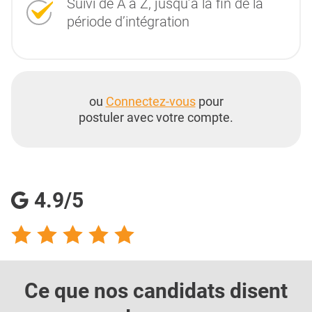
Suivi de A à Z, jusqu’à la fin de la
période d’intégration
ou
Connectez-vous
pour
postuler avec votre compte.
4.9/5
Ce que nos candidats
disent