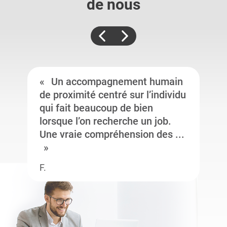
de nous
Un accompagnement humain
de proximité centré sur l’individu
qui fait beaucoup de bien
lorsque l’on recherche un job.
Une vraie compréhension des ...
F.