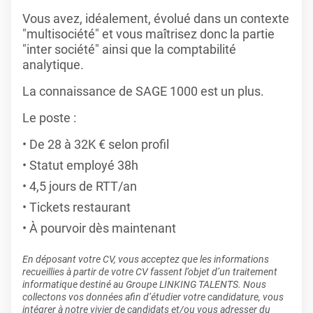
Vous avez, idéalement, évolué dans un contexte
"multisociété" et vous maîtrisez donc la partie
"inter société" ainsi que la comptabilité
analytique.
La connaissance de SAGE 1000 est un plus.
Le poste :
De 28 à 32K € selon profil
Statut employé 38h
4,5 jours de RTT/an
Tickets restaurant
À pourvoir dès maintenant
En déposant votre CV, vous acceptez que les informations
recueillies à partir de votre CV fassent l’objet d’un traitement
informatique destiné au Groupe LINKING TALENTS. Nous
collectons vos données afin d’étudier votre candidature, vous
intégrer à notre vivier de candidats et/ou vous adresser du