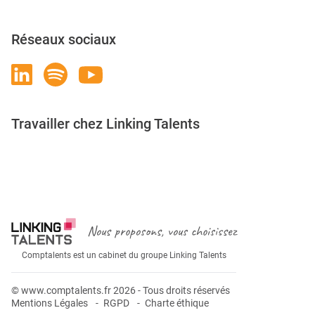
Réseaux sociaux
Travailler chez Linking Talents
Rejoignez-nous
Nous proposons, vous choisissez
Comptalents est un cabinet du groupe Linking Talents
© www.comptalents.fr 2026 - Tous droits réservés
Mentions Légales
RGPD
Charte éthique