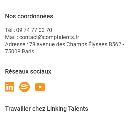
Nos coordonnées
Tél :
09 74 77 03 70
Mail :
contact@comptalents.fr
Adresse : 78 avenue des Champs Élysées B562 -
75008 Paris
Réseaux sociaux
Travailler chez Linking Talents
Rejoignez-nous