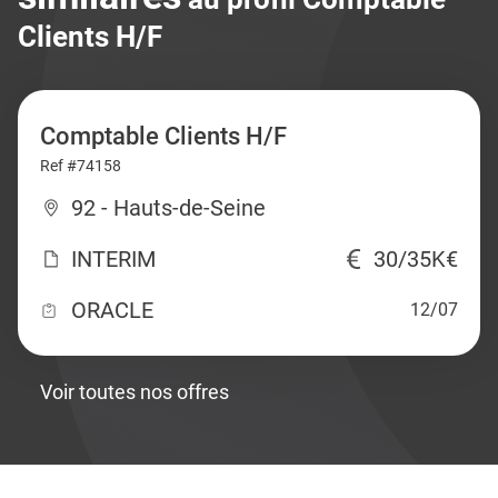
Clients H/F
Comptable Clients H/F
Ref #74158
92 - Hauts-de-Seine
INTERIM
30/35K€
ORACLE
12/07
Voir toutes nos offres