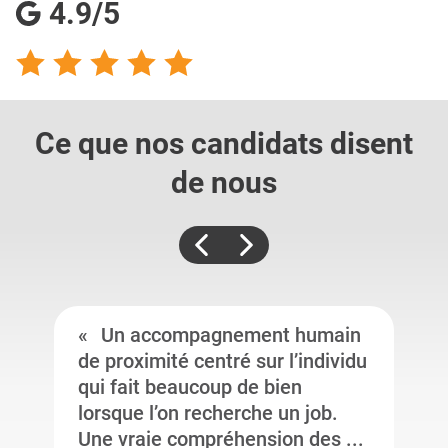
4.9/5
Ce que nos candidats
disent
de nous
Un accompagnement humain
de proximité centré sur l’individu
qui fait beaucoup de bien
lorsque l’on recherche un job.
Une vraie compréhension des ...