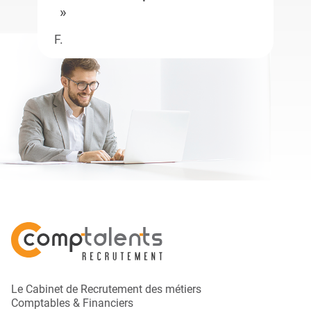
F.
Le Cabinet de Recrutement des métiers
Comptables & Financiers