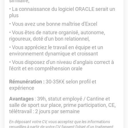
similaire,
La connaissance du logiciel ORACLE serait un
plus
Vous avez une bonne maîtrise d'Excel
Vous êtes de nature organisé, autonome,
rigoureux, doté d'un bon relationnel,
Vous appréciez le travail en équipe et un
environnement dynamique et croissant
Vous disposez d'un niveau d'anglais correct à
l'écrit et en compréhension orale
Rémunération :
30-35K€ selon profil et
expérience
Avantages
: 39h, statut employé / Cantine et
salle de sport sur place, prime participation, CE,
télétravail : 2 jours par semaine
En déposant votre CV, vous acceptez que les informations
recueillies à partir de votre CV fassent l’objet d’un traitement