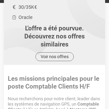
30/35K€
Oracle
L'offre a été pourvue.
Découvrez nos offres
similaires
Voir nos offres
Les missions principales pour le
poste Comptable Clients H/F
Nous recherchons pour notre client, leader dans
les systèmes de navigation GPS, un
Comptable