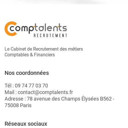
Le Cabinet de Recrutement des métiers
Comptables & Financiers
Nos coordonnées
Tél :
09 74 77 03 70
Mail :
contact@comptalents.fr
Adresse : 78 avenue des Champs Élysées B562 -
75008 Paris
Réseaux sociaux