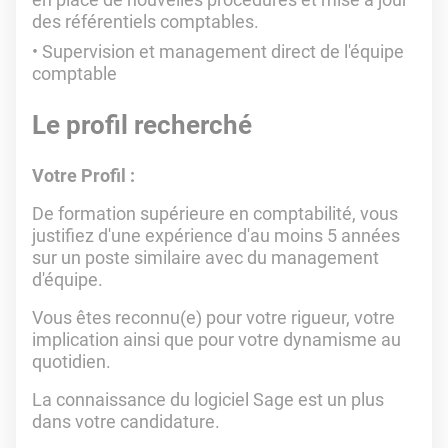
des référentiels comptables.
Supervision et management direct de l'équipe
comptable
Le profil recherché
Votre Profil :
De formation supérieure en comptabilité, vous
justifiez d'une expérience d'au moins 5 années
sur un poste similaire avec du management
d'équipe.
Vous êtes reconnu(e) pour votre rigueur, votre
implication ainsi que pour votre dynamisme au
quotidien.
La connaissance du logiciel Sage est un plus
dans votre candidature.