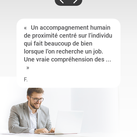
Un accompagnement humain
de proximité centré sur l’individu
qui fait beaucoup de bien
lorsque l’on recherche un job.
Une vraie compréhension des ...
F.