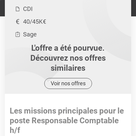
CDI
40/45K€
Sage
L'offre a été pourvue.
Découvrez nos offres
similaires
Voir nos offres
Les missions principales pour le
poste Responsable Comptable
h/f