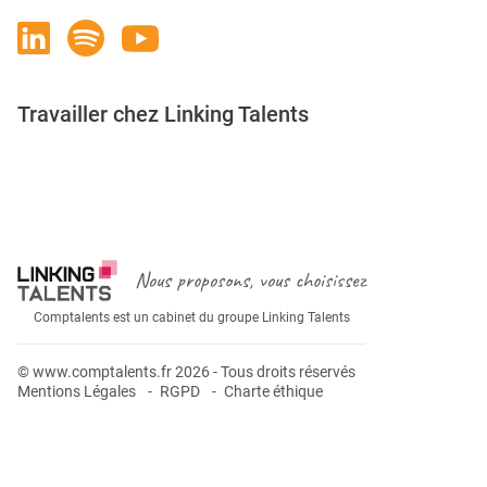
Travailler chez Linking Talents
Rejoignez-nous
Nous proposons, vous choisissez
Comptalents est un cabinet du groupe Linking Talents
© www.comptalents.fr 2026 - Tous droits réservés
Mentions Légales
RGPD
Charte éthique
Postuler