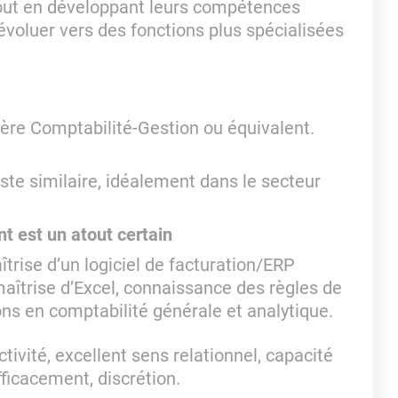
tout en développant leurs compétences
évoluer vers des fonctions plus spécialisées
ère Comptabilité-Gestion ou équivalent.
te similaire, idéalement dans le secteur
 est un atout certain
rise d’un logiciel de facturation/ERP
maîtrise d’Excel, connaissance des règles de
ons en comptabilité générale et analytique.
ctivité, excellent sens relationnel, capacité
ficacement, discrétion.