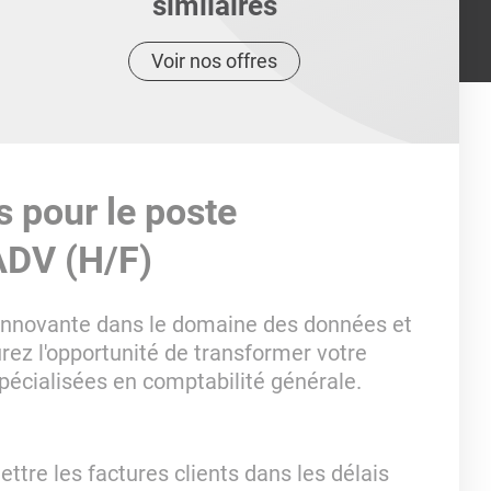
similaires
Voir nos offres
s pour le poste
ADV (H/F)
 innovante dans le domaine des données et
urez l'opportunité de transformer votre
pécialisées en comptabilité générale.
ettre les factures clients dans les délais