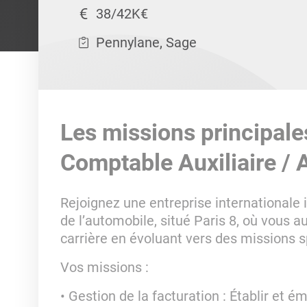
38/42K€
Pennylane, Sage
Les missions principale
Comptable Auxiliaire / 
Rejoignez une entreprise internationale
de l’automobile, situé Paris 8, où vous a
carrière en évoluant vers des missions s
Vos missions :
Gestion de la facturation : Établir et ém