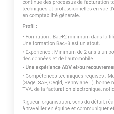
continue des processus de facturation 
techniques et professionnelles en vue d’
en comptabilité générale.
Profil :
Formation : Bac+2 minimum dans la fili
Une formation Bac+3 est un atout.
Expérience : Minimum de 2 ans à un pos
des données et de l’automobile.
Une expérience ADV et/ou recouvrement
Compétences techniques requises : Maît
(Sage, SAP, Cegid, Pennylane...), bonne 
TVA, de la facturation électronique, noti
Rigueur, organisation, sens du détail, réa
à travailler en équipe et communiquer ef