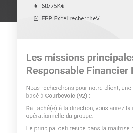
60/75K€
EBP, Excel rechercheV
Les missions principale
Responsable Financier 
Nous recherchons pour notre client, un
basé à
Courbevoie (92)
:
Rattaché(e) à la direction, vous aurez la 
opérationnelle du groupe.
Le principal défi réside dans la maîtrise 