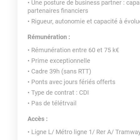
Une posture de business partner : capab
partenaires financiers
Rigueur, autonomie et capacité à évol
Rémunération :
Rémunération entre 60 et 75 k€
Prime exceptionnelle
Cadre 39h (sans RTT)
Ponts avec jours fériés offerts
Type de contrat : CDI
Pas de télétrvail
Accès :
Ligne L/ Métro ligne 1/ Rer A/ Tramwa