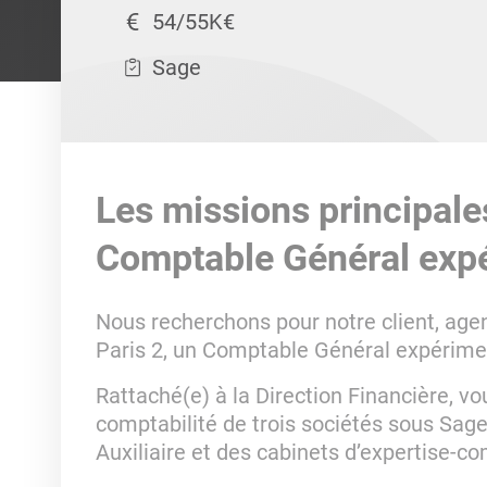
54/55K€
Sage
Les missions principale
Comptable Général exp
Nous recherchons pour notre client, agen
Paris 2, un Comptable Général expérimen
Rattaché(e) à la Direction Financière, v
comptabilité de trois sociétés sous Sag
Auxiliaire et des cabinets d’expertise-