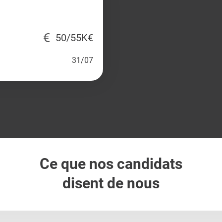
50/55K€
31/07
Ce que nos candidats
disent de nous