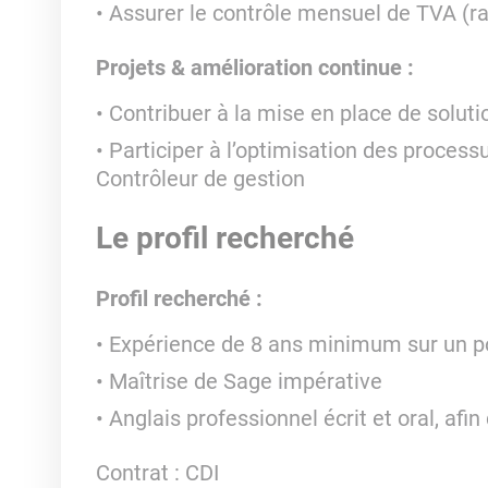
Assurer le contrôle mensuel de TVA (r
Projets & amélioration continue :
Contribuer à la mise en place de solut
Participer à l’optimisation des processu
Contrôleur de gestion
Le profil recherché
Profil recherché :
Expérience de 8 ans minimum sur un p
Maîtrise de Sage impérative
Anglais professionnel écrit et oral, afin
Contrat : CDI