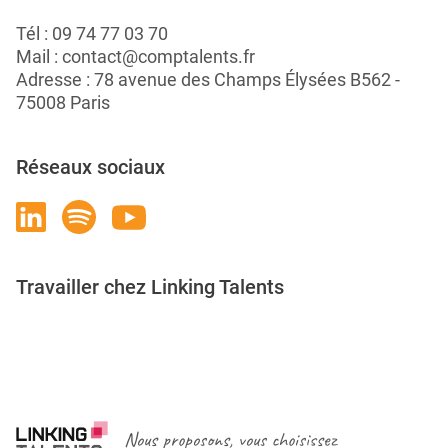
Tél :
09 74 77 03 70
Mail :
contact@comptalents.fr
Adresse : 78 avenue des Champs Élysées B562 -
75008 Paris
Réseaux sociaux
Travailler chez Linking Talents
Rejoignez-nous
Nous proposons, vous choisissez