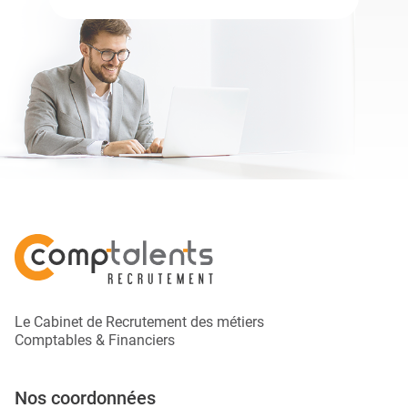
Le Cabinet de Recrutement des métiers
Comptables & Financiers
Nos coordonnées