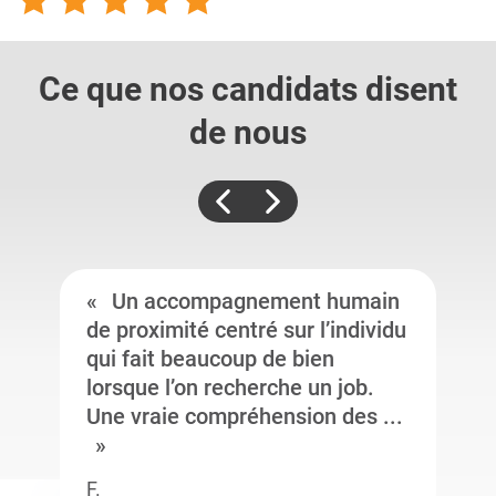
Ce que nos candidats
disent
de nous
Un accompagnement humain
de proximité centré sur l’individu
qui fait beaucoup de bien
lorsque l’on recherche un job.
Une vraie compréhension des ...
F.