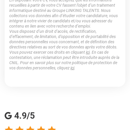
En déposant votre CV, vous acceptez que les informations
recueillies à partir de votre CV fassent l’objet d’un traitement
informatique destiné au Groupe LINKING TALENTS. Nous
collectons vos données afin d’étudier votre candidature, vous
intégrer à notre vivier de candidats et/ou vous adresser du
contenu en lien avec votre recherche d’emploi.
Vous disposez d’un droit d’accès, de rectification,
d’effacement, de limitation, d’opposition et de portabilité des
données personnelles vous concernant, et de définition des
directives relatives au sort de vos données après votre décès.
Vous pouvez exercer ces droits en cliquant
ici
. En cas de
contestation, une réclamation peut être introduite auprès de la
CNIL. Pour en savoir plus sur notre politique de protection de
vos données personnelles, cliquez
ici
.
4.9/5