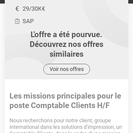
29/30K€
SAP
L'offre a été pourvue.
Découvrez nos offres
similaires
Voir nos offres
Les missions principales pour le
poste Comptable Clients H/F
Nous recherchons pour notre client, groupe
international dans les solutions d'impression, un