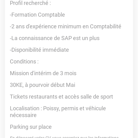
Profil recherché :
-Formation Comptable
-2 ans d'expérience minimum en Comptabilité
-La connaissance de SAP est un plus
-Disponibilité immédiate
Conditions :
Mission d'intérim de 3 mois
30KE, à pourvoir début Mai
Tickets restaurants et accès salle de sport
Localisation : Poissy, permis et véhicule
nécessaire
Parking sur place