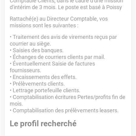
Comptable Clients, dans le cadre d'une mission
d'intérim de 3 mois. Le poste est basé à Poissy
Rattaché(e) au Directeur Comptable, vos
missions sont les suivantes :
• Traitement des avis de virements reçus par
courrier au siège.
• Saisies des banques.
• Échanges de courriers clients par mail.
• Éventuellement Saisie de factures
fournisseurs.
• Encaissements des effets.
• Prélèvements clients.
• Lettrage portefeuille clients.
• Comptabilisation écritures Pertes/profits fin de
mois.
• Comptabilisation des prélèvements leasers.
Le profil recherché