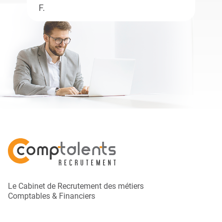
F.
Le Cabinet de Recrutement des métiers
Comptables & Financiers