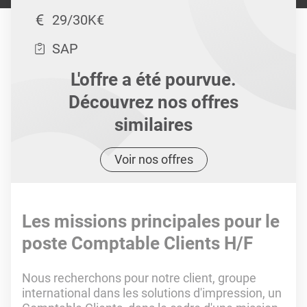
29/30K€
SAP
L'offre a été pourvue.
Découvrez nos offres
similaires
Voir nos offres
Les missions principales pour le
poste Comptable Clients H/F
Nous recherchons pour notre client, groupe
international dans les solutions d'impression, un