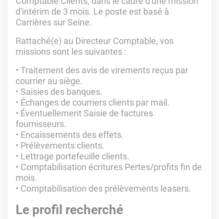
Comptable Clients, dans le cadre d'une mission
d'intérim de 3 mois. Le poste est basé à
Carrières sur Seine.
Rattaché(e) au Directeur Comptable, vos
missions sont les suivantes :
• Traitement des avis de virements reçus par
courrier au siège.
• Saisies des banques.
• Échanges de courriers clients par mail.
• Éventuellement Saisie de factures
fournisseurs.
• Encaissements des effets.
• Prélèvements clients.
• Lettrage portefeuille clients.
• Comptabilisation écritures Pertes/profits fin de
mois.
• Comptabilisation des prélèvements leasers.
Le profil recherché