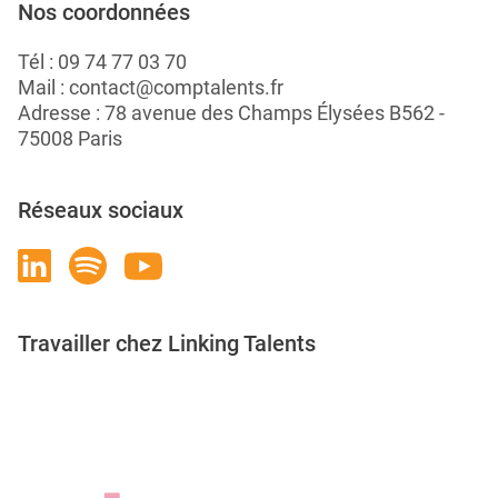
Nos coordonnées
Tél :
09 74 77 03 70
Mail :
contact@comptalents.fr
Adresse : 78 avenue des Champs Élysées B562 -
75008 Paris
Réseaux sociaux
Travailler chez Linking Talents
Rejoignez-nous