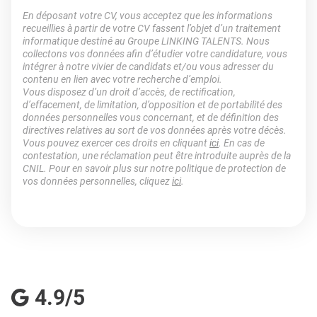
En déposant votre CV, vous acceptez que les informations
recueillies à partir de votre CV fassent l’objet d’un traitement
informatique destiné au Groupe LINKING TALENTS. Nous
collectons vos données afin d’étudier votre candidature, vous
intégrer à notre vivier de candidats et/ou vous adresser du
contenu en lien avec votre recherche d’emploi.
Vous disposez d’un droit d’accès, de rectification,
d’effacement, de limitation, d’opposition et de portabilité des
données personnelles vous concernant, et de définition des
directives relatives au sort de vos données après votre décès.
Vous pouvez exercer ces droits en cliquant
ici
. En cas de
contestation, une réclamation peut être introduite auprès de la
CNIL. Pour en savoir plus sur notre politique de protection de
vos données personnelles, cliquez
ici
.
4.9/5