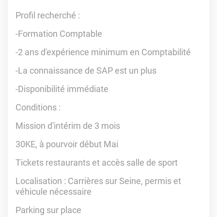
Profil recherché :
-Formation Comptable
-2 ans d'expérience minimum en Comptabilité
-La connaissance de SAP est un plus
-Disponibilité immédiate
Conditions :
Mission d'intérim de 3 mois
30KE, à pourvoir début Mai
Tickets restaurants et accès salle de sport
Localisation : Carrières sur Seine, permis et
véhicule nécessaire
Parking sur place