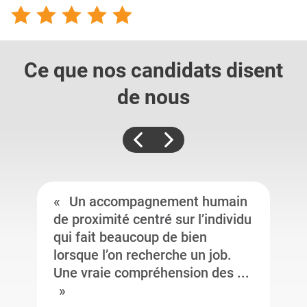
Ce que nos candidats
disent
de nous
Un accompagnement humain
de proximité centré sur l’individu
qui fait beaucoup de bien
lorsque l’on recherche un job.
Une vraie compréhension des ...