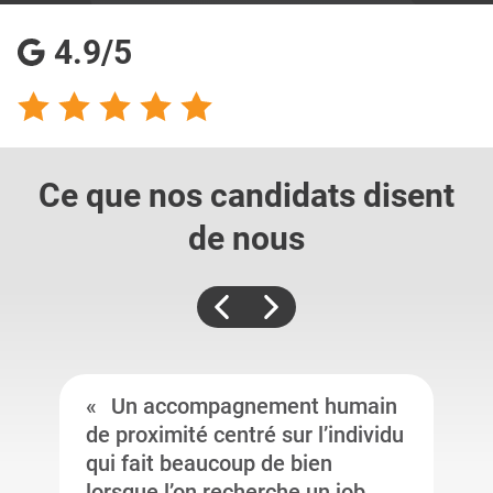
4.9/5
Ce que nos candidats
disent
de nous
Un accompagnement humain
de proximité centré sur l’individu
qui fait beaucoup de bien
lorsque l’on recherche un job.