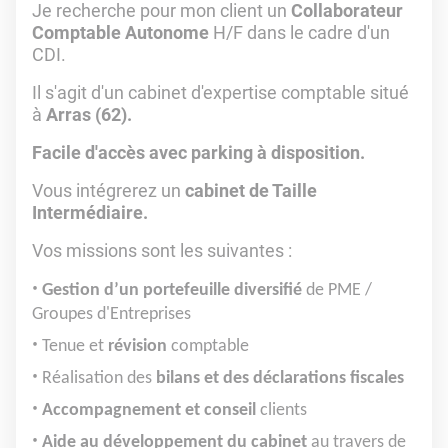
Je recherche pour mon client un
Collaborateur
Comptable Autonome
H/F dans le cadre d'un
CDI.
Il s'agit d'un cabinet d'expertise comptable situé
à
Arras (62).
Facile d'accès avec parking à disposition.
Vous intégrerez un
cabinet de Taille
Intermédiaire.
Vos missions sont les suivantes :
Gestion d’un portefeuille diversifié
de PME /
Groupes d'Entreprises
Tenue et
révision
comptable
Réalisation des
bilans et des déclarations fiscales
Accompagnement et conseil
clients
Aide au développement du cabinet
au travers de