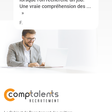
Une vraie compréhension des ...
F.