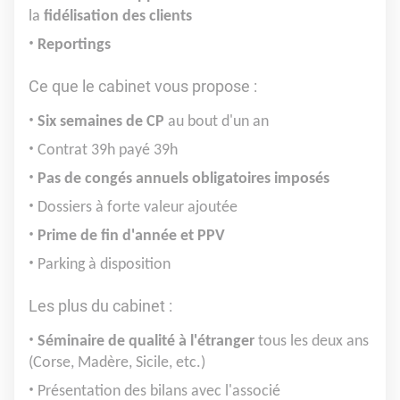
la
fidélisation des clients
Reportings
Ce que le cabinet vous propose :
Six semaines de CP
au bout d'un an
Contrat 39h payé 39h
Pas de congés annuels obligatoires imposés
Dossiers à forte valeur ajoutée
Prime de fin d'année et PPV
Parking à disposition
Les plus du cabinet :
Séminaire de qualité à l'étranger
tous les deux ans
(Corse, Madère, Sicile, etc.)
Présentation des bilans avec l'associé