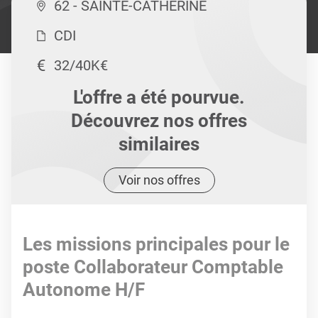
62 - SAINTE-CATHERINE
CDI
32/40K€
L'offre a été pourvue.
Découvrez nos offres
similaires
Voir nos offres
Les missions principales pour le
poste Collaborateur Comptable
Autonome H/F