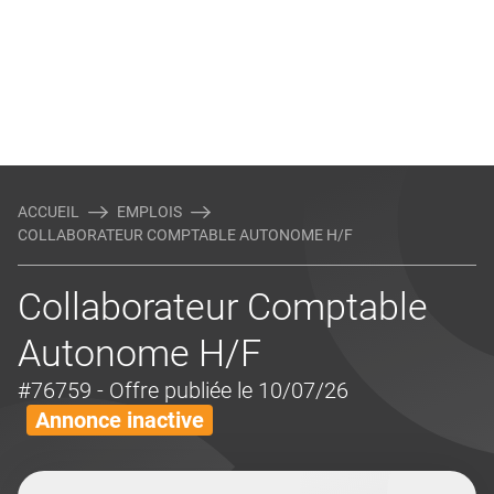
ACCUEIL
EMPLOIS
COLLABORATEUR COMPTABLE AUTONOME H/F
Collaborateur Comptable
Autonome H/F
#76759
- Offre publiée le 10/07/26
Annonce inactive