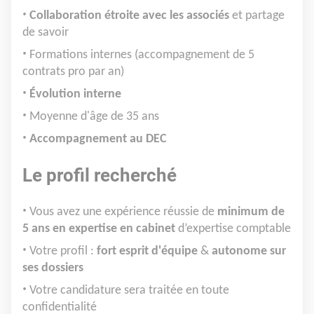
Collaboration étroite avec les associés
et partage
de savoir
Formations internes (accompagnement de 5
contrats pro par an)
Évolution interne
Moyenne d'âge de 35 ans
Accompagnement au DEC
Le profil recherché
Vous avez une expérience réussie de
minimum de
5 ans en expertise en cabinet
d’expertise comptable
Votre profil :
fort esprit d'équipe
&
autonome sur
ses dossiers
Votre candidature sera traitée en toute
confidentialité