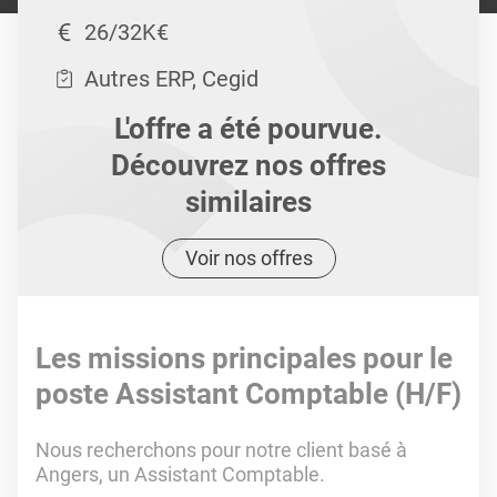
26/32K€
Autres ERP, Cegid
L'offre a été pourvue.
Découvrez nos offres
similaires
Voir nos offres
Les missions principales pour le
poste Assistant Comptable (H/F)
Nous recherchons pour notre client basé à
Angers, un Assistant Comptable.