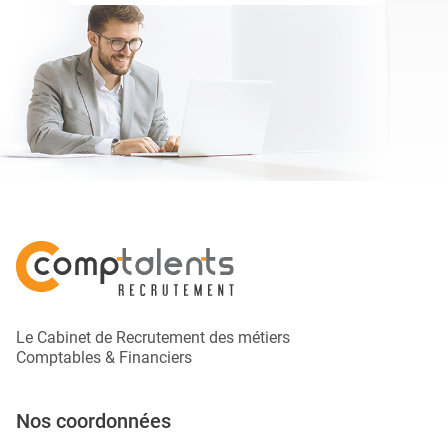
Le Cabinet de Recrutement des métiers
Comptables & Financiers
Nos coordonnées