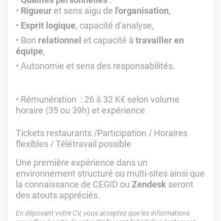
Rigueur
et sens aigu de
l'organisation
,
Esprit logique
, capacité d'analyse,
Bon
relationnel
et capacité à
travailler en
équipe
,
Autonomie et sens des responsabilités.
Rémunération : 26 à 32 K€ selon volume
horaire (35 ou 39h) et expérience
Tickets restaurants /Participation / Horaires
flexibles / Télétravail possible
Une première expérience dans un
environnement structuré ou multi-sites ainsi que
la connaissance de CEGID ou
Zendesk
seront
des atouts appréciés.
En déposant votre CV, vous acceptez que les informations