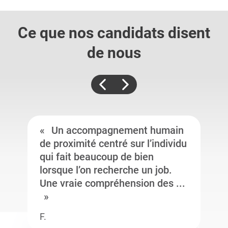
Ce que nos candidats
disent
de nous
Un accompagnement humain
de proximité centré sur l’individu
qui fait beaucoup de bien
lorsque l’on recherche un job.
Une vraie compréhension des ...
F.