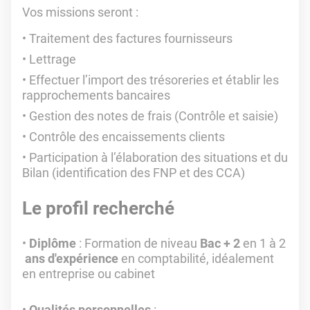
Vos missions seront :
Traitement des factures fournisseurs
Lettrage
Effectuer l’import des trésoreries et établir les
rapprochements bancaires
Gestion des notes de frais (Contrôle et saisie)
Contrôle des encaissements clients
Participation à l’élaboration des situations et du
Bilan (identification des FNP et des CCA)
Le profil recherché
Diplôme
: Formation de niveau
Bac + 2
en 1 à 2
ans d'expérience
en comptabilité, idéalement
en entreprise ou cabinet
Qualités personnelles
: