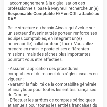
l’accompagnement à la digitalisation des
professionnels, basé à Meyreuil recherche un(e)
Responsable Comptable H/F en CDI rattaché au
DAF.
Belle structure du bassin Aixois, qui évolue sur
un secteur d’avenir et très porteur, renforce ses
équipes comptables, en intégrant un(e)
nouveau(-lle) collaborateur (-trice). Vous allez
prendre en main le poste et ses différentes
missions, mais des tâches plus importantes
pourront vous être affectées.
- Assurer l'application des procédures
comptables et du respect des règles fiscales en
vigueur ;
- Garantir la fiabilité de la comptabilité générale
et analytique pour toutes les entités françaises
du Groupe ;
- Effectuer les arrêtés de comptes périodiques
et annuels pour toutes les entités françaises du