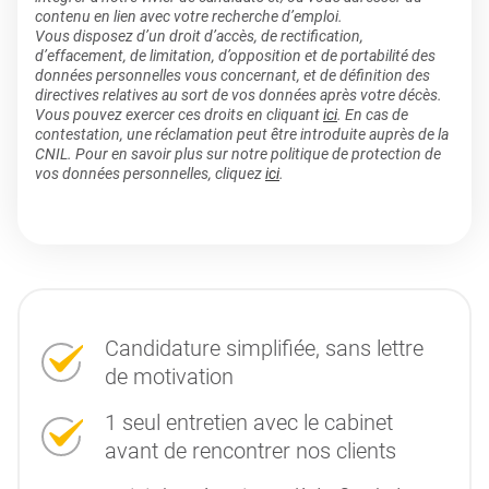
contenu en lien avec votre recherche d’emploi.
Vous disposez d’un droit d’accès, de rectification,
d’effacement, de limitation, d’opposition et de portabilité des
données personnelles vous concernant, et de définition des
directives relatives au sort de vos données après votre décès.
Vous pouvez exercer ces droits en cliquant
ici
. En cas de
contestation, une réclamation peut être introduite auprès de la
CNIL. Pour en savoir plus sur notre politique de protection de
vos données personnelles, cliquez
ici
.
Candidature simplifiée, sans lettre
de motivation
1 seul entretien avec le cabinet
avant de rencontrer nos clients