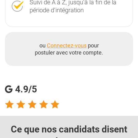
Suivi de A à Z, jusqu’à la fin de la
période d’intégration
ou
Connectez-vous
pour
postuler avec votre compte.
4.9/5
Ce que nos candidats
disent