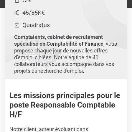
CDI
45/55K€
Quadratus
Comptalents, cabinet de recrutement
spécialisé en Comptabilité et Finance
, vous
propose chaque jour de nouvelles offres
d'emploi ciblées. Notre équipe de 40
collaborateurs vous accompagne dans vos
projets de recherche d'emploi.
Les missions principales pour le
poste Responsable Comptable
H/F
Notre client, acteur évoluant dans