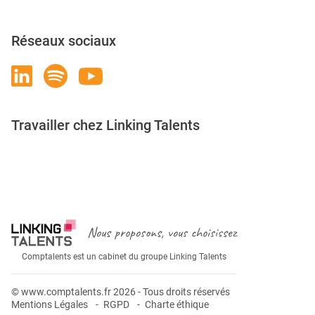
Réseaux sociaux
Travailler chez Linking Talents
Rejoignez-nous
Nous proposons, vous choisissez
Comptalents est un cabinet du groupe Linking Talents
© www.comptalents.fr 2026 - Tous droits réservés
Mentions Légales
RGPD
Charte éthique