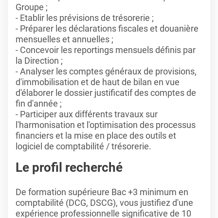
Groupe ;
- Etablir les prévisions de trésorerie ;
- Préparer les déclarations fiscales et douanière
mensuelles et annuelles ;
- Concevoir les reportings mensuels définis par
la Direction ;
- Analyser les comptes généraux de provisions,
d'immobilisation et de haut de bilan en vue
d'élaborer le dossier justificatif des comptes de
fin d'année ;
- Participer aux différents travaux sur
l'harmonisation et l'optimisation des processus
financiers et la mise en place des outils et
logiciel de comptabilité / trésorerie.
Le profil recherché
De formation supérieure Bac +3 minimum en
comptabilité (DCG, DSCG), vous justifiez d'une
expérience professionnelle significative de 10