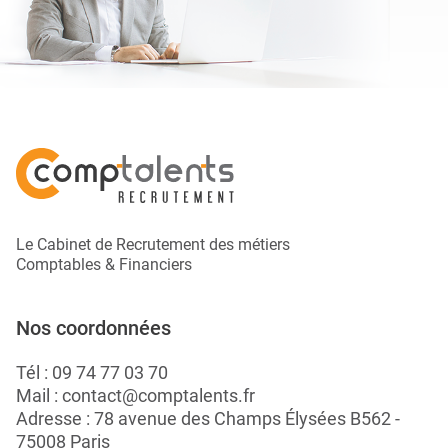
Le Cabinet de Recrutement des métiers
Comptables & Financiers
Nos coordonnées
Tél :
09 74 77 03 70
Mail :
contact@comptalents.fr
Adresse : 78 avenue des Champs Élysées B562 -
75008 Paris