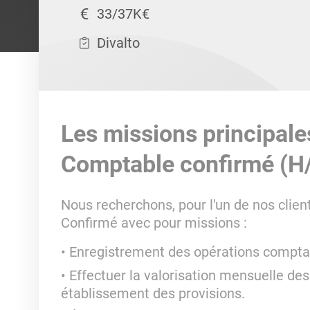
33/37K€
Divalto
Les missions principale
Comptable confirmé (H
Nous recherchons, pour l'un de nos clie
Confirmé avec pour missions :
Enregistrement des opérations compt
Effectuer la valorisation mensuelle des
établissement des provisions.