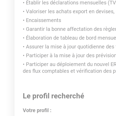
Établir les déclarations mensuelles (T
Valoriser les achats export en devises,
Encaissements
Garantir la bonne affectation des règle
Élaboration de tableau de bord mensu
Assurer la mise à jour quotidienne des 
Participer à la mise à jour des prévisio
Participer au déploiement du nouvel ERP
des flux comptables et vérification des
Le profil recherché
Votre profil :