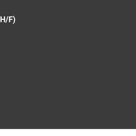
(H/F)