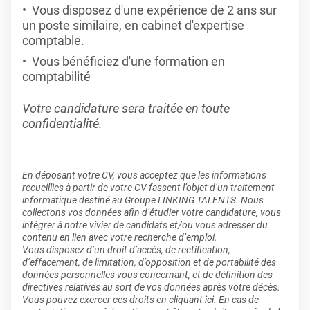
Vous disposez d'une expérience de 2 ans sur
un poste similaire, en cabinet d'expertise
comptable.
Vous bénéficiez d'une formation en
comptabilité
Votre candidature sera traitée en toute
confidentialité.
En déposant votre CV, vous acceptez que les informations
recueillies à partir de votre CV fassent l’objet d’un traitement
informatique destiné au Groupe LINKING TALENTS. Nous
collectons vos données afin d’étudier votre candidature, vous
intégrer à notre vivier de candidats et/ou vous adresser du
contenu en lien avec votre recherche d’emploi.
Vous disposez d’un droit d’accès, de rectification,
d’effacement, de limitation, d’opposition et de portabilité des
données personnelles vous concernant, et de définition des
directives relatives au sort de vos données après votre décès.
Vous pouvez exercer ces droits en cliquant
ici
. En cas de