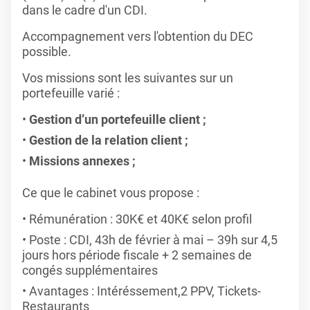
dans le cadre d'un CDI.
Accompagnement vers l'obtention du DEC
possible.
Vos missions sont les suivantes sur un
portefeuille varié :
Gestion d’un portefeuille client ;
Gestion de la relation client ;
Missions annexes ;
Ce que le cabinet vous propose :
Rémunération : 30K€ et 40K€ selon profil
Poste : CDI, 43h de février à mai – 39h sur 4,5
jours hors période fiscale + 2 semaines de
congés supplémentaires
Avantages : Intéréssement,2 PPV, Tickets-
Restaurants