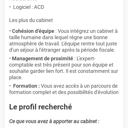
Logiciel : ACD
Les plus du cabinet
Cohésion d’équipe
: Vous intégrez un cabinet à
taille humaine dans lequel règne une bonne
atmosphère de travail. L’équipe rentre tout juste
d’un séjour à l’étranger après la période fiscale.
Management de proximité
: L’expert-
comptable est très présent pour son équipe et
souhaite garder lien fort. Il est constamment sur
place.
Formation :
Vous avez accès à un parcours de
formation complet et des possibilités d’évolution
Le profil recherché
Ce que vous avez à apporter au cabinet :