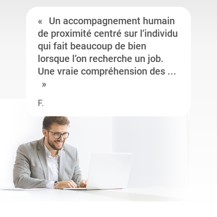
Un accompagnement humain
de proximité centré sur l’individu
qui fait beaucoup de bien
lorsque l’on recherche un job.
Une vraie compréhension des ...
F.