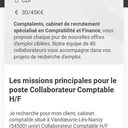
CDI
30/45K€
Comptalents, cabinet de recrutement
spécialisé en Comptabilité et Finance
, vous
propose chaque jour de nouvelles offres
d'emploi ciblées. Notre équipe de 40
collaborateurs vous accompagne dans vos
projets de recherche d'emploi.
Les missions principales pour le
poste Collaborateur Comptable
H/F
Je recherche pour mon client, cabinet
comptable situé à Vandœuvre-Lès-Nancy
(54500) un(e) Collaborateur Comptable H/F