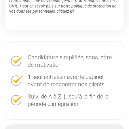
contestation, une réclamation peut être introduite auprès de la
CNIL. Pour en savoir plus sur notre politique de protection de
vos données personnelles, cliquez
ici
.
Candidature simplifiée, sans lettre
de motivation
1 seul entretien avec le cabinet
avant de rencontrer nos clients
Suivi de A à Z, jusqu’à la fin de la
période d’intégration