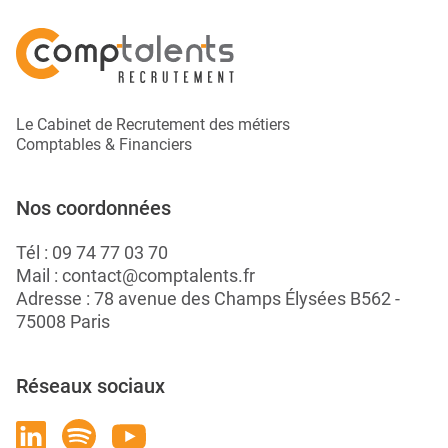
Le Cabinet de Recrutement des métiers
Comptables & Financiers
Nos coordonnées
Tél :
09 74 77 03 70
Mail :
contact@comptalents.fr
Adresse : 78 avenue des Champs Élysées B562 -
75008 Paris
Réseaux sociaux