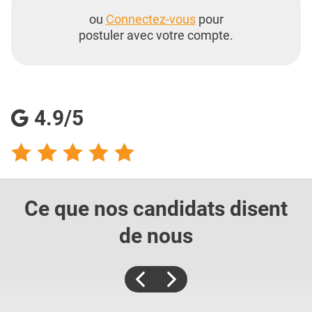
ou
Connectez-vous
pour
postuler avec votre compte.
4.9/5
Ce que nos candidats
disent
de nous