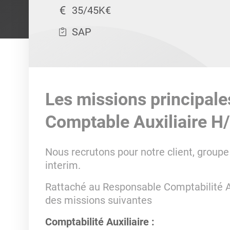
35/45K€
SAP
Les missions principale
Comptable Auxiliaire H
Nous recrutons pour notre client, groupe
interim.
Rattaché au Responsable Comptabilité Aux
des missions suivantes
Comptabilité Auxiliaire :