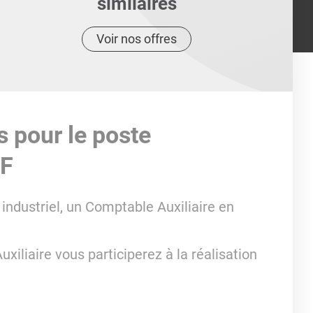
similaires
Voir nos offres
s pour le poste
/F
 industriel, un Comptable Auxiliaire en
iliaire vous participerez à la réalisation