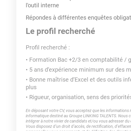
l'outil interne
Répondes à différentes enquêtes obligat
Le profil recherché
Profil recherché :
Formation Bac +2/3 en comptabilité / 
5 ans d’expérience minimum sur des m
Bonne maîtrise d’Excel et des outils in
plus
Rigueur, organisation, sens des priorité
En déposant votre CV, vous acceptez que les informations rec
informatique destiné au Groupe LINKING TALENTS. Nous col
intégrer à notre vivier de candidats et/ou vous adresser du
Vous disposez d’un droit d’accès, de rectification, d’efface