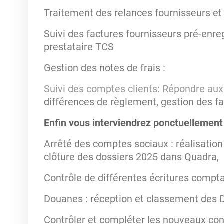
Traitement des relances fournisseurs et
Suivi des factures fournisseurs pré-enre
prestataire TCS
Gestion des notes de frais :
Suivi des comptes clients: Répondre au
différences de règlement, gestion des f
Enfin vous interviendrez ponctuellement
Arrêté des comptes sociaux : réalisation
clôture des dossiers 2025 dans Quadra,
Contrôle de différentes écritures compt
Douanes : réception et classement des 
Contrôler et compléter les nouveaux con