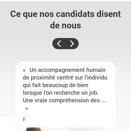
Ce que nos candidats
disent
de nous
Un accompagnement humain
de proximité centré sur l’individu
qui fait beaucoup de bien
lorsque l’on recherche un job.
Une vraie compréhension des ...
F.