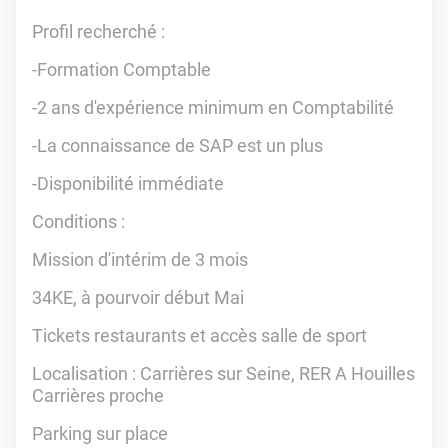
Profil recherché :
-Formation Comptable
-2 ans d'expérience minimum en Comptabilité
-La connaissance de SAP est un plus
-Disponibilité immédiate
Conditions :
Mission d'intérim de 3 mois
34KE, à pourvoir début Mai
Tickets restaurants et accès salle de sport
Localisation : Carrières sur Seine, RER A Houilles
Carrières proche
Parking sur place