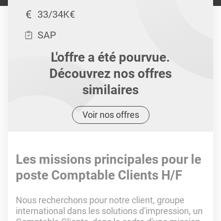
33/34K€
SAP
L'offre a été pourvue.
Découvrez nos offres
similaires
Voir nos offres
Les missions principales pour le
poste Comptable Clients H/F
Nous recherchons pour notre client, groupe
international dans les solutions d'impression, un