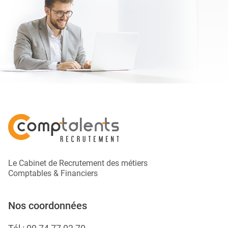
Le Cabinet de Recrutement des métiers
Comptables & Financiers
Nos coordonnées