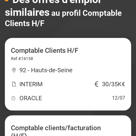
similaires
au profil Comptable
Clients H/F
Comptable Clients H/F
Ref #74158
92 - Hauts-de-Seine
INTERIM
30/35K€
ORACLE
12/07
Comptable clients/facturation