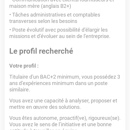
maison mère (anglais B2+)
Tâches administratives et comptables
transverses selon les besoins
Poste évolutif avec possibilité d’élargir les
missions et d’évoluer au sein de l’entreprise.
Le profil recherché
Votre profil :
Titulaire d'un BAC+2 minimum, vous possédez 3
ans d’expériences minimum dans un poste
similaire.
Vous avez une capacité à analyser, proposer et
mettre en œuvre des solutions.
Vous êtes autonome, proactif(ve), rigoureux(se).
Vous avez le sens de l’initiative et une bonne