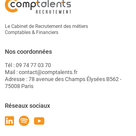
Le Cabinet de Recrutement des métiers
Comptables & Financiers
Nos coordonnées
Tél :
09 74 77 03 70
Mail :
contact@comptalents.fr
Adresse : 78 avenue des Champs Élysées B562 -
75008 Paris
Réseaux sociaux