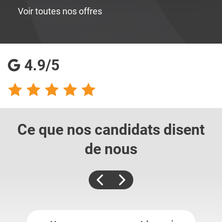
Voir toutes nos offres
4.9/5
Ce que nos candidats
disent
de nous