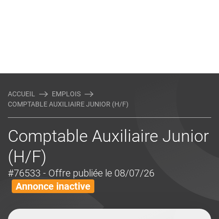
ACCUEIL
EMPLOIS
COMPTABLE AUXILIAIRE JUNIOR (H/F)
Comptable Auxiliaire Junior
(H/F)
#76533
- Offre publiée le 08/07/26
Annonce inactive