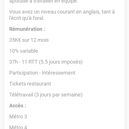
aptitude à travailler en équipe.
Vous avez un niveau courant en anglais, tant à
l'écrit qu'à l'oral.
Rémunération :
35K€ sur 12 mois
10% variable
37h - 11 RTT (5.5 jours imposés)
Participation - Intéressement
Tickets restaurant
Télétravail (3 jours par semaine)
Accès :
Métro 3
Métro 4