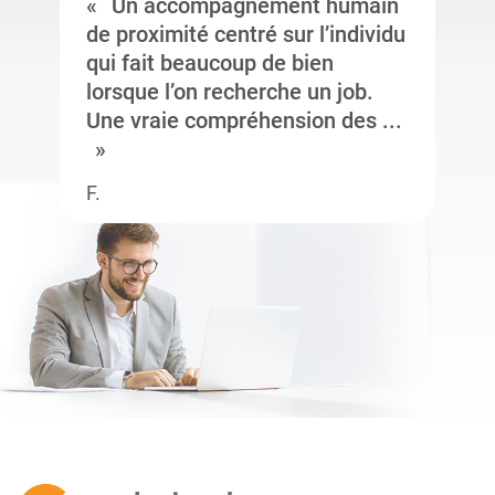
Un accompagnement humain
de proximité centré sur l’individu
qui fait beaucoup de bien
lorsque l’on recherche un job.
Une vraie compréhension des ...
F.