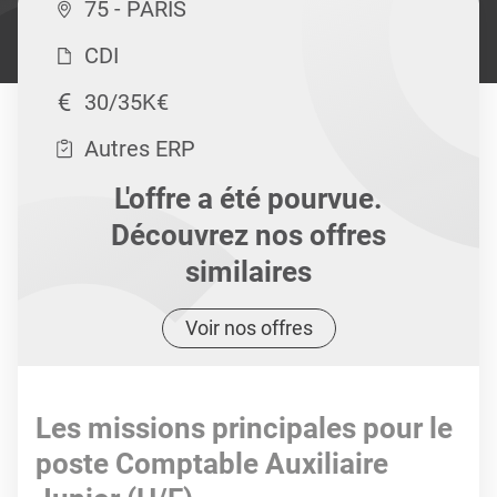
75 - PARIS
CDI
30/35K€
Autres ERP
L'offre a été pourvue.
Découvrez nos offres
similaires
Voir nos offres
Les missions principales pour le
poste Comptable Auxiliaire