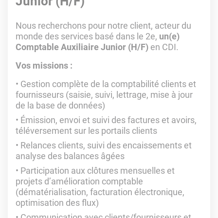
Junior (H/F)
Nous recherchons pour notre client, acteur du
monde des services basé dans le 2e,
un(e)
Comptable Auxiliaire Junior (H/F)
en CDI.
Vos missions :
Gestion complète de la comptabilité clients et
fournisseurs (saisie, suivi, lettrage, mise à jour
de la base de données)
Émission, envoi et suivi des factures et avoirs,
téléversement sur les portails clients
Relances clients, suivi des encaissements et
analyse des balances âgées
Participation aux clôtures mensuelles et
projets d’amélioration comptable
(dématérialisation, facturation électronique,
optimisation des flux)
Communication avec clients/fournisseurs et