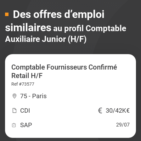
Des offres d’emploi
similaires
au profil Comptable
Auxiliaire Junior (H/F)
Comptable Fournisseurs Confirmé
Retail H/F
Ref #73577
75 - Paris
CDI
30/42K€
SAP
29/07