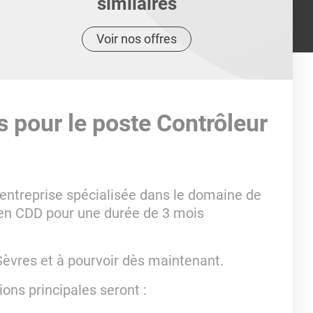
similaires
Voir nos offres
s pour le poste Contrôleur
 entreprise spécialisée dans le domaine de
en CDD pour une durée de 3 mois
Sèvres et à pourvoir dès maintenant.
ons principales seront :