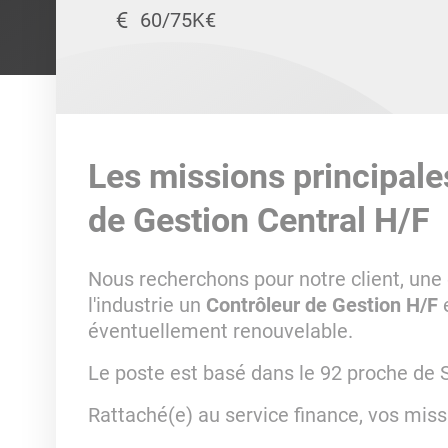
60/75K€
Les missions principale
de Gestion Central H/F
Nous recherchons pour notre client, une
l'industrie un
Contrôleur de Gestion H/F
éventuellement renouvelable.
Le poste est basé dans le 92 proche de 
Rattaché(e) au service finance, vos missi