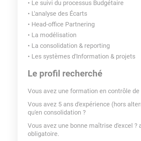
Le suivi du processus Budgétaire
L'analyse des Écarts
Head-office Partnering
La modélisation
La consolidation & reporting
Les systèmes d'Information & projets
Le profil recherché
Vous avez une formation en contrôle de 
Vous avez 5 ans d'expérience (hors alter
qu'en consolidation ?
Vous avez une bonne maîtrise d'excel ? a
obligatoire.