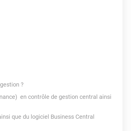
gestion ?
nance) en contrôle de gestion central ainsi
insi que du logiciel Business Central