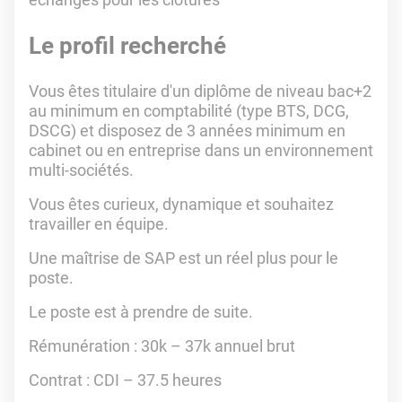
Le profil recherché
Vous êtes titulaire d'un diplôme de niveau bac+2
au minimum en comptabilité (type BTS, DCG,
DSCG) et disposez de 3 années minimum en
cabinet ou en entreprise dans un environnement
multi-sociétés.
Vous êtes curieux, dynamique et souhaitez
travailler en équipe.
Une maîtrise de SAP est un réel plus pour le
poste.
Le poste est à prendre de suite.
Rémunération : 30k – 37k annuel brut
Contrat : CDI – 37.5 heures