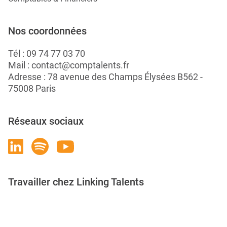
Nos coordonnées
Tél :
09 74 77 03 70
Mail :
contact@comptalents.fr
Adresse : 78 avenue des Champs Élysées B562 -
75008 Paris
Réseaux sociaux
Travailler chez Linking Talents
Rejoignez-nous