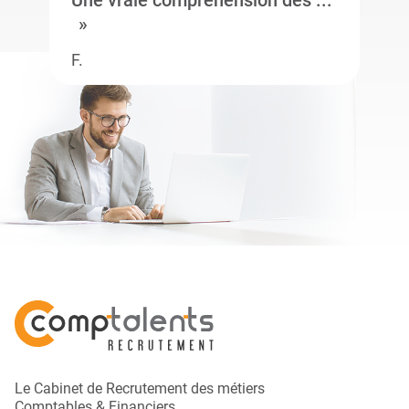
Une vraie compréhension des ...
F.
Le Cabinet de Recrutement des métiers
Comptables & Financiers