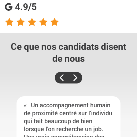
4.9/5
Ce que nos candidats
disent
de nous
Un accompagnement humain
de proximité centré sur l’individu
qui fait beaucoup de bien
lorsque l’on recherche un job.