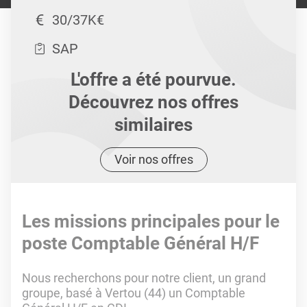
30/37K€
SAP
L'offre a été pourvue.
Découvrez nos offres
similaires
Voir nos offres
Les missions principales pour le
poste Comptable Général H/F
Nous recherchons pour notre client, un grand
groupe, basé à Vertou (44) un Comptable