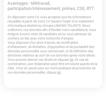
Avantages : télétravail,
participation/intéressement, primes, CSE, RTT
En déposant votre CV, vous acceptez que les informations
recueillies à partir de votre CV fassent l’objet d’un traitement
informatique destiné au Groupe LINKING TALENTS. Nous
collectons vos données afin d’étudier votre candidature, vous
intégrer à notre vivier de candidats et/ou vous adresser du
contenu en lien avec votre recherche d’emploi.
Vous disposez d’un droit d’accès, de rectification,
d’effacement, de limitation, d’opposition et de portabilité des
données personnelles vous concernant, et de définition des
directives relatives au sort de vos données après votre décès.
Vous pouvez exercer ces droits en cliquant
ici
. En cas de
contestation, une réclamation peut être introduite auprès de la
CNIL. Pour en savoir plus sur notre politique de protection de
vos données personnelles, cliquez
ici
.