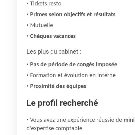
Tickets resto
Primes selon objectifs et résultats
Mutuelle
Chèques vacances
Les plus du cabinet :
Pas de période de congés imposée
Formation et évolution en interne
Proximité des équipes
Le profil recherché
Vous avez une expérience réussie de
mini
d’expertise comptable