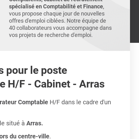
spécialisé en Comptabilité et Finance
,
vous propose chaque jour de nouvelles
offres d'emploi ciblées. Notre équipe de
40 collaborateurs vous accompagne dans
vos projets de recherche d'emploi.
s pour le poste
 H/F - Cabinet - Arras
orateur Comptable
H/F dans le cadre d'un
le situé à
Arras.
ors du centre-ville
.