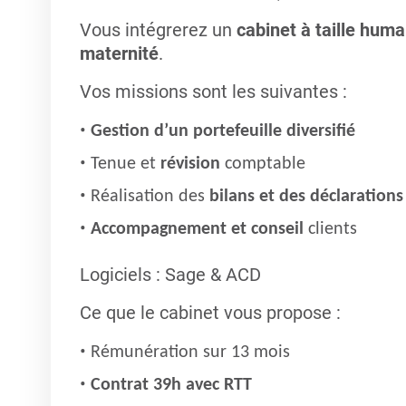
Vous intégrerez un
cabinet à taille hum
maternité
.
Vos missions sont les suivantes :
Gestion d’un portefeuille diversifié
Tenue et
révision
comptable
Réalisation des
bilans et des déclarations 
Accompagnement et conseil
clients
Logiciels : Sage & ACD
Ce que le cabinet vous propose :
Rémunération sur 13 mois
Contrat 39h avec RTT