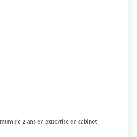
mum de 2 ans en expertise en cabinet