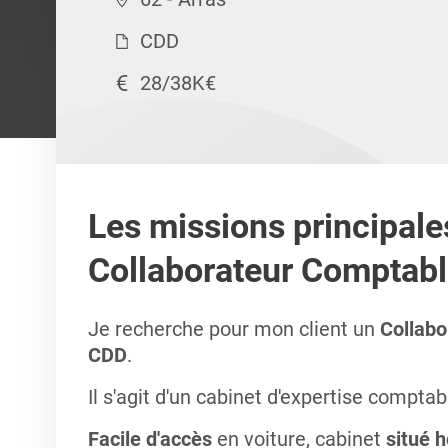
CDD
28/38K€
Les missions principale
Collaborateur Comptable
Je recherche pour mon client un
Collab
CDD
.
Il s'agit d'un cabinet d'expertise comptab
Facile d'accès
en voiture, cabinet
situé h