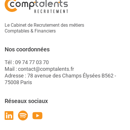
Le Cabinet de Recrutement des métiers
Comptables & Financiers
Nos coordonnées
Tél :
09 74 77 03 70
Mail :
contact@comptalents.fr
Adresse : 78 avenue des Champs Élysées B562 -
75008 Paris
Réseaux sociaux