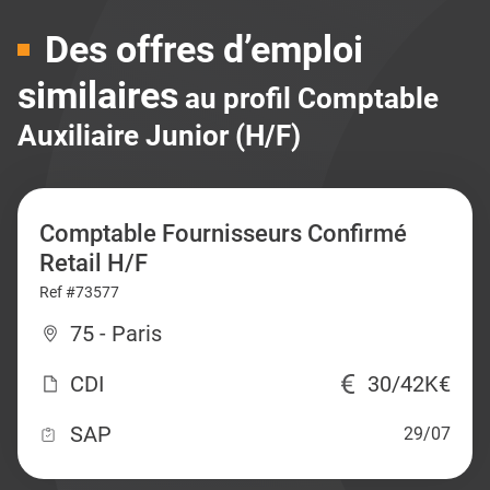
Des offres d’emploi
similaires
au profil Comptable
Auxiliaire Junior (H/F)
Comptable Fournisseurs Confirmé
Retail H/F
Ref #73577
75 - Paris
CDI
30/42K€
SAP
29/07