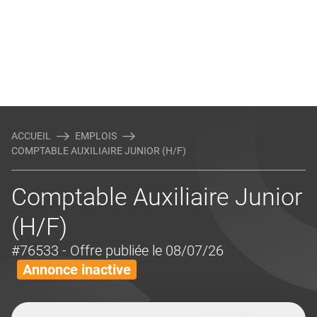
ACCUEIL
EMPLOIS
COMPTABLE AUXILIAIRE JUNIOR (H/F)
Comptable Auxiliaire Junior
(H/F)
#76533
- Offre publiée le 08/07/26
Annonce inactive