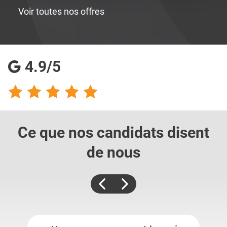
Voir toutes nos offres
4.9/5
Ce que nos candidats
disent
de nous