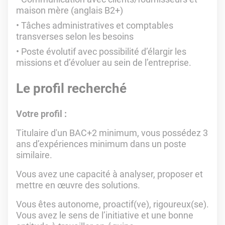
maison mère (anglais B2+)
Tâches administratives et comptables
transverses selon les besoins
Poste évolutif avec possibilité d’élargir les
missions et d’évoluer au sein de l’entreprise.
Le profil recherché
Votre profil :
Titulaire d'un BAC+2 minimum, vous possédez 3
ans d’expériences minimum dans un poste
similaire.
Vous avez une capacité à analyser, proposer et
mettre en œuvre des solutions.
Vous êtes autonome, proactif(ve), rigoureux(se).
Vous avez le sens de l’initiative et une bonne