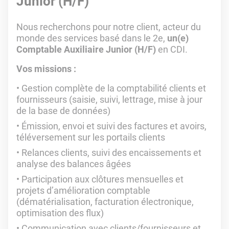
Junior (H/F)
Nous recherchons pour notre client, acteur du
monde des services basé dans le 2e,
un(e)
Comptable Auxiliaire Junior (H/F)
en CDI.
Vos missions :
Gestion complète de la comptabilité clients et
fournisseurs (saisie, suivi, lettrage, mise à jour
de la base de données)
Émission, envoi et suivi des factures et avoirs,
téléversement sur les portails clients
Relances clients, suivi des encaissements et
analyse des balances âgées
Participation aux clôtures mensuelles et
projets d’amélioration comptable
(dématérialisation, facturation électronique,
optimisation des flux)
Communication avec clients/fournisseurs et