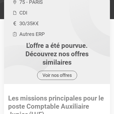
75 - PARIS
CDI
30/35K€
Autres ERP
L'offre a été pourvue.
Découvrez nos offres
similaires
Voir nos offres
Les missions principales pour le
poste Comptable Auxiliaire