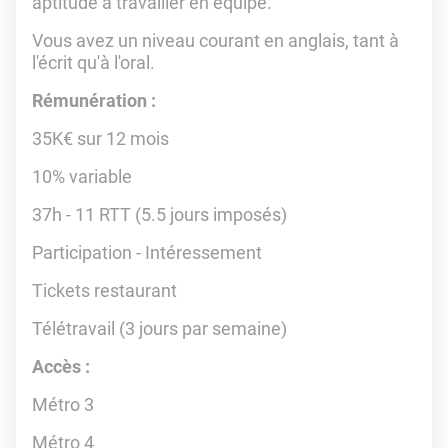
aptitude à travailler en équipe.
Vous avez un niveau courant en anglais, tant à
l'écrit qu'à l'oral.
Rémunération :
35K€ sur 12 mois
10% variable
37h - 11 RTT (5.5 jours imposés)
Participation - Intéressement
Tickets restaurant
Télétravail (3 jours par semaine)
Accès :
Métro 3
Métro 4