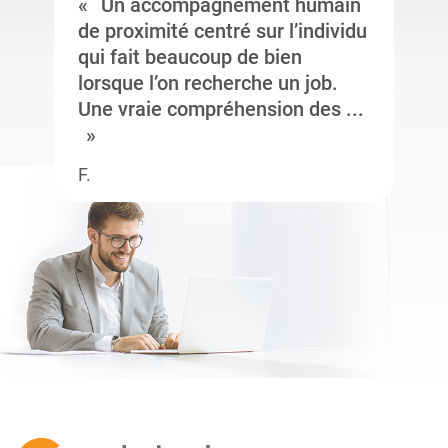
Un accompagnement humain
de proximité centré sur l’individu
qui fait beaucoup de bien
lorsque l’on recherche un job.
Une vraie compréhension des ...
F.