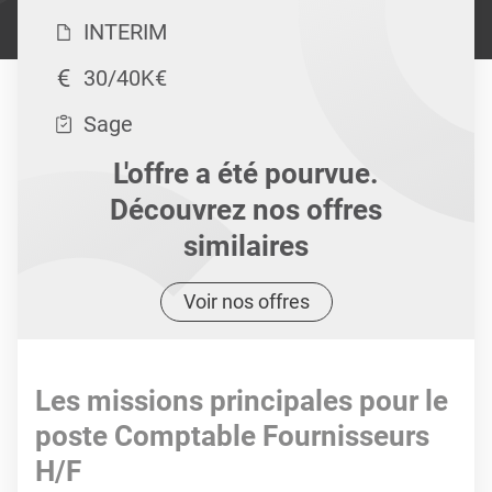
INTERIM
30/40K€
Sage
L'offre a été pourvue.
Découvrez nos offres
similaires
Voir nos offres
Les missions principales pour le
poste Comptable Fournisseurs
H/F