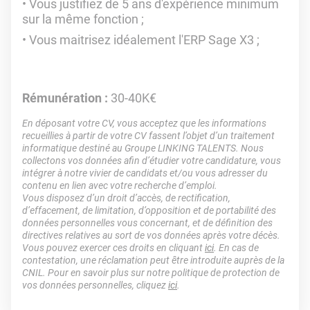
Vous justifiez de 5 ans d'expérience minimum
sur la même fonction ;
Vous maitrisez idéalement l'ERP Sage X3 ;
Rémunération :
30-40K€
En déposant votre CV, vous acceptez que les informations
recueillies à partir de votre CV fassent l’objet d’un traitement
informatique destiné au Groupe LINKING TALENTS. Nous
collectons vos données afin d’étudier votre candidature, vous
intégrer à notre vivier de candidats et/ou vous adresser du
contenu en lien avec votre recherche d’emploi.
Vous disposez d’un droit d’accès, de rectification,
d’effacement, de limitation, d’opposition et de portabilité des
données personnelles vous concernant, et de définition des
directives relatives au sort de vos données après votre décès.
Vous pouvez exercer ces droits en cliquant
ici
. En cas de
contestation, une réclamation peut être introduite auprès de la
CNIL. Pour en savoir plus sur notre politique de protection de
vos données personnelles, cliquez
ici
.