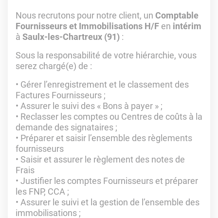
Nous recrutons pour notre client, un
Comptable
Fournisseurs et Immobilisations H/F
en
intérim
à
Saulx-les-Chartreux (91)
:
Sous la responsabilité de votre hiérarchie, vous
serez chargé(e) de :
• Gérer l’enregistrement et le classement des
Factures Fournisseurs ;
• Assurer le suivi des « Bons à payer » ;
• Reclasser les comptes ou Centres de coûts à la
demande des signataires ;
• Préparer et saisir l’ensemble des règlements
fournisseurs
• Saisir et assurer le règlement des notes de
Frais
• Justifier les comptes Fournisseurs et préparer
les FNP, CCA ;
• Assurer le suivi et la gestion de l’ensemble des
immobilisations ;