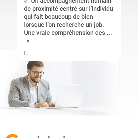
Un accompagnement humain
de proximité centré sur l’individu
qui fait beaucoup de bien
lorsque l’on recherche un job.
Une vraie compréhension des ...
F.