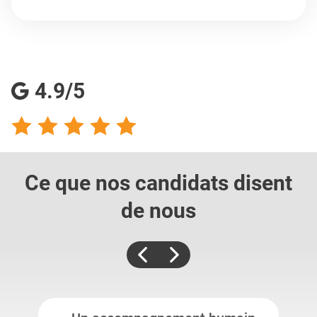
4.9/5
Ce que nos candidats
disent
de nous