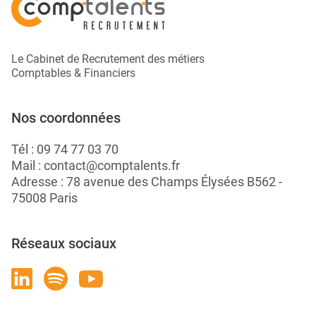
Le Cabinet de Recrutement des métiers
Comptables & Financiers
Nos coordonnées
Tél :
09 74 77 03 70
Mail :
contact@comptalents.fr
Adresse : 78 avenue des Champs Élysées B562 -
75008 Paris
Réseaux sociaux