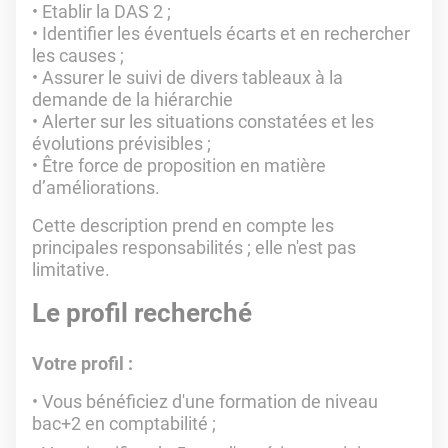
• Etablir la DAS 2 ;
• Identifier les éventuels écarts et en rechercher
les causes ;
• Assurer le suivi de divers tableaux à la
demande de la hiérarchie
• Alerter sur les situations constatées et les
évolutions prévisibles ;
• Être force de proposition en matière
d’améliorations.
Cette description prend en compte les
principales responsabilités ; elle n'est pas
limitative.
Le profil recherché
Votre profil :
Vous bénéficiez d'une formation de niveau
bac+2 en comptabilité ;