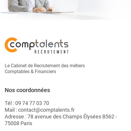
Le Cabinet de Recrutement des métiers
Comptables & Financiers
Nos coordonnées
Tél :
09 74 77 03 70
Mail :
contact@comptalents.fr
Adresse : 78 avenue des Champs Élysées B562 -
75008 Paris