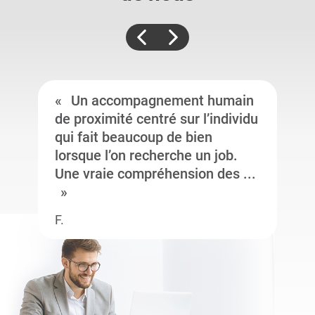
Un accompagnement humain
de proximité centré sur l’individu
qui fait beaucoup de bien
lorsque l’on recherche un job.
Une vraie compréhension des ...
F.