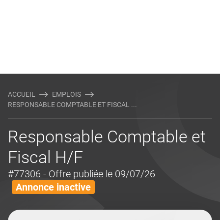
ACCUEIL
EMPLOIS
RESPONSABLE COMPTABLE ET FISCAL ...
Responsable Comptable et
Fiscal H/F
#77306
- Offre publiée le 09/07/26
Annonce inactive