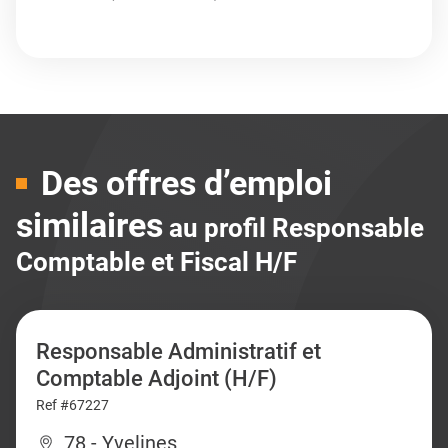
Des offres d’emploi
similaires
au profil Responsable
Comptable et Fiscal H/F
Responsable Administratif et
Comptable Adjoint (H/F)
Ref #67227
78 - Yvelines