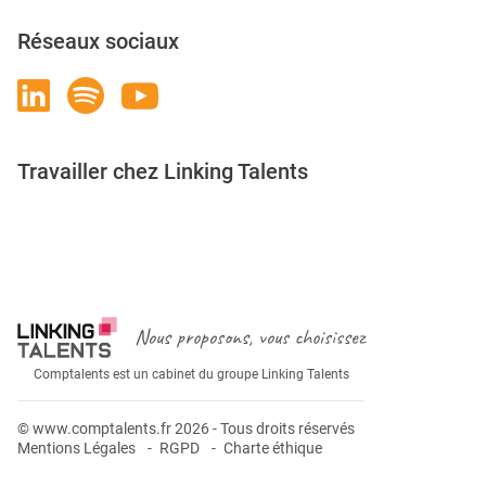
Réseaux sociaux
Travailler chez Linking Talents
Rejoignez-nous
Nous proposons, vous choisissez
Comptalents est un cabinet du groupe Linking Talents
© www.comptalents.fr 2026 - Tous droits réservés
Mentions Légales
RGPD
Charte éthique