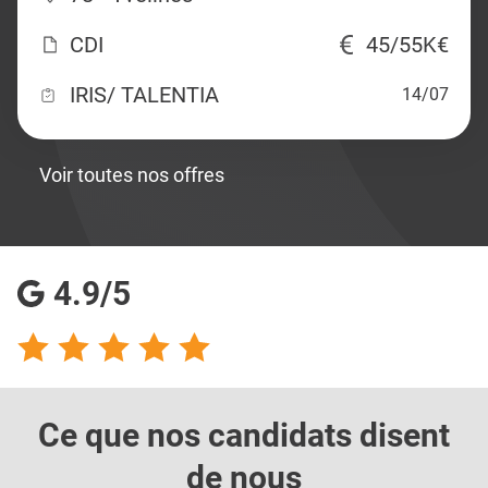
CDI
45/55K€
IRIS/ TALENTIA
14/07
Voir toutes nos offres
4.9/5
Ce que nos candidats
disent
de nous