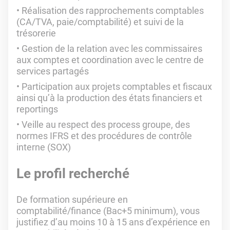
Réalisation des rapprochements comptables
(CA/TVA, paie/comptabilité) et suivi de la
trésorerie
Gestion de la relation avec les commissaires
aux comptes et coordination avec le centre de
services partagés
Participation aux projets comptables et fiscaux
ainsi qu’à la production des états financiers et
reportings
Veille au respect des process groupe, des
normes IFRS et des procédures de contrôle
interne (SOX)
Le profil recherché
De formation supérieure en
comptabilité/finance (Bac+5 minimum), vous
justifiez d’au moins 10 à 15 ans d’expérience en