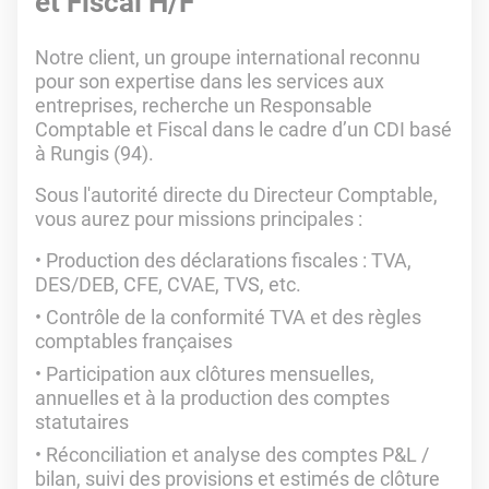
et Fiscal H/F
Notre client, un groupe international reconnu
pour son expertise dans les services aux
entreprises, recherche un Responsable
Comptable et Fiscal dans le cadre d’un CDI basé
à Rungis (94).
Sous l'autorité directe du Directeur Comptable,
vous aurez pour missions principales :
Production des déclarations fiscales : TVA,
DES/DEB, CFE, CVAE, TVS, etc.
Contrôle de la conformité TVA et des règles
comptables françaises
Participation aux clôtures mensuelles,
annuelles et à la production des comptes
statutaires
Réconciliation et analyse des comptes P&L /
bilan, suivi des provisions et estimés de clôture