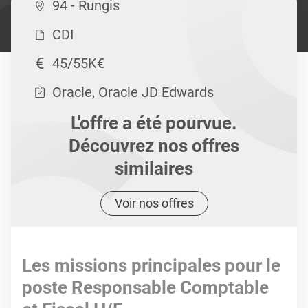
94 - Rungis
CDI
45/55K€
Oracle, Oracle JD Edwards
L'offre a été pourvue.
Découvrez nos offres
similaires
Voir nos offres
Les missions principales pour le
poste Responsable Comptable