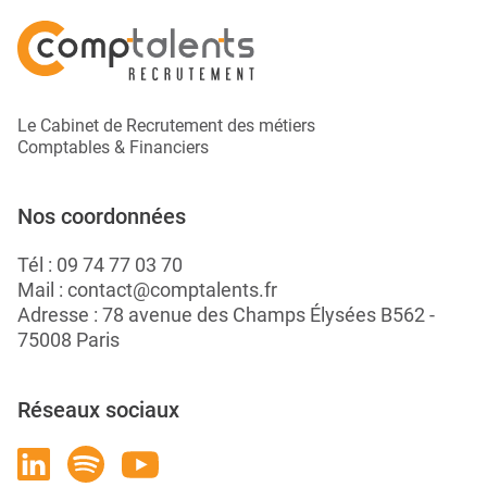
Le Cabinet de Recrutement des métiers
Comptables & Financiers
Nos coordonnées
Tél :
09 74 77 03 70
Mail :
contact@comptalents.fr
Adresse : 78 avenue des Champs Élysées B562 -
75008 Paris
Réseaux sociaux