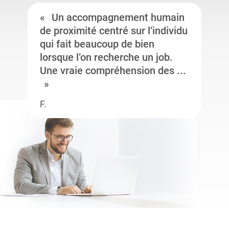
Un accompagnement humain
de proximité centré sur l’individu
qui fait beaucoup de bien
lorsque l’on recherche un job.
Une vraie compréhension des ...
F.