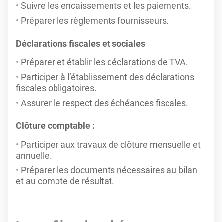
Suivre les encaissements et les paiements.
Préparer les règlements fournisseurs.
Déclarations fiscales et sociales
Préparer et établir les déclarations de TVA.
Participer à l’établissement des déclarations
fiscales obligatoires.
Assurer le respect des échéances fiscales.
Clôture comptable
:
Participer aux travaux de clôture mensuelle et
annuelle.
Préparer les documents nécessaires au bilan
et au compte de résultat.