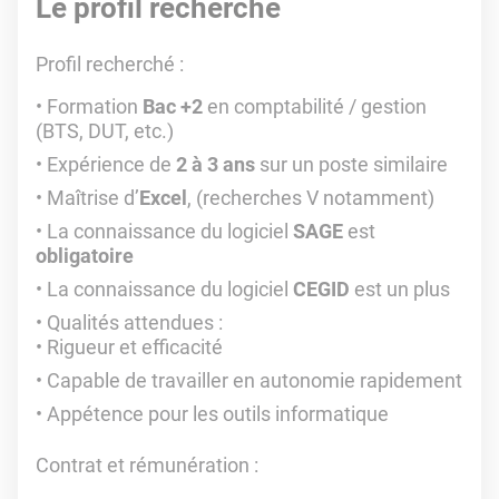
Le profil recherché
Profil recherché
:
Formation
Bac +2
en comptabilité / gestion
(BTS, DUT, etc.)
Expérience de
2 à 3 ans
sur un poste similaire
Maîtrise d’
Excel
, (recherches V notamment)
La connaissance du logiciel
SAGE
est
obligatoire
La connaissance du logiciel
CEGID
est un plus
Qualités attendues :
Rigueur et efficacité
Capable de travailler en autonomie rapidement
Appétence pour les outils informatique
Contrat et rémunération
: