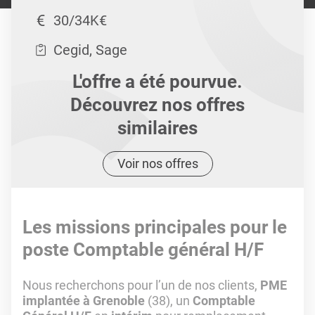
30/34K€
Cegid, Sage
L'offre a été pourvue.
Découvrez nos offres
similaires
Voir nos offres
Les missions principales pour le
poste Comptable général H/F
Nous recherchons pour l’un de nos clients,
PME
implantée à Grenoble
(38), un
Comptable