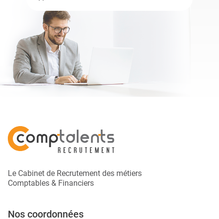
Le Cabinet de Recrutement des métiers
Comptables & Financiers
Nos coordonnées