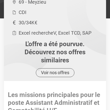
69 - Meyzieu
CDI
30/34K€
Excel rechercheV, Excel TCD, SAP
L'offre a été pourvue.
Découvrez nos offres
similaires
Voir nos offres
Les missions principales pour le
poste Assistant Administratif et