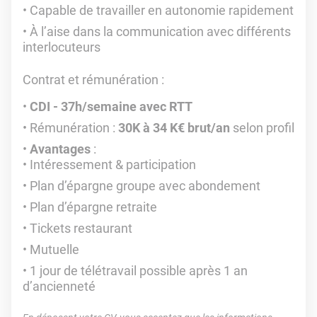
Capable de travailler en autonomie rapidement
À l’aise dans la communication avec différents
interlocuteurs
Contrat et rémunération
:
CDI -
37h/semaine avec RTT
Rémunération :
30K à 34 K€ brut/an
selon profil
Avantages
:
Intéressement & participation
Plan d’épargne groupe avec abondement
Plan d’épargne retraite
Tickets restaurant
Mutuelle
1 jour de télétravail possible après 1 an
d’ancienneté