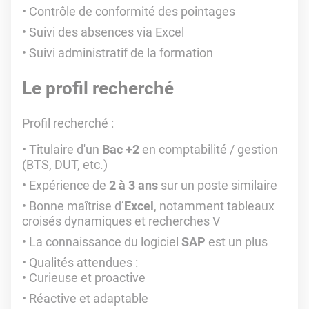
Contrôle de conformité des pointages
Suivi des absences via Excel
Suivi administratif de la formation
Le profil recherché
Profil recherché
:
Titulaire d'un
Bac +2
en comptabilité / gestion
(BTS, DUT, etc.)
Expérience de
2 à 3 ans
sur un poste similaire
Bonne maîtrise d’
Excel
, notamment tableaux
croisés dynamiques et recherches V
La connaissance du logiciel
SAP
est un plus
Qualités attendues :
Curieuse et proactive
Réactive et adaptable