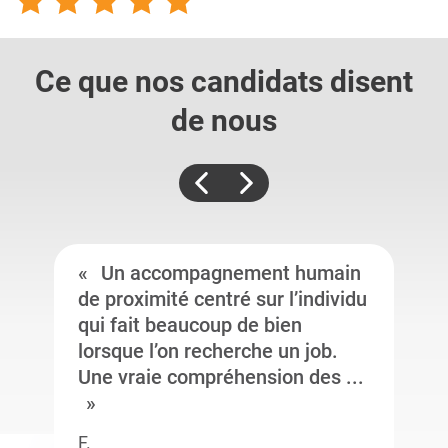
Ce que nos candidats
disent
de nous
Un accompagnement humain
de proximité centré sur l’individu
qui fait beaucoup de bien
lorsque l’on recherche un job.
Une vraie compréhension des ...
F.