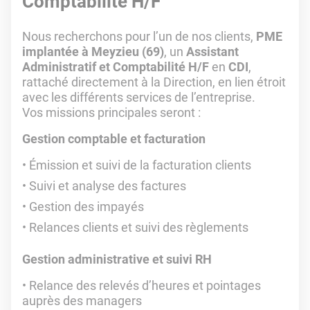
Comptabilité H/F
Nous recherchons pour l’un de nos clients,
PME
implantée à Meyzieu (69)
, un
Assistant
Administratif et Comptabilité H/F
en
CDI
,
rattaché directement à la Direction, en lien étroit
avec les différents services de l’entreprise.
Vos missions principales seront :
Gestion comptable et facturation
Émission et suivi de la facturation clients
Suivi et analyse des factures
Gestion des impayés
Relances clients et suivi des règlements
Gestion administrative et suivi RH
Relance des relevés d’heures et pointages
auprès des managers