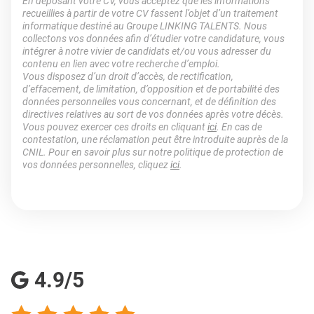
En déposant votre CV, vous acceptez que les informations
recueillies à partir de votre CV fassent l’objet d’un traitement
informatique destiné au Groupe LINKING TALENTS. Nous
collectons vos données afin d’étudier votre candidature, vous
intégrer à notre vivier de candidats et/ou vous adresser du
contenu en lien avec votre recherche d’emploi.
Vous disposez d’un droit d’accès, de rectification,
d’effacement, de limitation, d’opposition et de portabilité des
données personnelles vous concernant, et de définition des
directives relatives au sort de vos données après votre décès.
Vous pouvez exercer ces droits en cliquant
ici
. En cas de
contestation, une réclamation peut être introduite auprès de la
CNIL. Pour en savoir plus sur notre politique de protection de
vos données personnelles, cliquez
ici
.
4.9/5