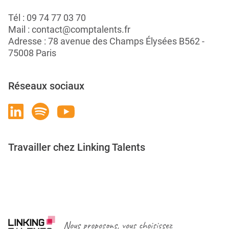
Tél :
09 74 77 03 70
Mail :
contact@comptalents.fr
Adresse : 78 avenue des Champs Élysées B562 -
75008 Paris
Réseaux sociaux
Travailler chez Linking Talents
Rejoignez-nous
Nous proposons, vous choisissez