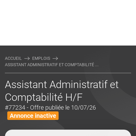
ACCUEIL
EMPLOIS
ASSISTANT ADMINISTRATIF ET COMPTABILITÉ ...
Assistant Administratif et
Comptabilité H/F
#77234
- Offre publiée le 10/07/26
Annonce inactive