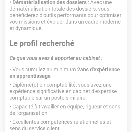
Dématérialisation des dossiers
: Avec une
dématérialisation totale des dossiers, vous
bénéficierez d’outils performants pour optimiser
vos missions et évoluer dans un cadre moderne
et dynamique.
Le profil recherché
Ce que vous avez à apporter au cabinet :
Vous cumulez au minimum
2ans d'expérience
en apprentissage
Diplômé(e) en comptabilité, vous avez une
expérience significative en cabinet d’expertise
comptable sur un poste similaire.
Capacité à travailler en équipe, rigueur et sens
de l'organisation
Excellentes compétences relationnelles et
sens du service client