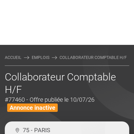
ACCUEIL
EMPLOIS
COLLABORATEUR COMPTABLE H/F
Collaborateur Comptable
H/F
#77460
- Offre publiée le 10/07/26
Annonce inactive
75 - PARIS