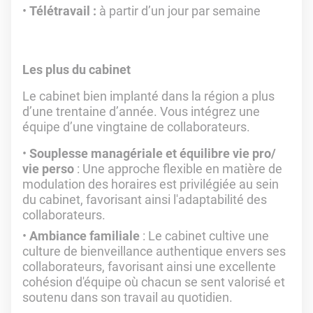
Télétravail :
à partir d’un jour par semaine
Les plus du cabinet
Le cabinet bien implanté dans la région a plus
d’une trentaine d’année. Vous intégrez une
équipe d’une vingtaine de collaborateurs.
Souplesse managériale et équilibre vie pro/
vie perso
: Une approche flexible en matière de
modulation des horaires est privilégiée au sein
du cabinet, favorisant ainsi l'adaptabilité des
collaborateurs.
Ambiance familiale
: Le cabinet cultive une
culture de bienveillance authentique envers ses
collaborateurs, favorisant ainsi une excellente
cohésion d'équipe où chacun se sent valorisé et
soutenu dans son travail au quotidien.