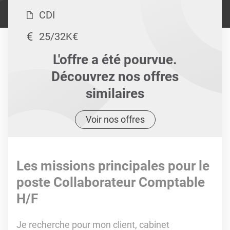
CDI
25/32K€
L'offre a été pourvue.
Découvrez nos offres
similaires
Voir nos offres
Les missions principales pour le
poste Collaborateur Comptable
H/F
Je recherche pour mon client, cabinet