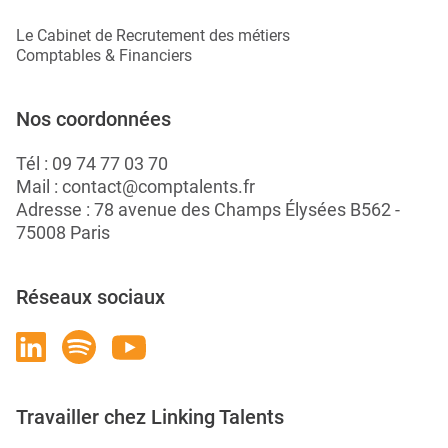
Le Cabinet de Recrutement des métiers
Comptables & Financiers
Nos coordonnées
Tél :
09 74 77 03 70
Mail :
contact@comptalents.fr
Adresse : 78 avenue des Champs Élysées B562 -
75008 Paris
Réseaux sociaux
Travailler chez Linking Talents