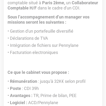
comptable situé à
Paris 2ème,
un
Collaborateur
Comptable H/F
dans le cadre d'un CDI.
Sous l’accompagnement d’un manager vos
missions seront les suivantes :
Gestion d'un portefeuille diversifié
Déclarations de TVA
Intégration de fichiers sur Pennylane
Facturation electroniques
Ce que le cabinet vous propose :
Rémunération
: jusqu'à 32K€ selon profil
Poste
: CDI 39h
Avantages :
TR, Prime de bilan, PEE
Logiciel :
ACD/Pennylane