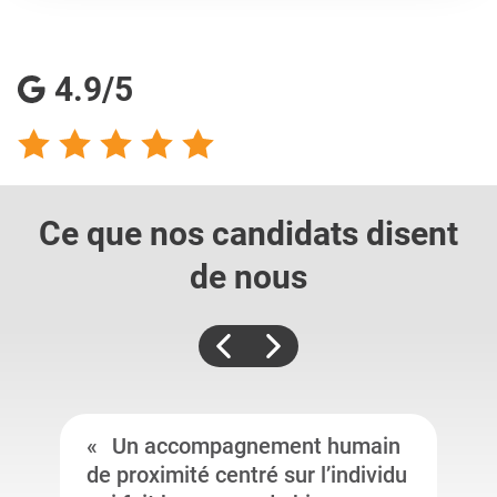
4.9/5
Ce que nos candidats
disent
de nous
Un accompagnement humain
de proximité centré sur l’individu