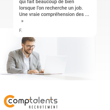
qui fait beaucoup de bien
lorsque l’on recherche un job.
Une vraie compréhension des ...
F.