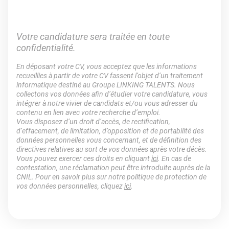
Votre candidature sera traitée en toute
confidentialité.
En déposant votre CV, vous acceptez que les informations
recueillies à partir de votre CV fassent l’objet d’un traitement
informatique destiné au Groupe LINKING TALENTS. Nous
collectons vos données afin d’étudier votre candidature, vous
intégrer à notre vivier de candidats et/ou vous adresser du
contenu en lien avec votre recherche d’emploi.
Vous disposez d’un droit d’accès, de rectification,
d’effacement, de limitation, d’opposition et de portabilité des
données personnelles vous concernant, et de définition des
directives relatives au sort de vos données après votre décès.
Vous pouvez exercer ces droits en cliquant
ici
. En cas de
contestation, une réclamation peut être introduite auprès de la
CNIL. Pour en savoir plus sur notre politique de protection de
vos données personnelles, cliquez
ici
.