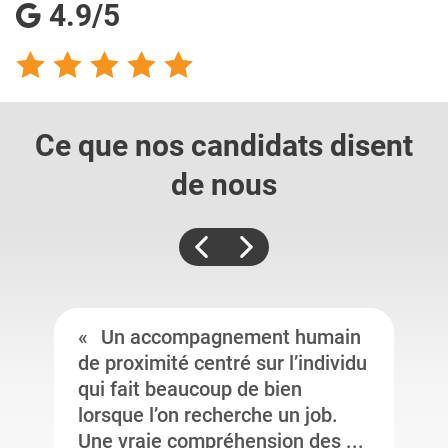
4.9/5
Ce que nos candidats
disent
de nous
Un accompagnement humain
de proximité centré sur l’individu
qui fait beaucoup de bien
lorsque l’on recherche un job.
Une vraie compréhension des ...