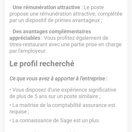
Une rémunération attractive
: Le poste
·
propose une rémunération attractive, complétée
par un dispositif de primes avantageux ;
Des avantages complémentaires
·
appréciables
: Vous profitez également de
titres-restaurant avec une partie prise en charge
par l’employeur.
Le profil recherché
Ce que vous avez à apporter à l’entreprise :
Vous disposez d'une expérience significative
de plus de 5 ans sur un poste similaire ;
La maitrise de la comptabilité assurance est
requise ;
La connaissance de Sage est un plus.