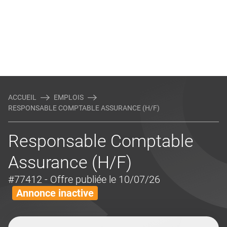
ACCUEIL
EMPLOIS
RESPONSABLE COMPTABLE ASSURANCE (H/F)
Responsable Comptable
Assurance (H/F)
#77412
- Offre publiée le 10/07/26
Annonce inactive