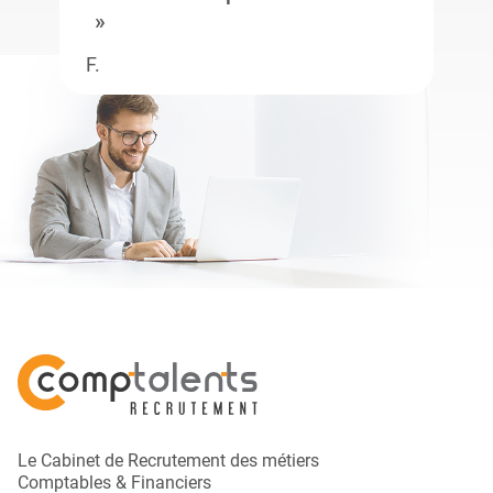
F.
Le Cabinet de Recrutement des métiers
Comptables & Financiers