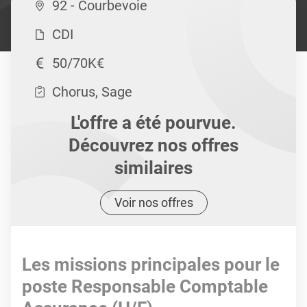
92 - Courbevoie
CDI
50/70K€
Chorus, Sage
L'offre a été pourvue.
Découvrez nos offres
similaires
Voir nos offres
Les missions principales pour le
poste Responsable Comptable