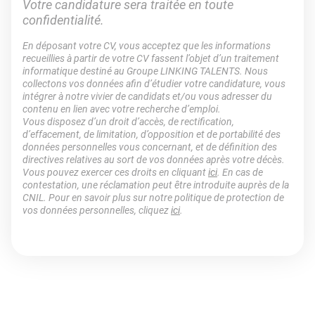
Votre candidature sera traitée en toute
confidentialité.
En déposant votre CV, vous acceptez que les informations
recueillies à partir de votre CV fassent l’objet d’un traitement
informatique destiné au Groupe LINKING TALENTS. Nous
collectons vos données afin d’étudier votre candidature, vous
intégrer à notre vivier de candidats et/ou vous adresser du
contenu en lien avec votre recherche d’emploi.
Vous disposez d’un droit d’accès, de rectification,
d’effacement, de limitation, d’opposition et de portabilité des
données personnelles vous concernant, et de définition des
directives relatives au sort de vos données après votre décès.
Vous pouvez exercer ces droits en cliquant
ici
. En cas de
contestation, une réclamation peut être introduite auprès de la
CNIL. Pour en savoir plus sur notre politique de protection de
vos données personnelles, cliquez
ici
.