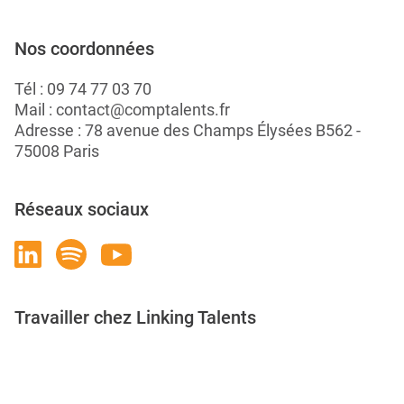
Nos coordonnées
Tél :
09 74 77 03 70
Mail :
contact@comptalents.fr
Adresse : 78 avenue des Champs Élysées B562 -
75008 Paris
Réseaux sociaux
Travailler chez Linking Talents
Rejoignez-nous