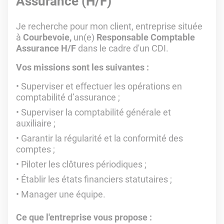
Assurance (H/F)
Je recherche pour mon client, entreprise située
à
Courbevoie,
un(e)
Responsable Comptable
Assurance H/F
dans le cadre d'un CDI.
Vos missions sont les suivantes :
Superviser et effectuer les opérations en
comptabilité d’assurance ;
Superviser la comptabilité générale et
auxiliaire ;
Garantir la régularité et la conformité des
comptes ;
Piloter les clôtures périodiques ;
Établir les états financiers statutaires ;
Manager une équipe.
Ce que l'entreprise vous propose :