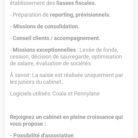
établissement des
liasses fiscales.
- Préparation de
reporting, prévisionnels.
- Missions de consolidation.
-
Conseil clients / accompagnement
.
-
Missions exceptionnelles
: Levée de fonds,
cession, décision de sauvegarde, optimisation
de salaire, évaluation de sociétés
À savoir: La saisie est réalisée uniquement par
les juniors du cabinet.
Logiciels utilisés: Coala et Pennylane
Rejoignez un cabinet en pleine croissance qui
vous propose :
- Possibilité d'association