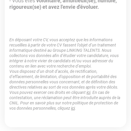
- Vous êtes
volontaire, ambitieux(se), humble,
rigoureux(se) et avez l'envie d'évoluer.
En déposant votre CV, vous acceptez que les informations
recueillies à partir de votre CV fassent l’objet d’un traitement
informatique destiné au Groupe LINKING TALENTS. Nous
collectons vos données afin d’étudier votre candidature, vous
intégrer à notre vivier de candidats et/ou vous adresser du
contenu en lien avec votre recherche d’emploi.
Vous disposez d’un droit d’accès, de rectification,
d’effacement, de limitation, d’opposition et de portabilité des
données personnelles vous concernant, et de définition des
directives relatives au sort de vos données après votre décès.
Vous pouvez exercer ces droits en cliquant
ici
. En cas de
contestation, une réclamation peut être introduite auprès de la
CNIL. Pour en savoir plus sur notre politique de protection de
vos données personnelles, cliquez
ici
.