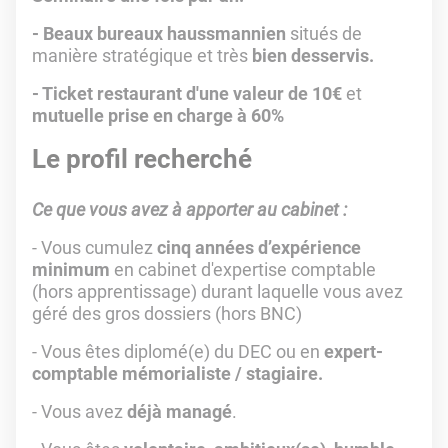
- Beaux bureaux haussmannien
situés de
manière stratégique et très
bien desservis.
- Ticket restaurant d'une valeur de 10€
et
mutuelle prise en charge à 60%
Le profil recherché
Ce que vous avez à apporter au cabinet :
- Vous cumulez
cinq années d’expérience
minimum
en cabinet d'expertise comptable
(hors apprentissage) durant laquelle vous avez
géré des gros dossiers (hors BNC)
- Vous êtes diplomé(e) du DEC ou en
expert-
comptable mémorialiste / stagiaire.
- Vous avez
déjà managé
.