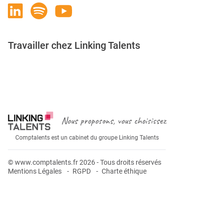
Travailler chez Linking Talents
Rejoignez-nous
Nous proposons, vous choisissez
Comptalents est un cabinet du groupe Linking Talents
© www.comptalents.fr 2026 - Tous droits réservés
Mentions Légales
RGPD
Charte éthique
Postuler