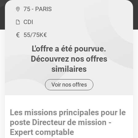
75 - PARIS
CDI
55/75K€
L'offre a été pourvue.
Découvrez nos offres
similaires
Voir nos offres
Les missions principales pour le
poste Directeur de mission -
Expert comptable