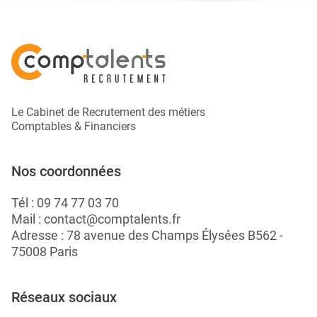
Le Cabinet de Recrutement des métiers
Comptables & Financiers
Nos coordonnées
Tél :
09 74 77 03 70
Mail :
contact@comptalents.fr
Adresse : 78 avenue des Champs Élysées B562 -
75008 Paris
Réseaux sociaux