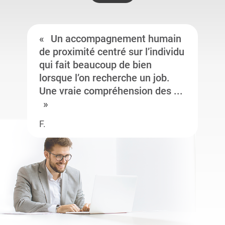
Un accompagnement humain
de proximité centré sur l’individu
qui fait beaucoup de bien
lorsque l’on recherche un job.
Une vraie compréhension des ...
F.