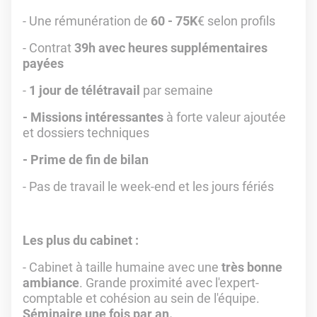
- Une rémunération de
60 - 75K
€ selon profils
- Contrat
39h avec heures supplémentaires
payées
-
1 jour de télétravail
par semaine
- Missions intéressantes
à forte valeur ajoutée
et dossiers techniques
- Prime de fin de bilan
- Pas de travail le week-end et les jours fériés
Les plus du cabinet :
- Cabinet à taille humaine avec une
très bonne
ambiance
. Grande proximité avec l'expert-
comptable et cohésion au sein de l'équipe.
Séminaire une fois par an.