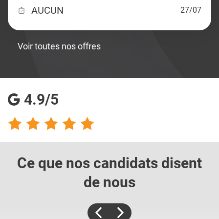
AUCUN
27/07
Voir toutes nos offres
4.9/5
Ce que nos candidats
disent
de nous