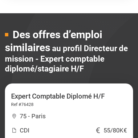
Des offres d’emploi
similaires
au profil Directeur de
mission - Expert comptable
diplomé/stagiaire H/F
Expert Comptable Diplomé H/F
Ref #76428
75 - Paris
CDI
55/80K€