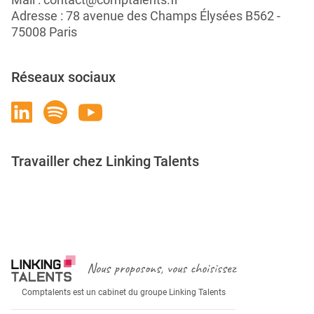
Adresse : 78 avenue des Champs Élysées B562 -
75008 Paris
Réseaux sociaux
Travailler chez Linking Talents
Rejoignez-nous
Nous proposons, vous choisissez
Comptalents est un cabinet du groupe Linking Talents