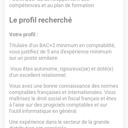
compétences et au plan de formation
Le profil recherché
Votre profil :
Titulaire d'un BAC+2 minimum en comptabilité,
vous justifiez de 5 ans d'expérience minimum
sur un poste similaire.
Vous êtes autonome, rigoureux(se) et doté(e)
d'un excellent relationnel.
Vous avez une bonne connaissance des normes
comptables françaises et internationales. Vous
maîtrisez le droit social et fiscal français et êtes
à l'aise sur des progiciels comptables et sur
l’outil informatique en général.
Une expérience dans le secteur de la grande