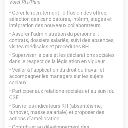
Volet RH/Paie
Gérer le recrutement : diffusion des offres,
sélection des candidatures, intérim, stages et
intégration des nouveaux collaborateurs
Assurer l’administration du personnel :
contrats, dossiers salariés, suivi des absences,
visites médicales et procédures RH
Superviser la paie et les déclarations sociales
dans le respect de la législation en vigueur
Veiller à l’application du droit du travail et
accompagner les managers sur les sujets
sociaux
Participer aux relations sociales et au suivi du
CSE
Suivre les indicateurs RH (absentéisme,
turnover, masse salariale) et proposer des
actions d’amélioration
Contribuer au développement des