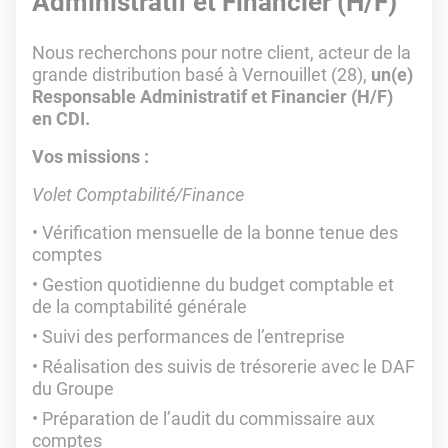
Administratif et Financier (H/F)
Nous recherchons pour notre client, acteur de la
grande distribution basé à Vernouillet (28),
un(e)
Responsable Administratif et Financier (H/F)
en CDI.
Vos missions :
Volet Comptabilité/Finance
Vérification mensuelle de la bonne tenue des
comptes
Gestion quotidienne du budget comptable et
de la comptabilité générale
Suivi des performances de l’entreprise
Réalisation des suivis de trésorerie avec le DAF
du Groupe
Préparation de l’audit du commissaire aux
comptes