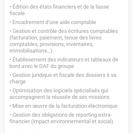
Édition des états financiers et de la liasse
fiscale
Encadrement d’une aide comptable
Gestion et contrôle des écritures comptables
(facturation, paiement, tenue des livres
comptables, provisions, inventaires,
immobilisations…)
Établissement des indicateurs et tableaux de
bord avec le DAF du groupe
Gestion juridique et fiscale des dossiers à sa
charge
Optimisation des logiciels spécialisés qui
accompagnent la réussite de ses missions
Mise en œuvre de la facturation électronique
Gestion des obligations de reporting extra-
financier (impact environnemental et social)