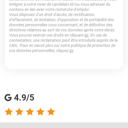
intégrer à notre vivier de candidats et/ou vous adresser du
contenu en lien avec votre recherche d’emploi.
Vous disposez d’un droit d’accès, de rectification,
d’effacement, de limitation, d’opposition et de portabilité des
données personnelles vous concernant, et de définition des
directives relatives au sort de vos données après votre décès.
Vous pouvez exercer ces droits en cliquant
ici
. En cas de
contestation, une réclamation peut être introduite auprès de la
CNIL. Pour en savoir plus sur notre politique de protection de
vos données personnelles, cliquez
ici
.
4.9/5