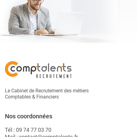
Le Cabinet de Recrutement des métiers
Comptables & Financiers
Nos coordonnées
Tél :
09 74 77 03 70
Mail :
contact@comptalents.fr