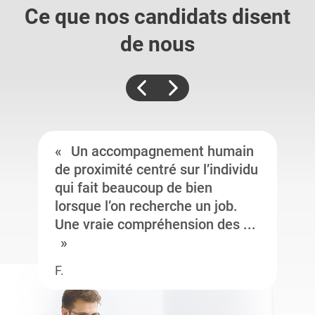
Ce que nos candidats
disent
de nous
Un accompagnement humain
de proximité centré sur l’individu
qui fait beaucoup de bien
lorsque l’on recherche un job.
Une vraie compréhension des ...
F.