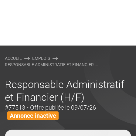
ACCUEIL
EMPLOIS
RESPONSABLE ADMINISTRATIF ET FINANCIER ...
Responsable Administratif
et Financier (H/F)
#77513
- Offre publiée le 09/07/26
Annonce inactive