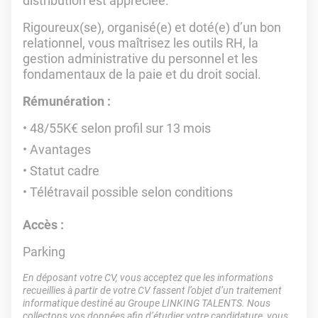
distribution est appréciée.
Rigoureux(se), organisé(e) et doté(e) d’un bon
relationnel, vous maîtrisez les outils RH, la
gestion administrative du personnel et les
fondamentaux de la paie et du droit social.
Rémunération :
48/55K€ selon profil sur 13 mois
Avantages
Statut cadre
Télétravail possible selon conditions
Accès :
Parking
En déposant votre CV, vous acceptez que les informations
recueillies à partir de votre CV fassent l’objet d’un traitement
informatique destiné au Groupe LINKING TALENTS. Nous
collectons vos données afin d’étudier votre candidature, vous