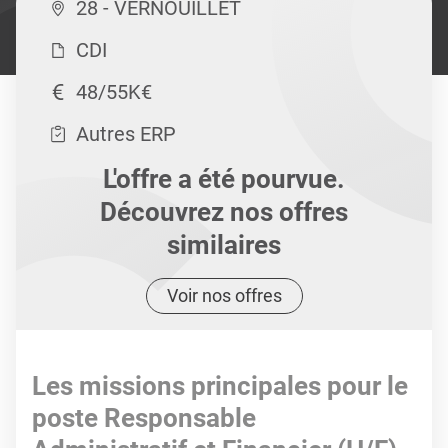
28 - VERNOUILLET
CDI
48/55K€
Autres ERP
L'offre a été pourvue.
Découvrez nos offres
similaires
Voir nos offres
Les missions principales pour le
poste Responsable