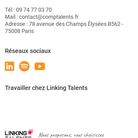
Tél :
09 74 77 03 70
Mail :
contact@comptalents.fr
Adresse : 78 avenue des Champs Élysées B562 -
75008 Paris
Réseaux sociaux
Travailler chez Linking Talents
Rejoignez-nous
Nous proposons, vous choisissez