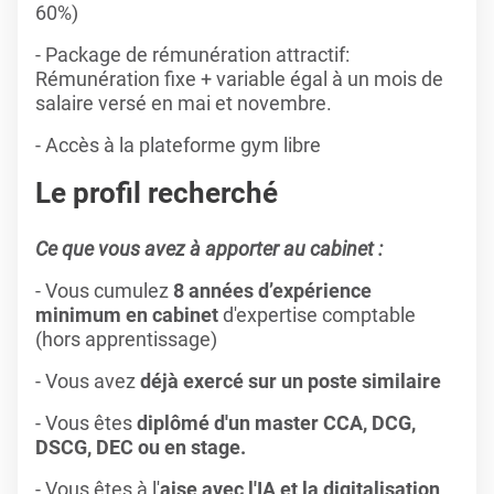
60%)
- Package de rémunération attractif:
Rémunération fixe + variable égal à un mois de
salaire versé en mai et novembre.
- Accès à la plateforme gym libre
Le profil recherché
Ce que vous avez à apporter au cabinet :
- Vous cumulez
8 années d’expérience
minimum en cabinet
d'expertise comptable
(hors apprentissage)
- Vous avez
déjà exercé sur un poste similaire
- Vous êtes
diplômé d'un master CCA, DCG,
DSCG, DEC ou en stage.
- Vous êtes à l'
aise avec l'IA et la digitalisation