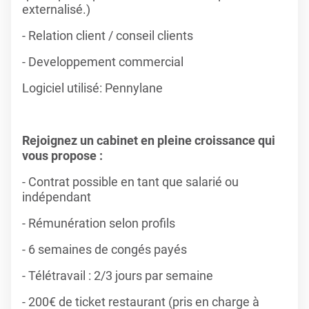
externalisé.)
- Relation client / conseil clients
- Developpement commercial
Logiciel utilisé: Pennylane
Rejoignez un cabinet en pleine croissance qui
vous propose :
- Contrat possible en tant que salarié ou
indépendant
- Rémunération selon profils
- 6 semaines de congés payés
- Télétravail : 2/3 jours par semaine
- 200€ de ticket restaurant (pris en charge à