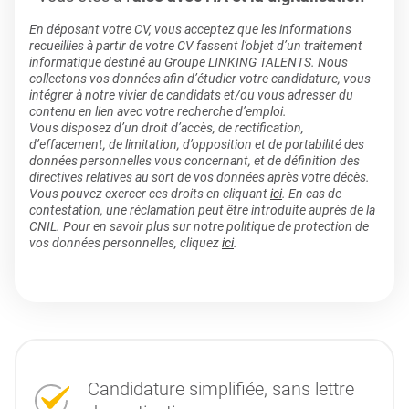
En déposant votre CV, vous acceptez que les informations
recueillies à partir de votre CV fassent l’objet d’un traitement
informatique destiné au Groupe LINKING TALENTS. Nous
collectons vos données afin d’étudier votre candidature, vous
intégrer à notre vivier de candidats et/ou vous adresser du
contenu en lien avec votre recherche d’emploi.
Vous disposez d’un droit d’accès, de rectification,
d’effacement, de limitation, d’opposition et de portabilité des
données personnelles vous concernant, et de définition des
directives relatives au sort de vos données après votre décès.
Vous pouvez exercer ces droits en cliquant
ici
. En cas de
contestation, une réclamation peut être introduite auprès de la
CNIL. Pour en savoir plus sur notre politique de protection de
vos données personnelles, cliquez
ici
.
Candidature simplifiée, sans lettre