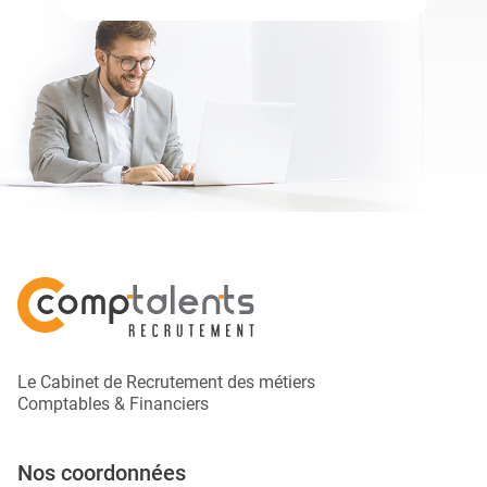
Le Cabinet de Recrutement des métiers
Comptables & Financiers
Nos coordonnées