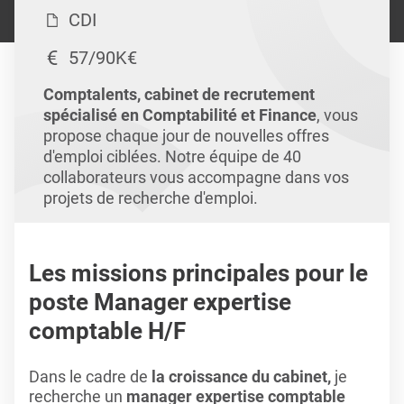
CDI
57/90K€
Comptalents, cabinet de recrutement
spécialisé en Comptabilité et Finance
, vous
propose chaque jour de nouvelles offres
d'emploi ciblées. Notre équipe de 40
collaborateurs vous accompagne dans vos
projets de recherche d'emploi.
Les missions principales pour le
poste Manager expertise
comptable H/F
Dans le cadre de
la croissance du cabinet,
je
recherche un
manager expertise comptable