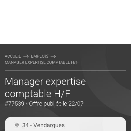
ACCUEIL
EMPLOIS
MANAGER EXPERTISE COMPTABLE H/F
Manager expertise
comptable H/F
#77539
- Offre publiée le 22/07
34 - Vendargues