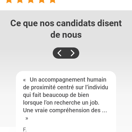
Ce que nos candidats
disent
de nous
Un accompagnement humain
de proximité centré sur l’individu
qui fait beaucoup de bien
lorsque l’on recherche un job.
Une vraie compréhension des ...
F.