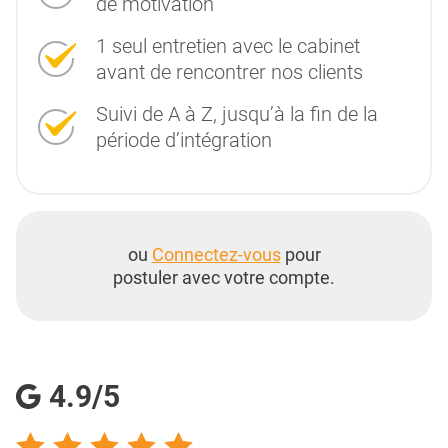
de motivation
1 seul entretien avec le cabinet
avant de rencontrer nos clients
Suivi de A à Z, jusqu’à la fin de la
période d’intégration
ou
Connectez-vous
pour
postuler avec votre compte.
4.9/5