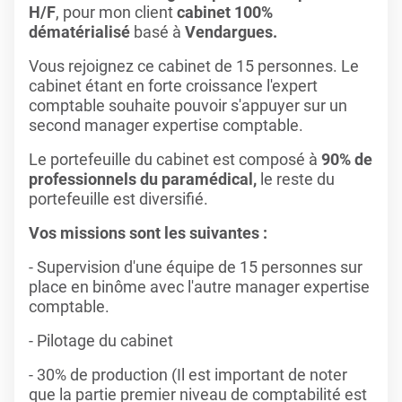
H/F
, pour mon client
cabinet 100%
dématérialisé
basé à
Vendargues.
Vous rejoignez ce cabinet de 15 personnes. Le
cabinet étant en forte croissance l'expert
comptable souhaite pouvoir s'appuyer sur un
second manager expertise comptable.
Le portefeuille du cabinet est composé à
90% de
professionnels du paramédical,
le reste du
portefeuille est diversifié.
Vos missions sont les suivantes :
- Supervision d'une équipe de 15 personnes sur
place en binôme avec l'autre manager expertise
comptable.
- Pilotage du cabinet
- 30% de production (Il est important de noter
que la partie premier niveau de comptabilité est