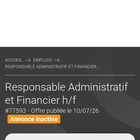
ACCUEIL
EMPLOIS
RESPONSABLE ADMINISTRATIF ET FINANCIER ...
Responsable Administratif
et Financier h/f
#77593
- Offre publiée le 10/07/26
Annonce inactive