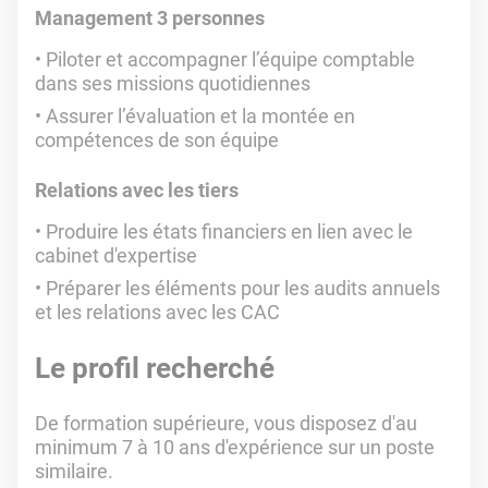
Management 3 personnes
Piloter et accompagner l’équipe comptable
dans ses missions quotidiennes
Assurer l’évaluation et la montée en
compétences de son équipe
Relations avec les tiers
Produire les états financiers en lien avec le
cabinet d'expertise
Préparer les éléments pour les audits annuels
et les relations avec les CAC
Le profil recherché
De formation supérieure, vous disposez d'au
minimum 7 à 10 ans d'expérience sur un poste
similaire.