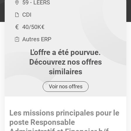
59 - LEERS
CDI
40/50K€
Autres ERP
L'offre a été pourvue.
Découvrez nos offres
similaires
Voir nos offres
Les missions principales pour le
poste Responsable