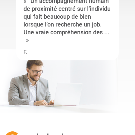
Un accompagnement humain
de proximité centré sur l’individu
qui fait beaucoup de bien
lorsque l’on recherche un job.
Une vraie compréhension des ...
F.