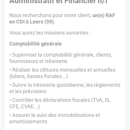
Administratif et Financier h/f
Nous recherchons pour notre client
, un(e) RAF
en CDI à Leers (59).
Vous aurez les missions suivantes :
Comptabilité générale
Superviser la comptabilité générale, clients,
fournisseurs et trésorerie
Réaliser les clôtures mensuelles et annuelles
(bilans, liasses fiscales...)
Suivre la trésorerie quotidienne, les règlements
et les prévisions
Contrôler les déclarations fiscales (TVA, IS,
CFE, CVAE...)
Assurer le suivi des immobilisations et
amortissements