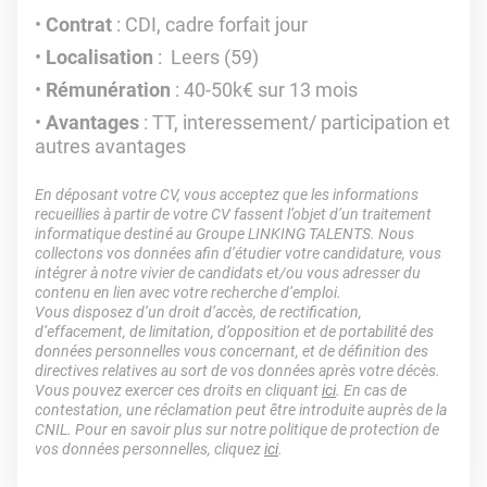
Contrat
: CDI, cadre forfait jour
Localisation
: Leers (59)
Rémunération
: 40-50k€ sur 13 mois
Avantages
: TT, interessement/ participation et
autres avantages
En déposant votre CV, vous acceptez que les informations
recueillies à partir de votre CV fassent l’objet d’un traitement
informatique destiné au Groupe LINKING TALENTS. Nous
collectons vos données afin d’étudier votre candidature, vous
intégrer à notre vivier de candidats et/ou vous adresser du
contenu en lien avec votre recherche d’emploi.
Vous disposez d’un droit d’accès, de rectification,
d’effacement, de limitation, d’opposition et de portabilité des
données personnelles vous concernant, et de définition des
directives relatives au sort de vos données après votre décès.
Vous pouvez exercer ces droits en cliquant
ici
. En cas de
contestation, une réclamation peut être introduite auprès de la
CNIL. Pour en savoir plus sur notre politique de protection de
vos données personnelles, cliquez
ici
.