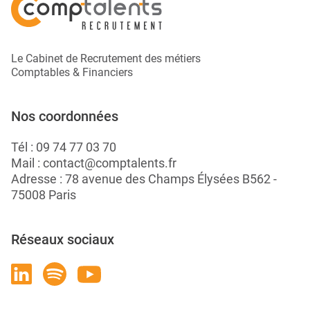
Le Cabinet de Recrutement des métiers
Comptables & Financiers
Nos coordonnées
Tél :
09 74 77 03 70
Mail :
contact@comptalents.fr
Adresse : 78 avenue des Champs Élysées B562 -
75008 Paris
Réseaux sociaux