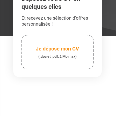
quelques clics
Et recevez une sélection d’offres
personnalisée !
Je dépose mon CV
(.doc et .pdf, 2 Mo max)