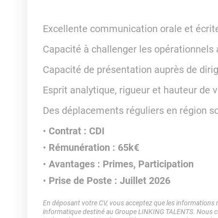
Excellente communication orale et écrite
Capacité à challenger les opérationnels 
Capacité de présentation auprès de dirig
Esprit analytique, rigueur et hauteur de v
Des déplacements réguliers en région so
Contrat : CDI
Rémunération : 65k€
Avantages : Primes, Participation
Prise de Poste : Juillet 2026
En déposant votre CV, vous acceptez que les informations rec
informatique destiné au Groupe LINKING TALENTS. Nous col