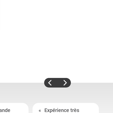
ande
Expérience très