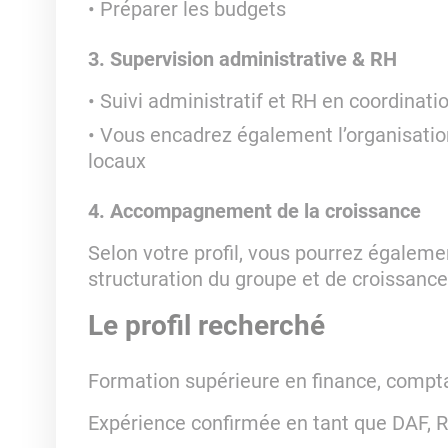
Préparer les budgets
3. Supervision administrative & RH
Suivi administratif et RH en coordinat
Vous encadrez également l’organisation
locaux
4. Accompagnement de la croissance
Selon votre profil, vous pourrez égalemen
structuration du groupe et de croissance
Le profil recherché
Formation supérieure en finance, comptab
Expérience confirmée en tant que DAF, RA