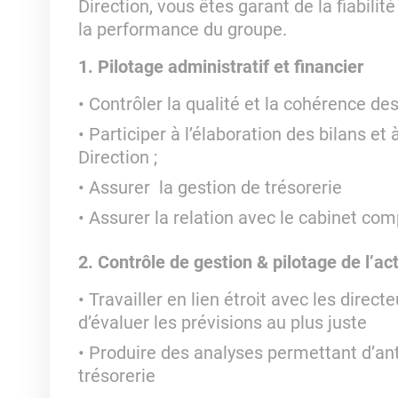
Direction, vous êtes garant de la fiabilit
la performance du groupe.
1. Pilotage administratif et financier
Contrôler la qualité et la cohérence de
Participer à l’élaboration des bilans et
Direction ;
Assurer la gestion de trésorerie
Assurer la relation avec le cabinet com
2. Contrôle de gestion & pilotage de l’act
Travailler en lien étroit avec les direc
d’évaluer les prévisions au plus juste
Produire des analyses permettant d’ant
trésorerie