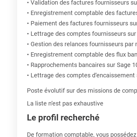
Validation des factures fournisseurs s
Enregistrement comptable des facture
Paiement des factures fournisseurs s
Lettrage des comptes fournisseurs sur
Gestion des relances fournisseurs par 
Enregistrement comptable des flux ban
Rapprochements bancaires sur Sage 1
Lettrage des comptes d’encaissement
Poste évolutif sur des missions de compt
La liste n’est pas exhaustive
Le profil recherché
De formation comptable, vous possédez