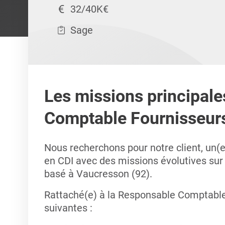
32/40K€
Sage
Les missions principale
Comptable Fournisseur
Nous recherchons pour notre client, un(
en CDI avec des missions évolutives sur 
basé à Vaucresson (92).
Rattaché(e) à la Responsable Comptable 
suivantes :