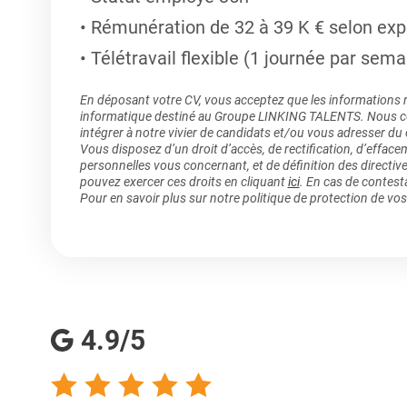
Rémunération de 32 à 39 K € selon exp
Télétravail flexible (1 journée par sema
En déposant votre CV, vous acceptez que les informations rec
informatique destiné au Groupe LINKING TALENTS. Nous col
intégrer à notre vivier de candidats et/ou vous adresser du
Vous disposez d’un droit d’accès, de rectification, d’efface
personnelles vous concernant, et de définition des directiv
pouvez exercer ces droits en cliquant
ici
. En cas de contest
Pour en savoir plus sur notre politique de protection de vo
4.9/5