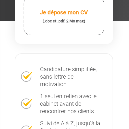
Je dépose mon CV
(.doc et .pdf, 2 Mo max)
Candidature simplifiée,
sans lettre de
motivation
1 seul entretien avec le
cabinet avant de
rencontrer nos clients
Suivi de A à Z, jusqu’à la