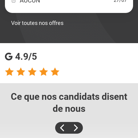
AUCUN
27/07
Voir toutes nos offres
4.9/5
Ce que nos candidats
disent
de nous