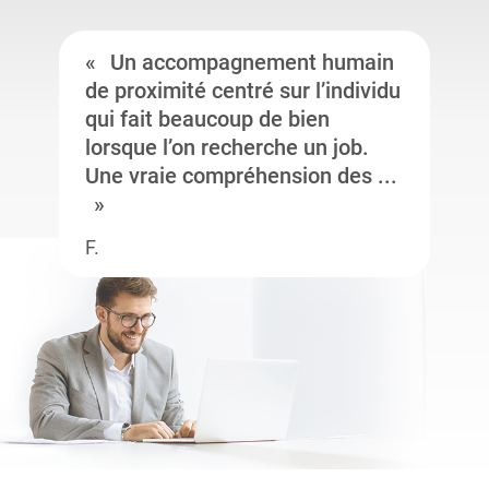
Un accompagnement humain
de proximité centré sur l’individu
qui fait beaucoup de bien
lorsque l’on recherche un job.
Une vraie compréhension des ...
F.