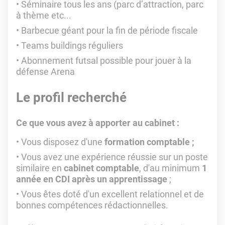
Séminaire tous les ans (parc d’attraction, parc
à thème etc...
Barbecue géant pour la fin de période fiscale
Teams buildings réguliers
Abonnement futsal possible pour jouer à la
défense Arena
Le profil recherché
Ce que vous avez à apporter au cabinet :
Vous disposez d'une
formation comptable ;
Vous avez une expérience réussie sur un poste
similaire en
cabinet comptable
, d'au minimum
1
année en CDI après un apprentissage
;
Vous êtes doté d'un excellent relationnel et de
bonnes compétences rédactionnelles.