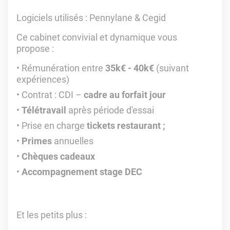
Logiciels utilisés
: Pennylane & Cegid
Ce cabinet convivial et dynamique vous
propose :
Rémunération entre
35k€ - 40k€
(suivant
expériences)
Contrat : CDI –
cadre au forfait jour
Télétravail
après période d'essai
Prise en charge
tickets restaurant ;
Primes
annuelles
Chèques cadeaux
Accompagnement stage DEC
Et les petits plus :