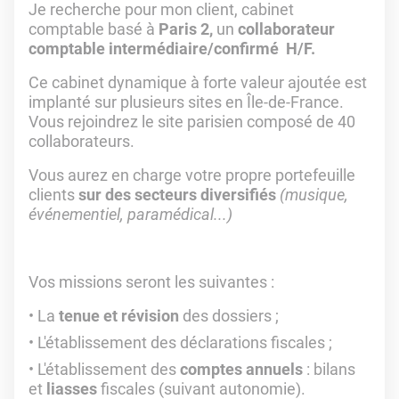
Je recherche pour mon client, cabinet
comptable basé à
Paris 2,
un
collaborateur
comptable intermédiaire/confirmé H/F.
Ce cabinet dynamique à forte valeur ajoutée est
implanté sur plusieurs sites en Île-de-France.
Vous rejoindrez le site parisien composé de 40
collaborateurs.
Vous aurez en charge votre propre portefeuille
clients
sur des secteurs diversifiés
(musique,
événementiel, paramédical...)
Vos missions seront les suivantes :
La
tenue et révision
des dossiers ;
L'établissement des déclarations fiscales ;
L'établissement des
comptes annuels
: bilans
et
liasses
fiscales (suivant autonomie).