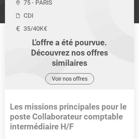
75 - PARIS
CDI
35/40K€
L'offre a été pourvue.
Découvrez nos offres
similaires
Voir nos offres
Les missions principales pour le
poste Collaborateur comptable
intermédiaire H/F