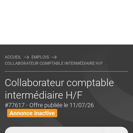
ACCUEIL
EMPLOIS
COLLABORATEUR COMPTABLE INTERMÉDIAIRE H/F
Collaborateur comptable
intermédiaire H/F
#77617
- Offre publiée le 11/07/26
Annonce inactive