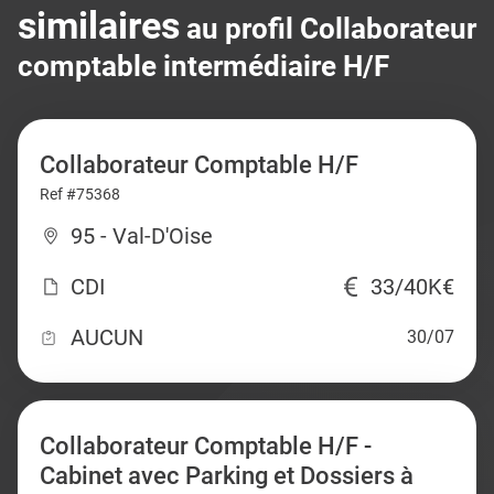
similaires
au profil Collaborateur
comptable intermédiaire H/F
Collaborateur Comptable H/F
Ref #75368
95 - Val-D'Oise
CDI
33/40K€
AUCUN
30/07
Collaborateur Comptable H/F -
Cabinet avec Parking et Dossiers à