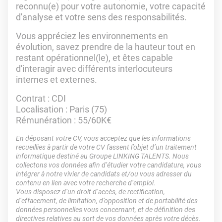
reconnu(e) pour votre autonomie, votre capacité
d'analyse et votre sens des responsabilités.
Vous appréciez les environnements en
évolution, savez prendre de la hauteur tout en
restant opérationnel(le), et êtes capable
d'interagir avec différents interlocuteurs
internes et externes.
Contrat : CDI
Localisation : Paris (75)
Rémunération : 55/60K€
En déposant votre CV, vous acceptez que les informations
recueillies à partir de votre CV fassent l’objet d’un traitement
informatique destiné au Groupe LINKING TALENTS. Nous
collectons vos données afin d’étudier votre candidature, vous
intégrer à notre vivier de candidats et/ou vous adresser du
contenu en lien avec votre recherche d’emploi.
Vous disposez d’un droit d’accès, de rectification,
d’effacement, de limitation, d’opposition et de portabilité des
données personnelles vous concernant, et de définition des
directives relatives au sort de vos données après votre décès.