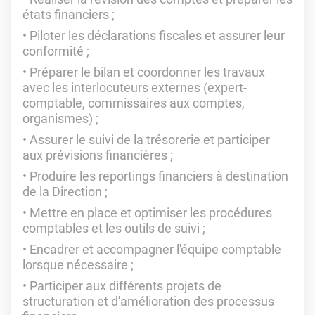
états financiers ;
Piloter les déclarations fiscales et assurer leur
conformité ;
Préparer le bilan et coordonner les travaux
avec les interlocuteurs externes (expert-
comptable, commissaires aux comptes,
organismes) ;
Assurer le suivi de la trésorerie et participer
aux prévisions financières ;
Produire les reportings financiers à destination
de la Direction ;
Mettre en place et optimiser les procédures
comptables et les outils de suivi ;
Encadrer et accompagner l'équipe comptable
lorsque nécessaire ;
Participer aux différents projets de
structuration et d'amélioration des processus