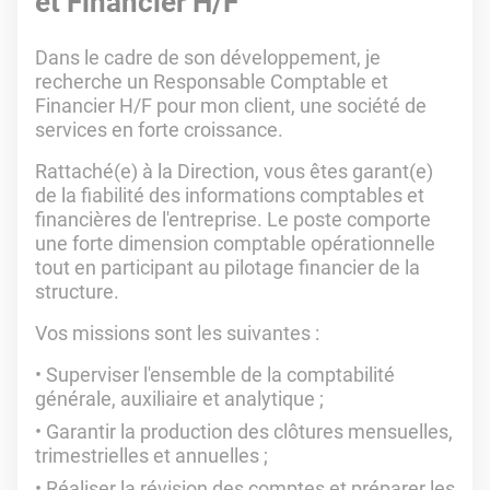
et Financier H/F
Dans le cadre de son développement, je
recherche un Responsable Comptable et
Financier H/F pour mon client, une société de
services en forte croissance.
Rattaché(e) à la Direction, vous êtes garant(e)
de la fiabilité des informations comptables et
financières de l'entreprise. Le poste comporte
une forte dimension comptable opérationnelle
tout en participant au pilotage financier de la
structure.
Vos missions sont les suivantes :
Superviser l'ensemble de la comptabilité
générale, auxiliaire et analytique ;
Garantir la production des clôtures mensuelles,
trimestrielles et annuelles ;
Réaliser la révision des comptes et préparer les