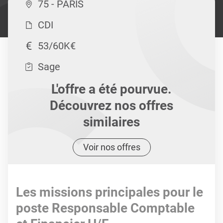
75 - PARIS
CDI
53/60K€
Sage
L'offre a été pourvue.
Découvrez nos offres
similaires
Voir nos offres
Les missions principales pour le
poste Responsable Comptable