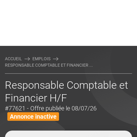
ACCUEIL
EMPLOIS
RESPONSABLE COMPTABLE ET FINANCIER ...
Responsable Comptable et
Financier H/F
#77621
- Offre publiée le 08/07/26
Annonce inactive