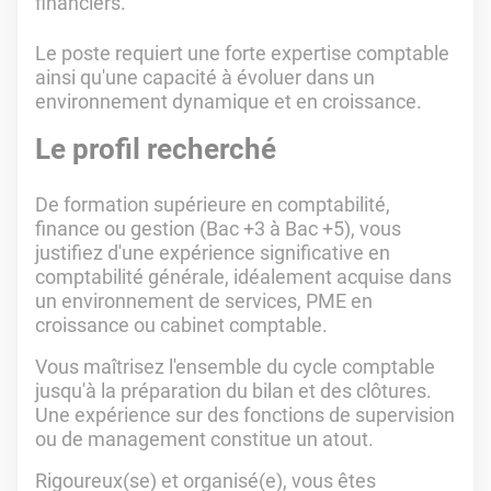
financiers.
Le poste requiert une forte expertise comptable
ainsi qu'une capacité à évoluer dans un
environnement dynamique et en croissance.
Le profil recherché
De formation supérieure en comptabilité,
finance ou gestion (Bac +3 à Bac +5), vous
justifiez d'une expérience significative en
comptabilité générale, idéalement acquise dans
un environnement de services, PME en
croissance ou cabinet comptable.
Vous maîtrisez l'ensemble du cycle comptable
jusqu'à la préparation du bilan et des clôtures.
Une expérience sur des fonctions de supervision
ou de management constitue un atout.
Rigoureux(se) et organisé(e), vous êtes