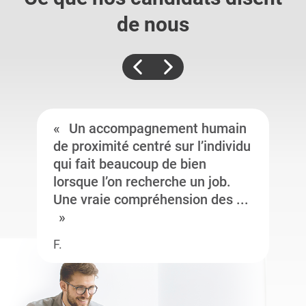
de nous
Un accompagnement humain
de proximité centré sur l’individu
qui fait beaucoup de bien
lorsque l’on recherche un job.
Une vraie compréhension des ...
F.