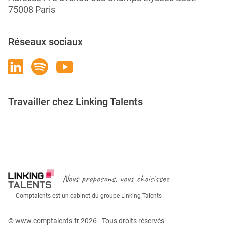
75008 Paris
Réseaux sociaux
Travailler chez Linking Talents
Rejoignez-nous
Nous proposons, vous choisissez
Comptalents est un cabinet du groupe Linking Talents
© www.comptalents.fr 2026 - Tous droits réservés