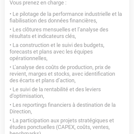
Vous prenez en charge :
Le pilotage de la performance industrielle et la
fiabilisation des données financières,
Les clôtures mensuelles et l’analyse des
résultats et indicateurs clés,
La construction et le suivi des budgets,
forecasts et plans avec les équipes
opérationnelles,
L’analyse des coûts de production, prix de
revient, marges et stocks, avec identification
des écarts et plans d’action,
Le suivi de la rentabilité et des leviers
d’optimisation,
Les reportings financiers à destination de la
Direction,
La participation aux projets stratégiques et
études ponctuelles (CAPEX, coûts, ventes,
benchmarks),