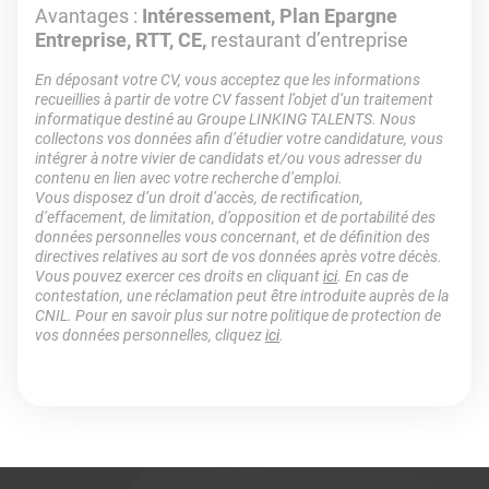
Avantages :
Intéressement, Plan Epargne
Entreprise, RTT, CE,
restaurant d’entreprise
En déposant votre CV, vous acceptez que les informations
recueillies à partir de votre CV fassent l’objet d’un traitement
informatique destiné au Groupe LINKING TALENTS. Nous
collectons vos données afin d’étudier votre candidature, vous
intégrer à notre vivier de candidats et/ou vous adresser du
contenu en lien avec votre recherche d’emploi.
Vous disposez d’un droit d’accès, de rectification,
d’effacement, de limitation, d’opposition et de portabilité des
données personnelles vous concernant, et de définition des
directives relatives au sort de vos données après votre décès.
Vous pouvez exercer ces droits en cliquant
ici
. En cas de
contestation, une réclamation peut être introduite auprès de la
CNIL. Pour en savoir plus sur notre politique de protection de
vos données personnelles, cliquez
ici
.