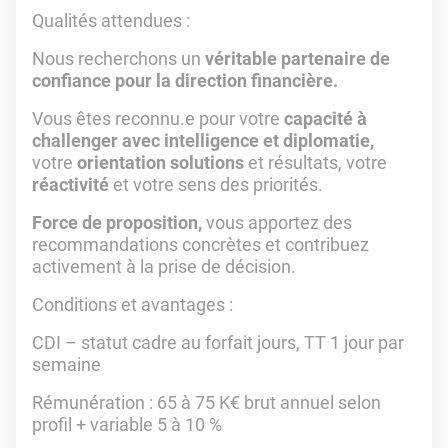
Qualités attendues :
Nous recherchons un
véritable partenaire de
confiance pour la direction financière.
Vous êtes reconnu.e pour votre
capacité à
challenger avec intelligence et diplomatie,
votre
orientation solutions
et résultats, votre
réactivité
et votre sens des priorités.
Force de proposition,
vous apportez des
recommandations concrètes et contribuez
activement à la prise de décision.
Conditions et avantages :
CDI – statut cadre au forfait jours, TT 1 jour par
semaine
Rémunération : 65 à 75 K€ brut annuel selon
profil + variable 5 à 10 %