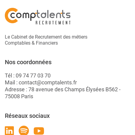
Le Cabinet de Recrutement des métiers
Comptables & Financiers
Nos coordonnées
Tél :
09 74 77 03 70
Mail :
contact@comptalents.fr
Adresse : 78 avenue des Champs Élysées B562 -
75008 Paris
Réseaux sociaux