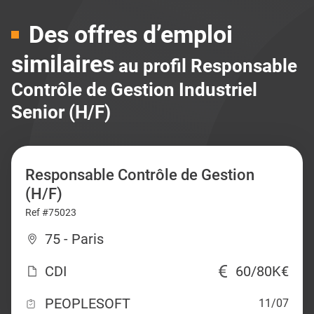
Des offres d’emploi
similaires
au profil Responsable
Contrôle de Gestion Industriel
Senior (H/F)
Responsable Contrôle de Gestion
(H/F)
Ref #75023
75 - Paris
CDI
60/80K€
PEOPLESOFT
11/07