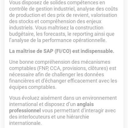
Vous disposez de solides compétences en
contrôle de gestion industriel, analyse des coûts
de production et des prix de revient, valorisation
des stocks et compréhension des enjeux
industriels. Vous maîtrisez la construction
budgétaire, les forecasts, le reporting ainsi que
l’analyse de la performance opérationnelle.
La maîtrise de SAP (FI/CO) est indispensable.
Une bonne compréhension des mécanismes
comptables (FNP, CCA, provisions, clôtures) est
nécessaire afin de challenger les données
financières et d’échanger efficacement avec les
équipes comptables.
Vous évoluez aisément dans un environnement
international et disposez d’un
anglais
professionnel
vous permettant d’interagir avec
des interlocuteurs et une hiérarchie
internationale.