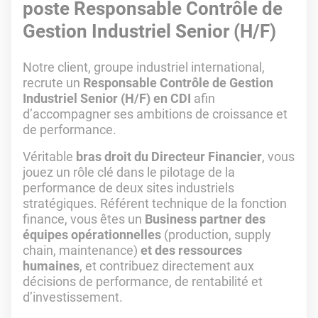
poste Responsable Contrôle de
Gestion Industriel Senior (H/F)
Notre client, groupe industriel international,
recrute un
Responsable Contrôle de Gestion
Industriel Senior (H/F) en CDI
afin
d’accompagner ses ambitions de croissance et
de performance.
Véritable
bras droit du Directeur Financier
, vous
jouez un rôle clé dans le pilotage de la
performance de deux sites industriels
stratégiques. Référent technique de la fonction
finance, vous êtes un
Business partner des
équipes opérationnelles
(production, supply
chain, maintenance)
et des ressources
humaines
, et contribuez directement aux
décisions de performance, de rentabilité et
d’investissement.