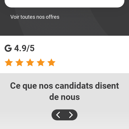
Voir toutes nos offres
4.9/5
Ce que nos candidats
disent
de nous