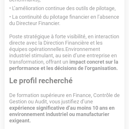
L’amélioration continue des outils de pilotage,
La continuité du pilotage financier en l’absence
du Directeur Financier.
Poste stratégique à forte visibilité, en interaction
directe avec la Direction Financière et les
équipes opérationnelles.Environnement
industriel stimulant, au sein d’une entreprise en
transformation, offrant un
impact concret sur la
performance et les décisions de l’organisation.
Le profil recherché
De formation supérieure en Finance, Contrôle de
Gestion ou Audit, vous justifiez d’une
expérience significative d’au moins 10 ans en
environnement industriel ou manufacturier
exigeant.