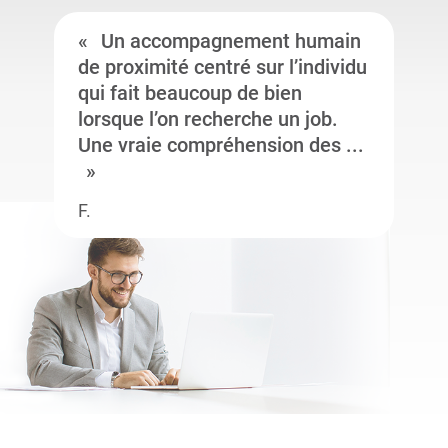
Un accompagnement humain
de proximité centré sur l’individu
qui fait beaucoup de bien
lorsque l’on recherche un job.
Une vraie compréhension des ...
F.