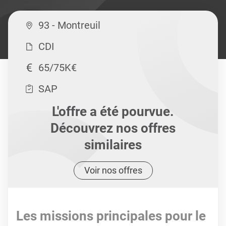
93 - Montreuil
CDI
65/75K€
SAP
L'offre a été pourvue.
Découvrez nos offres
similaires
Voir nos offres
Les missions principales pour le