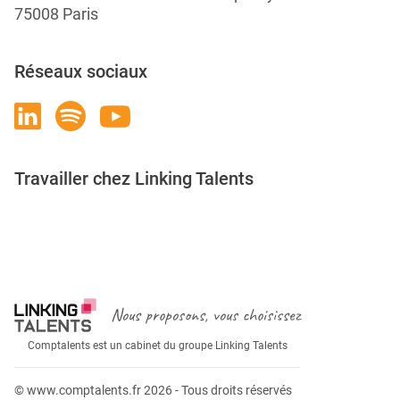
75008 Paris
Réseaux sociaux
Travailler chez Linking Talents
Rejoignez-nous
Nous proposons, vous choisissez
Comptalents est un cabinet du groupe Linking Talents
© www.comptalents.fr 2026 - Tous droits réservés