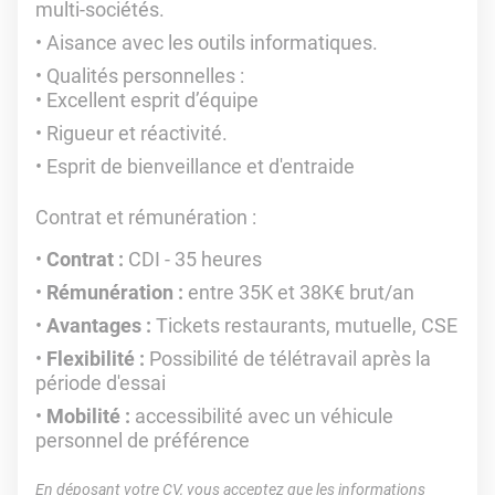
multi-sociétés.
Aisance avec les outils informatiques.
Qualités personnelles :
Excellent esprit d’équipe
Rigueur et réactivité.
Esprit de bienveillance et d'entraide
Contrat et rémunération
:
Contrat :
CDI - 35 heures
Rémunération :
entre 35K et 38K€ brut/an
Avantages :
Tickets restaurants, mutuelle, CSE
Flexibilité :
Possibilité de télétravail après la
période d'essai
Mobilité :
accessibilité avec un véhicule
personnel de préférence
En déposant votre CV, vous acceptez que les informations