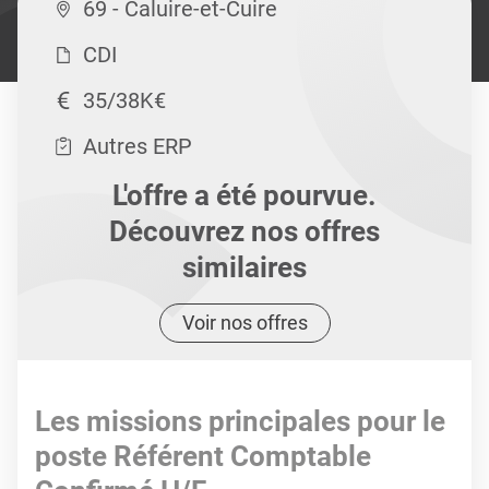
69 - Caluire-et-Cuire
CDI
35/38K€
Autres ERP
L'offre a été pourvue.
Découvrez nos offres
similaires
Voir nos offres
Les missions principales pour le
poste Référent Comptable