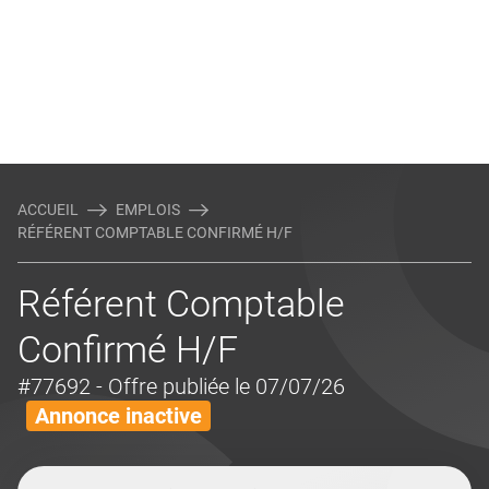
ACCUEIL
EMPLOIS
RÉFÉRENT COMPTABLE CONFIRMÉ H/F
Référent Comptable
Confirmé H/F
#77692
- Offre publiée le 07/07/26
Annonce inactive