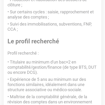
clôture ;
Sur certains cycles : saisie, rapprochement et
analyse des comptes ;
Suivi des immobilisations, subventions, FNP,
CCA ;
Le profil recherché
Profil recherché
:
Titulaire au minimum d'un bac+2 en
comptabilité/gestion/finance (de type BTS, DUT
ou encore DCG).
Expérience de 5 ans au minimum sur des
fonctions similaires, idéalement dans une
structure associative ou médico-sociale.
Maîtrise de la comptabilité générale, de la
révision des comptes dans un environnement