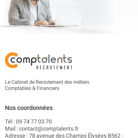
Le Cabinet de Recrutement des métiers
Comptables & Financiers
Nos coordonnées
Tél :
09 74 77 03 70
Mail :
contact@comptalents.fr
Adresse : 78 avenue des Champs Élysées B562 -