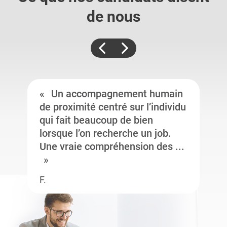
de nous
Un accompagnement humain
de proximité centré sur l’individu
qui fait beaucoup de bien
lorsque l’on recherche un job.
Une vraie compréhension des ...
F.