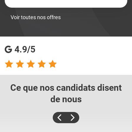
Voir toutes nos offres
4.9/5
Ce que nos candidats
disent
de nous