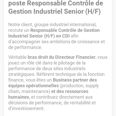
poste Responsable Contrôle de
Gestion Industriel Senior (H/F)
Notre client, groupe industriel international,
recrute un
Responsable Contrôle de Gestion
Industriel Senior (H/F) en CDI
afin
d’accompagner ses ambitions de croissance et
de performance.
Véritable
bras droit du Directeur Financier
, vous
jouez un rôle clé dans le pilotage de la
performance de deux sites industriels
stratégiques. Référent technique de la fonction
finance, vous êtes un
Business partner des
équipes opérationnelles
(production, supply
chain, maintenance)
et des ressources
humaines
, et contribuez directement aux
décisions de performance, de rentabilité et
d’investissement.