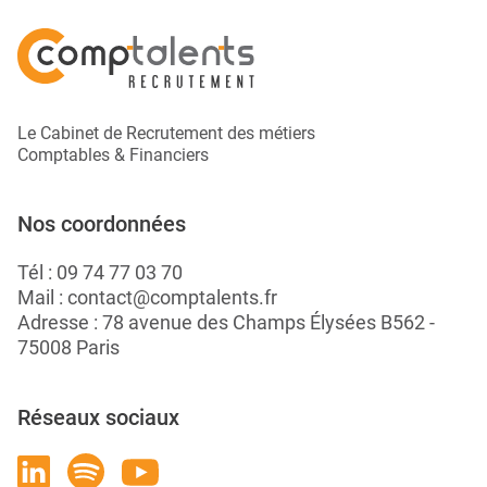
Le Cabinet de Recrutement des métiers
Comptables & Financiers
Nos coordonnées
Tél :
09 74 77 03 70
Mail :
contact@comptalents.fr
Adresse : 78 avenue des Champs Élysées B562 -
75008 Paris
Réseaux sociaux