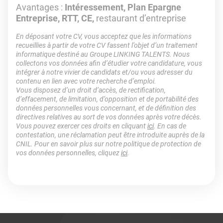
Avantages :
Intéressement, Plan Epargne
Entreprise, RTT, CE,
restaurant d’entreprise
En déposant votre CV, vous acceptez que les informations
recueillies à partir de votre CV fassent l’objet d’un traitement
informatique destiné au Groupe LINKING TALENTS. Nous
collectons vos données afin d’étudier votre candidature, vous
intégrer à notre vivier de candidats et/ou vous adresser du
contenu en lien avec votre recherche d’emploi.
Vous disposez d’un droit d’accès, de rectification,
d’effacement, de limitation, d’opposition et de portabilité des
données personnelles vous concernant, et de définition des
directives relatives au sort de vos données après votre décès.
Vous pouvez exercer ces droits en cliquant
ici
. En cas de
contestation, une réclamation peut être introduite auprès de la
CNIL. Pour en savoir plus sur notre politique de protection de
vos données personnelles, cliquez
ici
.