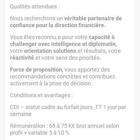
Qualités attendues :
Nous recherchons un
véritable partenaire de
confiance pour la direction financière.
Vous êtes reconnu.e pour votre
capacité à
challenger avec intelligence et diplomatie,
votre
orientation solutions
et résultats, votre
réactivité
et votre sens des priorités.
Force de proposition,
vous apportez des
recommandations concrètes et contribuez
activement à la prise de décision.
Conditions et avantages :
CDI – statut cadre au forfait jours, TT 1 jour par
semaine
Rémunération : 65 à 75 K€ brut annuel selon
profil + variable 5 à 10 %