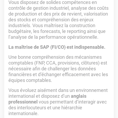
Vous disposez de solides compétences en
contrôle de gestion industriel, analyse des coûts
de production et des prix de revient, valorisation
des stocks et compréhension des enjeux
industriels. Vous maîtrisez la construction
budgétaire, les forecasts, le reporting ainsi que
l’analyse de la performance opérationnelle.
La maîtrise de SAP (FI/CO) est indispensable.
Une bonne compréhension des mécanismes
comptables (FNP, CCA, provisions, clôtures) est
nécessaire afin de challenger les données
financières et d’échanger efficacement avec les
équipes comptables.
Vous évoluez aisément dans un environnement
international et disposez d’un
anglais
professionnel
vous permettant d’interagir avec
des interlocuteurs et une hiérarchie
internationale.