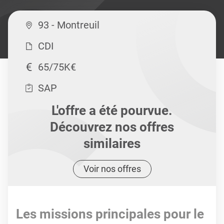
93 - Montreuil
CDI
65/75K€
SAP
L'offre a été pourvue.
Découvrez nos offres
similaires
Voir nos offres
Les missions principales pour le