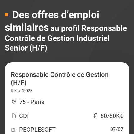
Des offres d’emploi
similaires
au profil Responsable
Contrôle de Gestion Industriel
Senior (H/F)
Responsable Contrôle de Gestion
(H/F)
Ref #75023
75 - Paris
CDI
60/80K€
PEOPLESOFT
07/07