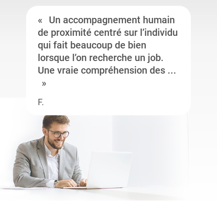
Un accompagnement humain
de proximité centré sur l’individu
qui fait beaucoup de bien
lorsque l’on recherche un job.
Une vraie compréhension des ...
F.