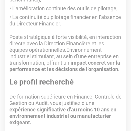
L’amélioration continue des outils de pilotage,
La continuité du pilotage financier en l’absence
du Directeur Financier.
Poste stratégique à forte visibilité, en interaction
directe avec la Direction Financière et les
équipes opérationnelles.Environnement
industriel stimulant, au sein d’une entreprise en
transformation, offrant un
impact concret sur la
performance et les décisions de l’organisation.
Le profil recherché
De formation supérieure en Finance, Contrôle de
Gestion ou Audit, vous justifiez d’une
expérience significative d’au moins 10 ans en
environnement industriel ou manufacturier
exigeant.