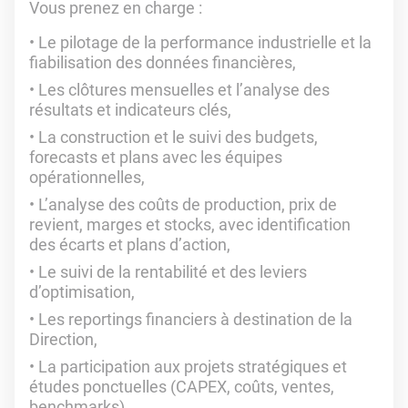
Vous prenez en charge :
Le pilotage de la performance industrielle et la
fiabilisation des données financières,
Les clôtures mensuelles et l’analyse des
résultats et indicateurs clés,
La construction et le suivi des budgets,
forecasts et plans avec les équipes
opérationnelles,
L’analyse des coûts de production, prix de
revient, marges et stocks, avec identification
des écarts et plans d’action,
Le suivi de la rentabilité et des leviers
d’optimisation,
Les reportings financiers à destination de la
Direction,
La participation aux projets stratégiques et
études ponctuelles (CAPEX, coûts, ventes,
benchmarks),