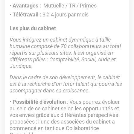
Avantages :
Mutuelle / TR / Primes
Télétravail :
3 à 4 jours par mois
Les plus du cabinet
Vous intégrez un cabinet dynamique à taille
humaine composé de 70 collaborateurs au total
répartis sur plusieurs sites. Il est organisé en
différents pôles : Comptabilité, Social, Audit et
Juridique.
Dans le cadre de son développement, le cabinet
est à la recherche d’un futur talent qui pourra les
accompagner dans sa croissance
.
Possibilité d’évolution
: Vous pourrez évoluer
au sein de ce cabinet selon les opportunités et
vos envies grâce aux différentes perspectives
proposées : l’une des associées du cabinet a
commencé en tant que Collaboratrice