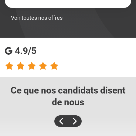
Voir toutes nos offres
4.9/5
Ce que nos candidats
disent
de nous