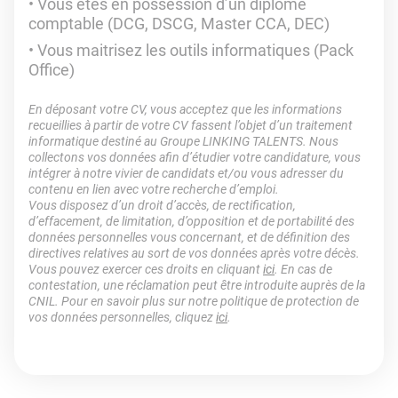
Vous êtes en possession d’un diplôme
comptable (DCG, DSCG, Master CCA, DEC)
Vous maitrisez les outils informatiques (Pack
Office)
En déposant votre CV, vous acceptez que les informations
recueillies à partir de votre CV fassent l’objet d’un traitement
informatique destiné au Groupe LINKING TALENTS. Nous
collectons vos données afin d’étudier votre candidature, vous
intégrer à notre vivier de candidats et/ou vous adresser du
contenu en lien avec votre recherche d’emploi.
Vous disposez d’un droit d’accès, de rectification,
d’effacement, de limitation, d’opposition et de portabilité des
données personnelles vous concernant, et de définition des
directives relatives au sort de vos données après votre décès.
Vous pouvez exercer ces droits en cliquant
ici
. En cas de
contestation, une réclamation peut être introduite auprès de la
CNIL. Pour en savoir plus sur notre politique de protection de
vos données personnelles, cliquez
ici
.