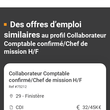
Des offres d’emploi
similaires
au profil Collaborateur
Comptable confirmé/Chef de
mission H/F
Collaborateur Comptable
confirmé/Chef de mission H/F
Ref #75212
29 - Finistère
CDI
32/45K€