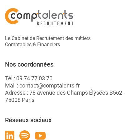
Le Cabinet de Recrutement des métiers
Comptables & Financiers
Nos coordonnées
Tél :
09 74 77 03 70
Mail :
contact@comptalents.fr
Adresse : 78 avenue des Champs Élysées B562 -
75008 Paris
Réseaux sociaux