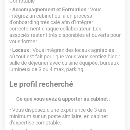
Comptable
Accompagnement et Formation
: Vous
intégrez un cabinet qui a un process
d’onboarding très calé afin d’intégrer
correctement chaque collaborateur. Les
associés restent très disponibles et ouverts pour
vous former
Locaux
: Vous intégrez des locaux agréables
où tout est fait pour que vous vous sentiez bien :
salle de déjeuner avec cuisine équipée, bureaux
lumineux de 3 ou 4 max, parking…
Le profil recherché
Ce que vous avez à apporter au cabinet :
Vous disposez d'une expérience de 3 ans
minimum sur un poste similaire, en cabinet
d'expertise comptable.