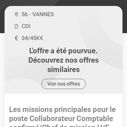
56 - VANNES
CDI
34/45K€
L'offre a été pourvue.
Découvrez nos offres
similaires
Voir nos offres
Les missions principales pour le
poste Collaborateur Comptable