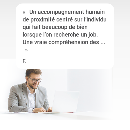
Un accompagnement humain
de proximité centré sur l’individu
qui fait beaucoup de bien
lorsque l’on recherche un job.
Une vraie compréhension des ...
F.