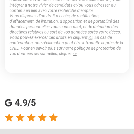
intégrer à notre vivier de candidats et/ou vous adresser du
contenu en lien avec votre recherche d’emploi.
Vous disposez d’un droit d’accès, de rectification,
d’effacement, de limitation, d’opposition et de portabilité des
données personnelles vous concernant, et de définition des
directives relatives au sort de vos données après votre décès.
Vous pouvez exercer ces droits en cliquant
ici
. En cas de
contestation, une réclamation peut être introduite auprès de la
CNIL. Pour en savoir plus sur notre politique de protection de
vos données personnelles, cliquez
ici
.
4.9/5