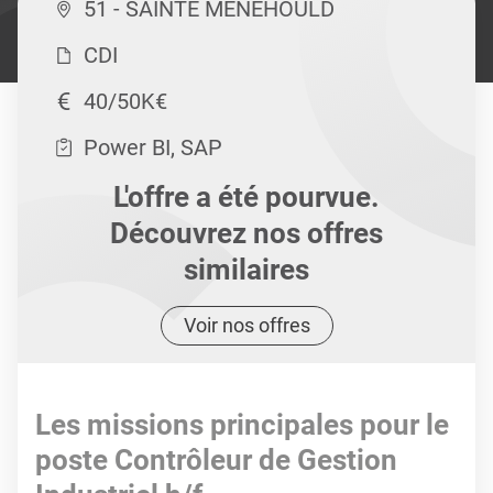
51 - SAINTE MENEHOULD
CDI
40/50K€
Power BI, SAP
L'offre a été pourvue.
Découvrez nos offres
similaires
Voir nos offres
Les missions principales pour le
poste Contrôleur de Gestion