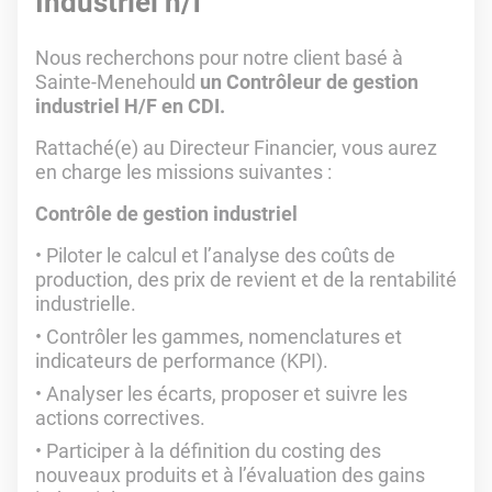
Industriel h/f
Nous recherchons pour notre client basé à
Sainte-Menehould
un Contrôleur de gestion
industriel H/F en CDI.
Rattaché(e) au Directeur Financier, vous aurez
en charge les missions suivantes :
Contrôle de gestion industriel
Piloter le calcul et l’analyse des coûts de
production, des prix de revient et de la rentabilité
industrielle.
Contrôler les gammes, nomenclatures et
indicateurs de performance (KPI).
Analyser les écarts, proposer et suivre les
actions correctives.
Participer à la définition du costing des
nouveaux produits et à l’évaluation des gains