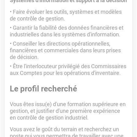
Systèmes d'information et support à la décision
Faire évoluer les outils, systèmes et modèles
de contrôle de gestion.
Garantir la fiabilité des données financières et
industrielles dans les systèmes d'information.
Conseiller les directions opérationnelles,
financières et commerciales dans leurs prises
de décision.
Être l'interlocuteur privilégié des Commissaires
aux Comptes pour les opérations d'inventaire.
Le profil recherché
Vous êtes issu(e) d'une formation supérieure en
gestion, et justifier d'une première expérience
en contrôle de gestion industriel.
Vous avez le goût du terrain et recherchez un
poste qui vous permettra de travailler avec une