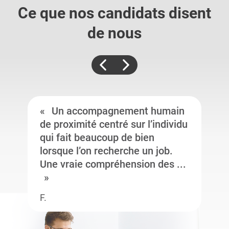
Ce que nos candidats
disent
de nous
Un accompagnement humain
de proximité centré sur l’individu
qui fait beaucoup de bien
lorsque l’on recherche un job.
Une vraie compréhension des ...
F.