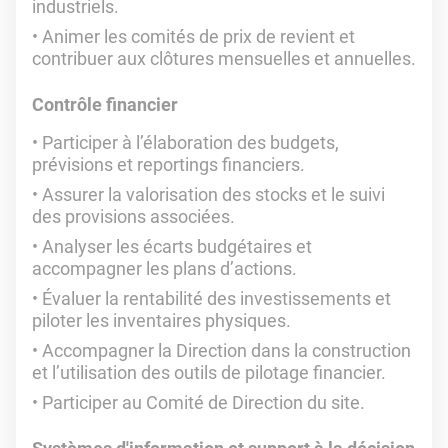
industriels.
Animer les comités de prix de revient et
contribuer aux clôtures mensuelles et annuelles.
Contrôle financier
Participer à l’élaboration des budgets,
prévisions et reportings financiers.
Assurer la valorisation des stocks et le suivi
des provisions associées.
Analyser les écarts budgétaires et
accompagner les plans d’actions.
Évaluer la rentabilité des investissements et
piloter les inventaires physiques.
Accompagner la Direction dans la construction
et l’utilisation des outils de pilotage financier.
Participer au Comité de Direction du site.