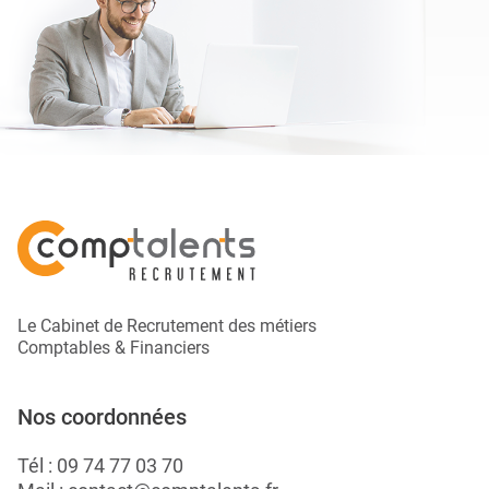
Le Cabinet de Recrutement des métiers
Comptables & Financiers
Nos coordonnées
Tél :
09 74 77 03 70