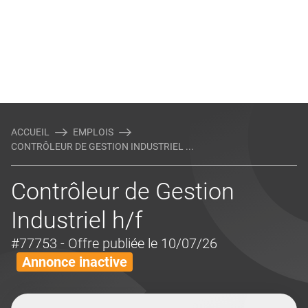
ACCUEIL
EMPLOIS
CONTRÔLEUR DE GESTION INDUSTRIEL ...
Contrôleur de Gestion
Industriel h/f
#77753
- Offre publiée le 10/07/26
Annonce inactive