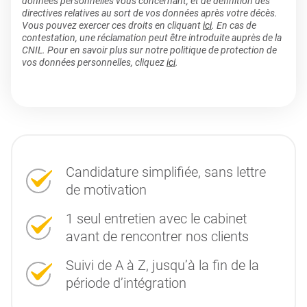
données personnelles vous concernant, et de définition des
directives relatives au sort de vos données après votre décès.
Vous pouvez exercer ces droits en cliquant
ici
. En cas de
contestation, une réclamation peut être introduite auprès de la
CNIL. Pour en savoir plus sur notre politique de protection de
vos données personnelles, cliquez
ici
.
Candidature simplifiée, sans lettre
de motivation
1 seul entretien avec le cabinet
avant de rencontrer nos clients
Suivi de A à Z, jusqu’à la fin de la
période d’intégration