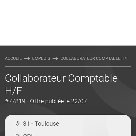
ACCUEIL
EMPLOIS
COLLABORATEUR COMPTABLE H/F
Collaborateur Comptable
H/F
#77819
- Offre publiée le 22/07
31 - Toulouse