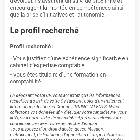
d’évoluer. Ils assurent un suivi de proximité et
encouragent la montée en compétences ainsi
que la prise d’initiatives et l'autonomie.
Le profil recherché
Profil recherché :
Vous justifiez d’une expérience significative en
cabinet d’expertise comptable
Vous êtes titulaire d’une formation en
comptabilité
En déposant votre CV, vous acceptez que les informations
recueillies à partir de votre CV fassent l’objet d’un traitement
informatique destiné au Groupe LINKING TALENTS. Nous
collectons vos données afin d’étudier votre candidature, vous
intégrer à notre vivier de candidats et/ou vous adresser du
contenu en lien avec votre recherche d’emploi.
Vous disposez d’un droit d’accès, de rectification,
d’effacement, de limitation, d’opposition et de portabilité des