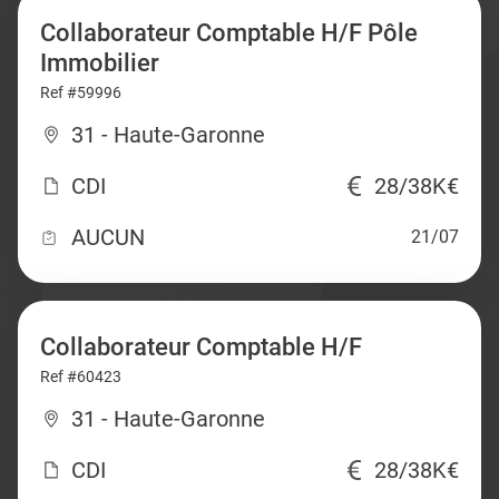
Collaborateur Comptable H/F Pôle
Immobilier
Ref #59996
31 - Haute-Garonne
CDI
28/38K€
AUCUN
21/07
Collaborateur Comptable H/F
Ref #60423
31 - Haute-Garonne
CDI
28/38K€