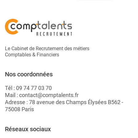
Le Cabinet de Recrutement des métiers
Comptables & Financiers
Nos coordonnées
Tél :
09 74 77 03 70
Mail :
contact@comptalents.fr
Adresse : 78 avenue des Champs Élysées B562 -
75008 Paris
Réseaux sociaux