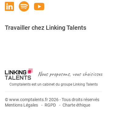
Travailler chez Linking Talents
Rejoignez-nous
Nous proposons, vous choisissez
Comptalents est un cabinet du groupe Linking Talents
© www.comptalents.fr 2026 - Tous droits réservés
Mentions Légales
RGPD
Charte éthique
Postuler