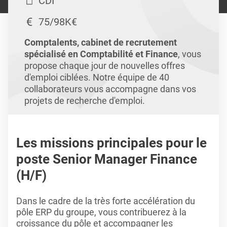
CDI
75/98K€
Comptalents, cabinet de recrutement
spécialisé en Comptabilité et Finance
, vous
propose chaque jour de nouvelles offres
d'emploi ciblées. Notre équipe de 40
collaborateurs vous accompagne dans vos
projets de recherche d'emploi.
Les missions principales pour le
poste Senior Manager Finance
(H/F)
Dans le cadre de la très forte accélération du
pôle ERP du groupe, vous contribuerez à la
croissance du pôle et accompagner les