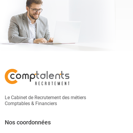
Le Cabinet de Recrutement des métiers
Comptables & Financiers
Nos coordonnées