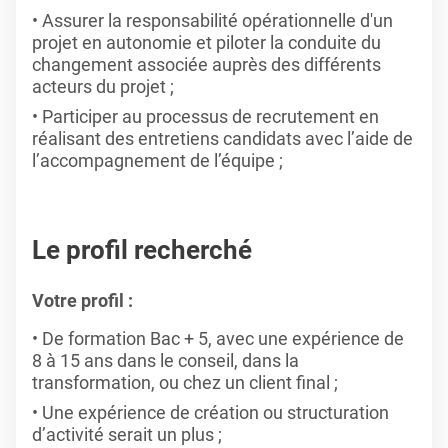
Assurer la responsabilité opérationnelle d'un
projet en autonomie et piloter la conduite du
changement associée auprès des différents
acteurs du projet ;
Participer au processus de recrutement en
réalisant des entretiens candidats avec l’aide de
l’accompagnement de l’équipe ;
Le profil recherché
Votre profil :
De formation Bac + 5, avec une expérience de
8 à 15 ans dans le conseil, dans la
transformation, ou chez un client final ;
Une expérience de création ou structuration
d’activité serait un plus ;