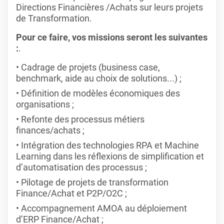
Directions Financières /Achats sur leurs projets
de Transformation.
Pour ce faire, vos missions seront les suivantes
:
.
Cadrage de projets (business case,
benchmark, aide au choix de solutions...) ;
Définition de modèles économiques des
organisations ;
Refonte des processus métiers
finances/achats ;
Intégration des technologies RPA et Machine
Learning dans les réflexions de simplification et
d’automatisation des processus ;
Pilotage de projets de transformation
Finance/Achat et P2P/O2C ;
Accompagnement AMOA au déploiement
d’ERP Finance/Achat ;