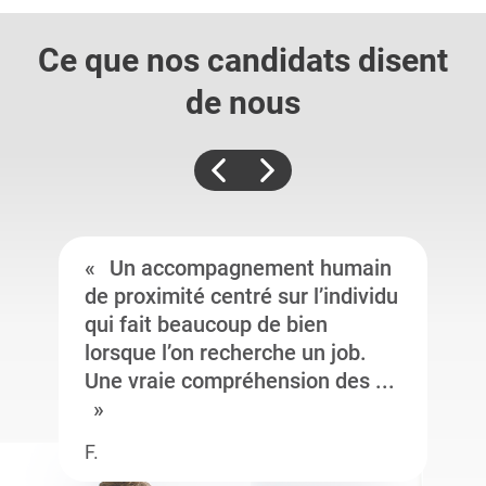
Ce que nos candidats
disent
de nous
Un accompagnement humain
de proximité centré sur l’individu
qui fait beaucoup de bien
lorsque l’on recherche un job.
Une vraie compréhension des ...
F.