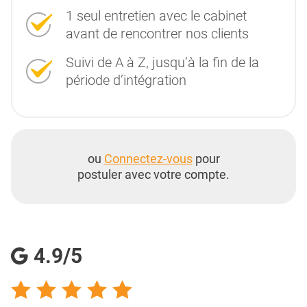
1 seul entretien avec le cabinet
avant de rencontrer nos clients
Suivi de A à Z, jusqu’à la fin de la
période d’intégration
ou
Connectez-vous
pour
postuler avec votre compte.
4.9/5