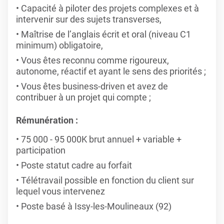
Capacité à piloter des projets complexes et à
intervenir sur des sujets transverses,
Maîtrise de l’anglais écrit et oral (niveau C1
minimum) obligatoire,
Vous êtes reconnu comme rigoureux,
autonome, réactif et ayant le sens des priorités ;
Vous êtes business-driven et avez de
contribuer à un projet qui compte ;
Rémunération :
75 000 - 95 000K brut annuel + variable +
participation
Poste statut cadre au forfait
Télétravail possible en fonction du client sur
lequel vous intervenez
Poste basé à Issy-les-Moulineaux (92)