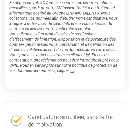
En déposant votre CV, vous acceptez que les informations
recueillies à partir de votre CV fassent l’objet d’un traitement
informatique destiné au Groupe LINKING TALENTS. Nous
collectons vos données afin d’étudier votre candidature, vous
intégrer à notre vivier de candidats et/ou vous adresser du
contenu en lien avec votre recherche d’emploi.
Vous disposez d’un droit d’accès, de rectification,
d’effacement, de limitation, d’opposition et de portabilité des
données personnelles vous concernant, et de définition des
directives relatives au sort de vos données après votre décès.
Vous pouvez exercer ces droits en cliquant
ici
. En cas de
contestation, une réclamation peut être introduite auprès de la
CNIL. Pour en savoir plus sur notre politique de protection de
vos données personnelles, cliquez
ici
.
Candidature simplifiée, sans lettre
de motivation