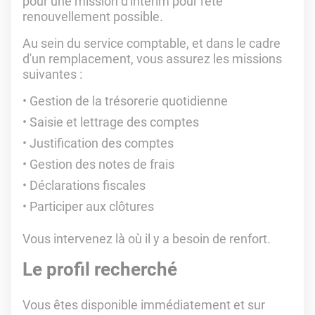
pour une mission d'intérim pour l'été
renouvellement possible.
Au sein du service comptable, et dans le cadre
d'un remplacement, vous assurez les missions
suivantes :
Gestion de la trésorerie quotidienne
Saisie et lettrage des comptes
Justification des comptes
Gestion des notes de frais
Déclarations fiscales
Participer aux clôtures
Vous intervenez là où il y a besoin de renfort.
Le profil recherché
Vous êtes disponible immédiatement et sur