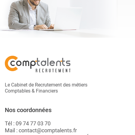
Le Cabinet de Recrutement des métiers
Comptables & Financiers
Nos coordonnées
Tél :
09 74 77 03 70
Mail :
contact@comptalents.fr