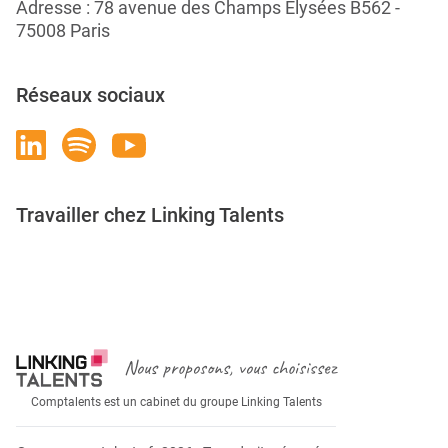
Adresse : 78 avenue des Champs Élysées B562 -
75008 Paris
Réseaux sociaux
Travailler chez Linking Talents
Rejoignez-nous
Nous proposons, vous choisissez
Comptalents est un cabinet du groupe Linking Talents