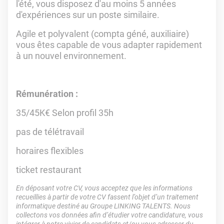
l'été, vous disposez d'au moins 5 années
d'expériences sur un poste similaire.
Agile et polyvalent (compta géné, auxiliaire)
vous êtes capable de vous adapter rapidement
à un nouvel environnement.
Rémunération :
35/45K€ Selon profil 35h
pas de télétravail
horaires flexibles
ticket restaurant
En déposant votre CV, vous acceptez que les informations
recueillies à partir de votre CV fassent l’objet d’un traitement
informatique destiné au Groupe LINKING TALENTS. Nous
collectons vos données afin d’étudier votre candidature, vous