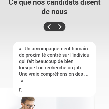
Ce que nos candidats
disent
de nous
Un accompagnement humain
de proximité centré sur l’individu
qui fait beaucoup de bien
lorsque l’on recherche un job.
Une vraie compréhension des ...
F.