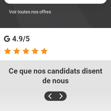
Voir toutes nos offres
4.9/5
Ce que nos candidats
disent
de nous