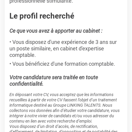
professionnelle stimulante.
Le profil recherché
Ce que vous avez à apporter au cabinet :
Vous disposez d'une expérience de 3 ans sur
un poste similaire, en cabinet d'expertise
comptable.
Vous bénéficiez d'une formation comptable.
Votre candidature sera traitée en toute
confidentialité.
En déposant votre CV, vous acceptez que les informations
recueillies à partir de votre CV fassent l’objet d’un traitement
informatique destiné au Groupe LINKING TALENTS. Nous
collectons vos données afin d’étudier votre candidature, vous
intégrer à notre vivier de candidats et/ou vous adresser du
contenu en lien avec votre recherche d’emploi.
Vous disposez d’un droit d’accès, de rectification,
d’effacement, de limitation, d’opposition et de portabilité des