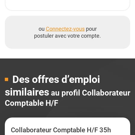
ou
Connectez-vous
pour
postuler avec votre compte.
Des offres d’emploi
similaires
au profil Collaborateur
Comptable H/F
Collaborateur Comptable H/F 35h