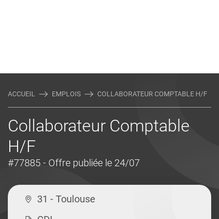
ACCUEIL
EMPLOIS
COLLABORATEUR COMPTABLE H/F
Collaborateur Comptable
H/F
#77885
- Offre publiée le 24/07
31 - Toulouse