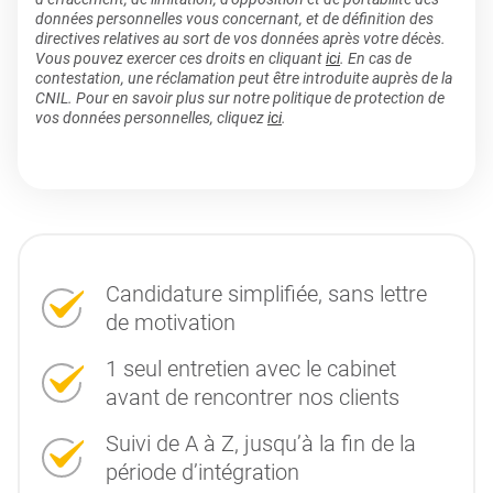
données personnelles vous concernant, et de définition des
directives relatives au sort de vos données après votre décès.
Vous pouvez exercer ces droits en cliquant
ici
. En cas de
contestation, une réclamation peut être introduite auprès de la
CNIL. Pour en savoir plus sur notre politique de protection de
vos données personnelles, cliquez
ici
.
Candidature simplifiée, sans lettre
de motivation
1 seul entretien avec le cabinet
avant de rencontrer nos clients
Suivi de A à Z, jusqu’à la fin de la
période d’intégration