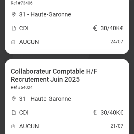
Ref #73406
31 - Haute-Garonne
CDI
30/40K€
AUCUN
24/07
Collaborateur Comptable H/F
Recrutement Juin 2025
Ref #64024
31 - Haute-Garonne
CDI
30/40K€
AUCUN
21/07